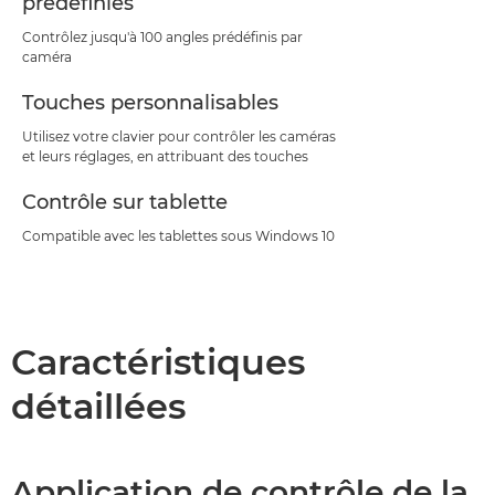
prédéfinies
Contrôlez jusqu'à 100 angles prédéfinis par
caméra
Touches personnalisables
Utilisez votre clavier pour contrôler les caméras
et leurs réglages, en attribuant des touches
Contrôle sur tablette
Compatible avec les tablettes sous Windows 10
Caractéristiques
détaillées
Application de contrôle de la