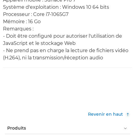
Système d'exploitation : Windows 10 64 bits
Processeur : Core i7-1065G7
Mémoire : 16 Go
Remarques :
- Doit être configuré pour autoriser l'utilisation de
JavaScript et le stockage Web
- Ne prend pas en charge la lecture de fichiers vidéo
(H.264), ni la transmission/réception audio
Revenir en haut
Produits