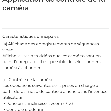
caméra
Caractéristiques principales
(a) Affichage des enregistrements de séquences
vidéo
Affiche la liste des vidéos que les caméras sont en
train d'enregistrer. Il est possible de sélectionner la
caméra à actionner.
(b) Contrôle de la caméra
Les opérations suivantes sont prises en charge à
partir du panneau de contrôle affiché dans l'interface
utilisateur.
・Panorama, inclinaison, zoom (PTZ)
・Contrôle prédéfini