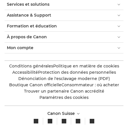
Services et solutions
Assistance & Support
Formation et éducation
À propos de Canon
Mon compte
Conditions générales
Politique en matière de cookies
Accessibilité
Protection des données personnelles
Dénonciation de l'esclavage moderne (PDF)
Boutique Canon officielle
Consommateur : où acheter
Trouver un partenaire Canon accrédité
Paramètres des cookies
Canon Suisse