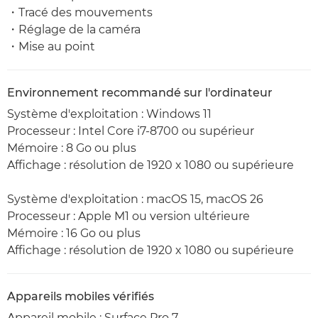
・Tracé des mouvements
・Réglage de la caméra
・Mise au point
Environnement recommandé sur l'ordinateur
Système d'exploitation : Windows 11
Processeur : Intel Core i7-8700 ou supérieur
Mémoire : 8 Go ou plus
Affichage : résolution de 1920 x 1080 ou supérieure
Système d'exploitation : macOS 15, macOS 26
Processeur : Apple M1 ou version ultérieure
Mémoire : 16 Go ou plus
Affichage : résolution de 1920 x 1080 ou supérieure
Appareils mobiles vérifiés
Appareil mobile : Surface Pro 7