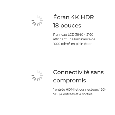
Écran 4K HDR
18 pouces
Panneau LCD 3840 × 2160
affichant une luminance de
1000 cd/m² en plein écran
Connectivité sans
compromis
1 entrée HDMI et connecteurs 12G-
SDI (4 entrées et 4 sorties)