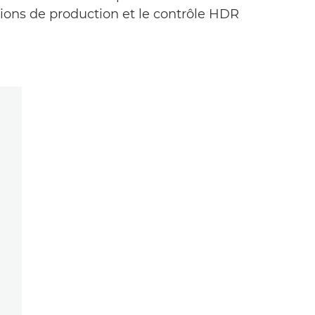
amions de production et le contrôle HDR