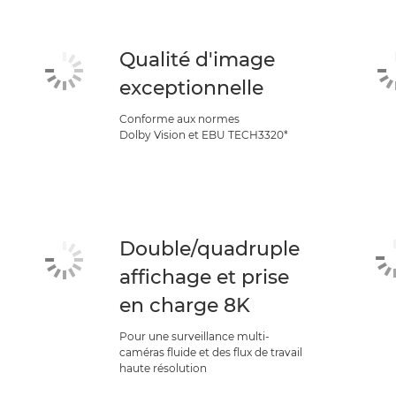
Qualité d'image
exceptionnelle
Conforme aux normes
Dolby Vision et EBU TECH3320*
Double/quadruple
affichage et prise
en charge 8K
Pour une surveillance multi-
caméras fluide et des flux de travail
haute résolution