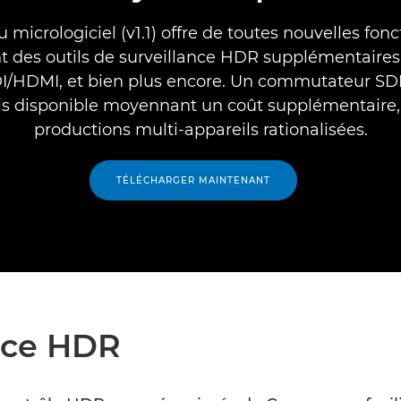
micrologiciel (v1.1) offre de toutes nouvelles fonc
des outils de surveillance HDR supplémentaires, 
I/HDMI, et bien plus encore. Un commutateur SDI
s disponible moyennant un coût supplémentaire,
productions multi-appareils rationalisées.
TÉLÉCHARGER MAINTENANT
ance HDR