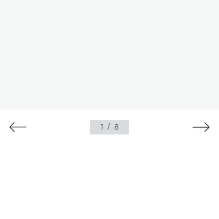
1
/
8