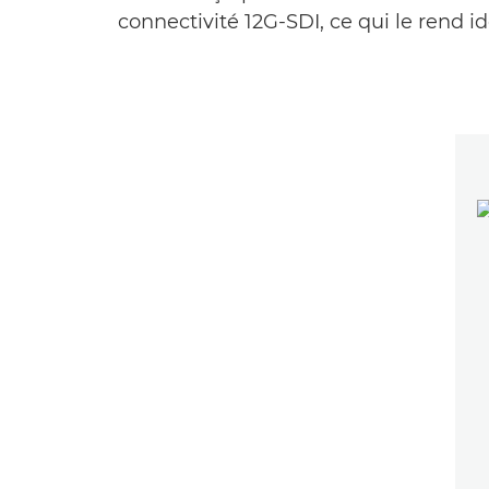
connectivité 12G-SDI, ce qui le rend i