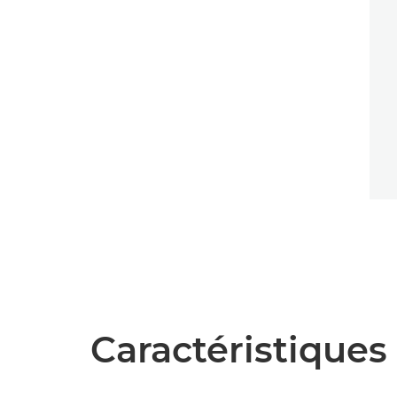
Caractéristiques