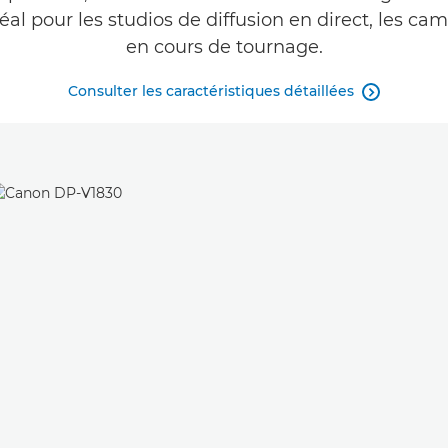
déal pour les studios de diffusion en direct, les c
en cours de tournage.
Consulter les caractéristiques détaillées
