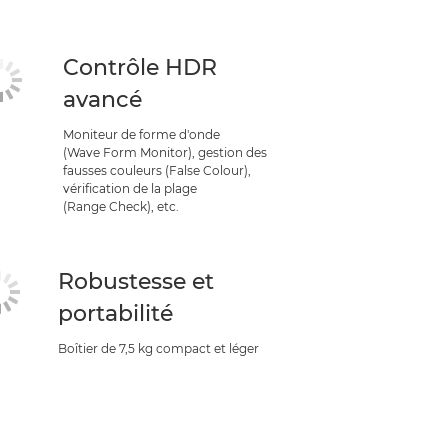
Contrôle HDR
avancé
Moniteur de forme d'onde
(Wave Form Monitor), gestion des
fausses couleurs (False Colour),
vérification de la plage
(Range Check), etc.
Robustesse et
portabilité
Boîtier de 7,5 kg compact et léger