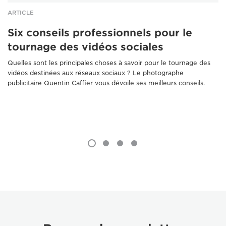
ARTICLE
Six conseils professionnels pour le
tournage des vidéos sociales
Quelles sont les principales choses à savoir pour le tournage des
vidéos destinées aux réseaux sociaux ? Le photographe
publicitaire Quentin Caffier vous dévoile ses meilleurs conseils.