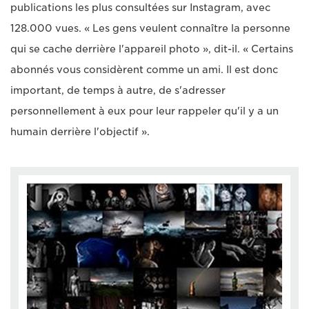
publications les plus consultées sur Instagram, avec
128.000 vues. « Les gens veulent connaître la personne
qui se cache derrière l'appareil photo », dit-il. « Certains
abonnés vous considèrent comme un ami. Il est donc
important, de temps à autre, de s'adresser
personnellement à eux pour leur rappeler qu'il y a un
humain derrière l'objectif ».