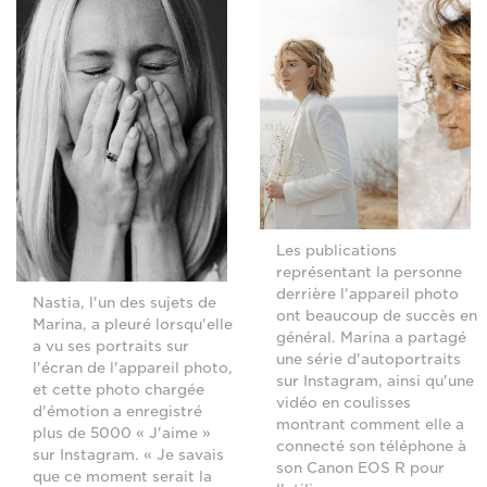
Les publications
représentant la personne
derrière l'appareil photo
Nastia, l'un des sujets de
ont beaucoup de succès en
Marina, a pleuré lorsqu'elle
général. Marina a partagé
a vu ses portraits sur
une série d'autoportraits
l'écran de l'appareil photo,
sur Instagram, ainsi qu'une
et cette photo chargée
vidéo en coulisses
d'émotion a enregistré
montrant comment elle a
plus de 5000 « J'aime »
connecté son téléphone à
sur Instagram. « Je savais
son Canon EOS R pour
que ce moment serait la