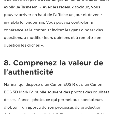
explique Tasneem. « Avec les réseaux sociaux, vous
pouvez arriver en haut de l'affiche un jour et devenir
invisible le lendemain. Vous pouvez contrôler la
cohérence et le contenu : incitez les gens à poser des
questions, à modifier leurs opinions et à remettre en
question les clichés ».
8. Comprenez la valeur de
l'authenticité
Marina, qui dispose d'un Canon EOS R et d'un Canon
EOS 5D Mark IV, publie souvent des photos des coulisses
de ses séances photo, ce qui permet aux spectateurs
d'obtenir un aperçu de son processus de production.