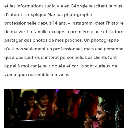
et les informations sur la vie en Géorgie suscitent le plus
d'intérêt », explique Marina, photographe
professionnelle depuis 14 ans. « Instagram, c'est l'histoire
de ma vie. La famille occupe la première place et j'adore
partager des photos de mes proches. Un photographe
n'est pas seulement un professionnel, mais une personne
qui a des centres d'intérêt personnels. Les clients font
appel à moi car je suis douée et car ils sont curieux de
voir à quoi ressemble ma vie ».