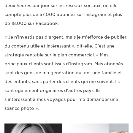
deux heures par jour sur les réseaux sociaux, où elle
compte plus de 57.000 abonnés sur Instagram et plus
de 18.000 sur Facebook.
« Je n'investis pas d'argent, mais je m'efforce de publier
du contenu utile et intéressant », dit-elle. C'est une
stratégie rentable sur le plan commercial. « Mes
principaux clients sont issus d'Instagram. Mes abonnés
sont des gens de ma génération qui ont une famille et
des enfants, sans parler des clients qui me suivent. Ils
sont également originaires d'autres pays. Ils
s'intéressent à mes voyages pour me demander une
séance photo ».