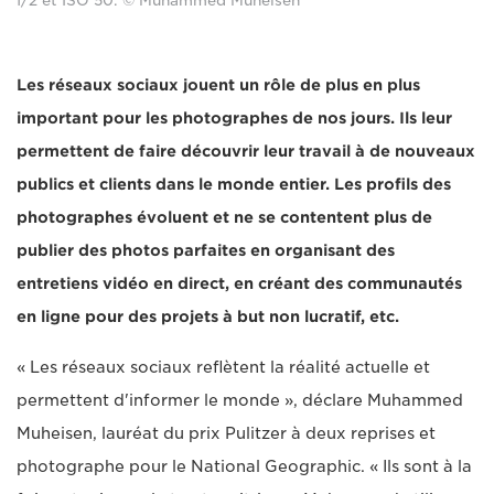
f/2 et ISO 50. © Muhammed Muheisen
Les réseaux sociaux jouent un rôle de plus en plus
important pour les photographes de nos jours. Ils leur
permettent de faire découvrir leur travail à de nouveaux
publics et clients dans le monde entier. Les profils des
photographes évoluent et ne se contentent plus de
publier des photos parfaites en organisant des
entretiens vidéo en direct, en créant des communautés
en ligne pour des projets à but non lucratif, etc.
« Les réseaux sociaux reflètent la réalité actuelle et
permettent d'informer le monde », déclare Muhammed
Muheisen, lauréat du prix Pulitzer à deux reprises et
photographe pour le National Geographic. « Ils sont à la