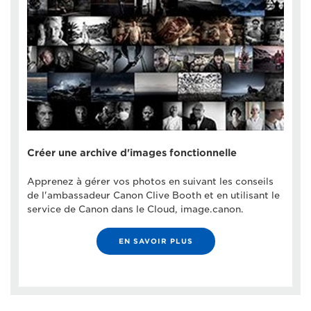
Créer une archive d'images fonctionnelle
Apprenez à gérer vos photos en suivant les conseils
de l'ambassadeur Canon Clive Booth et en utilisant le
service de Canon dans le Cloud, image.canon.
EN SAVOIR PLUS