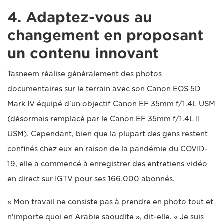
4. Adaptez-vous au
changement en proposant
un contenu innovant
Tasneem réalise généralement des photos
documentaires sur le terrain avec son Canon EOS 5D
Mark IV équipé d'un objectif Canon EF 35mm f/1.4L USM
(désormais remplacé par le Canon EF 35mm f/1.4L II
USM). Cependant, bien que la plupart des gens restent
confinés chez eux en raison de la pandémie du COVID-
19, elle a commencé à enregistrer des entretiens vidéo
en direct sur IGTV pour ses 166.000 abonnés.
« Mon travail ne consiste pas à prendre en photo tout et
n'importe quoi en Arabie saoudite », dit-elle. « Je suis