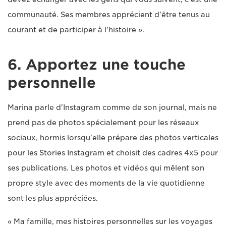
communauté. Ses membres apprécient d'être tenus au
courant et de participer à l'histoire ».
6. Apportez une touche
personnelle
Marina parle d'Instagram comme de son journal, mais ne
prend pas de photos spécialement pour les réseaux
sociaux, hormis lorsqu'elle prépare des photos verticales
pour les Stories Instagram et choisit des cadres 4x5 pour
ses publications. Les photos et vidéos qui mêlent son
propre style avec des moments de la vie quotidienne
sont les plus appréciées.
« Ma famille, mes histoires personnelles sur les voyages