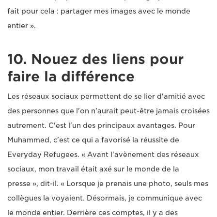
fait pour cela : partager mes images avec le monde
entier ».
10. Nouez des liens pour
faire la différence
Les réseaux sociaux permettent de se lier d'amitié avec
des personnes que l'on n'aurait peut-être jamais croisées
autrement. C'est l'un des principaux avantages. Pour
Muhammed, c'est ce qui a favorisé la réussite de
Everyday Refugees. « Avant l'avènement des réseaux
sociaux, mon travail était axé sur le monde de la
presse », dit-il. « Lorsque je prenais une photo, seuls mes
collègues la voyaient. Désormais, je communique avec
le monde entier. Derrière ces comptes, il y a des