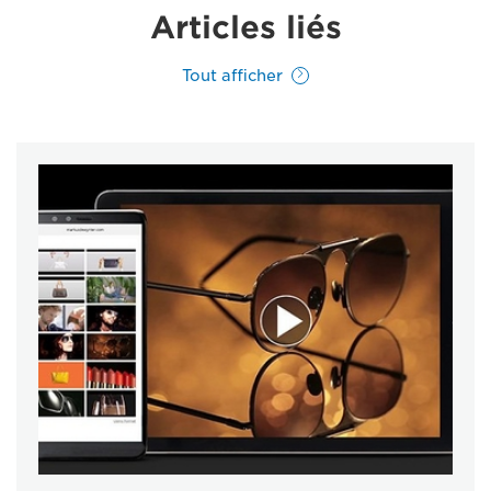
Articles liés
Tout afficher