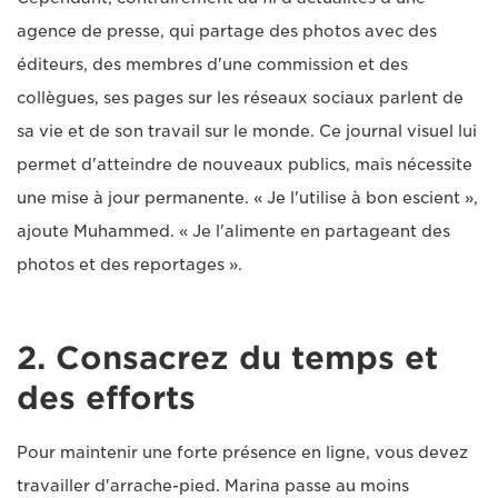
agence de presse, qui partage des photos avec des
éditeurs, des membres d'une commission et des
collègues, ses pages sur les réseaux sociaux parlent de
sa vie et de son travail sur le monde. Ce journal visuel lui
permet d'atteindre de nouveaux publics, mais nécessite
une mise à jour permanente. « Je l'utilise à bon escient »,
ajoute Muhammed. « Je l'alimente en partageant des
photos et des reportages ».
2. Consacrez du temps et
des efforts
Pour maintenir une forte présence en ligne, vous devez
travailler d'arrache-pied. Marina passe au moins