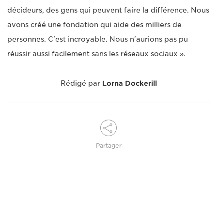
décideurs, des gens qui peuvent faire la différence. Nous
avons créé une fondation qui aide des milliers de
personnes. C'est incroyable. Nous n'aurions pas pu
réussir aussi facilement sans les réseaux sociaux ».
Rédigé par
Lorna Dockerill
Partager