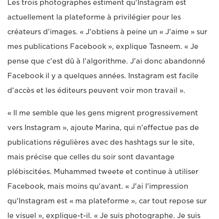
Les trois photographes estiment qu'Instagram est
actuellement la plateforme à privilégier pour les
créateurs d'images. « J'obtiens à peine un « J'aime » sur
mes publications Facebook », explique Tasneem. « Je
pense que c'est dû à l'algorithme. J'ai donc abandonné
Facebook il y a quelques années. Instagram est facile
d'accès et les éditeurs peuvent voir mon travail ».
« Il me semble que les gens migrent progressivement
vers Instagram », ajoute Marina, qui n'effectue pas de
publications régulières avec des hashtags sur le site,
mais précise que celles du soir sont davantage
plébiscitées. Muhammed tweete et continue à utiliser
Facebook, mais moins qu'avant. « J'ai l'impression
qu'Instagram est « ma plateforme », car tout repose sur
le visuel », explique-t-il. « Je suis photographe. Je suis