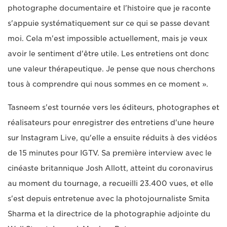
photographe documentaire et l'histoire que je raconte
s'appuie systématiquement sur ce qui se passe devant
moi. Cela m'est impossible actuellement, mais je veux
avoir le sentiment d'être utile. Les entretiens ont donc
une valeur thérapeutique. Je pense que nous cherchons
tous à comprendre qui nous sommes en ce moment ».
Tasneem s'est tournée vers les éditeurs, photographes et
réalisateurs pour enregistrer des entretiens d'une heure
sur Instagram Live, qu'elle a ensuite réduits à des vidéos
de 15 minutes pour IGTV. Sa première interview avec le
cinéaste britannique Josh Allott, atteint du coronavirus
au moment du tournage, a recueilli 23.400 vues, et elle
s'est depuis entretenue avec la photojournaliste Smita
Sharma et la directrice de la photographie adjointe du