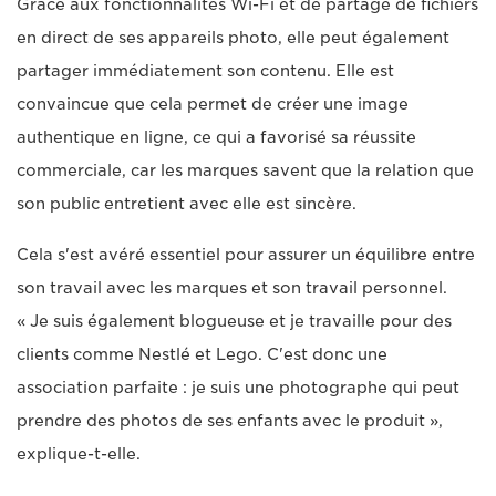
Grâce aux fonctionnalités Wi-Fi et de partage de fichiers
en direct de ses appareils photo, elle peut également
partager immédiatement son contenu. Elle est
convaincue que cela permet de créer une image
authentique en ligne, ce qui a favorisé sa réussite
commerciale, car les marques savent que la relation que
son public entretient avec elle est sincère.
Cela s'est avéré essentiel pour assurer un équilibre entre
son travail avec les marques et son travail personnel.
« Je suis également blogueuse et je travaille pour des
clients comme Nestlé et Lego. C'est donc une
association parfaite : je suis une photographe qui peut
prendre des photos de ses enfants avec le produit »,
explique-t-elle.