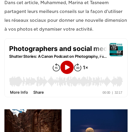
Dans cet article, Muhammed, Marina et Tasneem
partagent leurs meilleurs conseils sur la façon d'utiliser
les réseaux sociaux pour donner une nouvelle dimension
à vos photos et dynamiser votre activité.