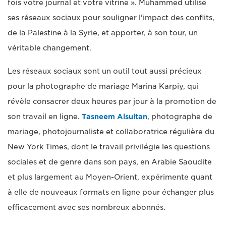
fois votre journal et votre vitrine ». Muhammed utilise
ses réseaux sociaux pour souligner l'impact des conflits,
de la Palestine à la Syrie, et apporter, à son tour, un
véritable changement.
Les réseaux sociaux sont un outil tout aussi précieux
pour la photographe de mariage Marina Karpiy, qui
révèle consacrer deux heures par jour à la promotion de
son travail en ligne.
Tasneem Alsultan
, photographe de
mariage, photojournaliste et collaboratrice régulière du
New York Times, dont le travail privilégie les questions
sociales et de genre dans son pays, en Arabie Saoudite
et plus largement au Moyen-Orient, expérimente quant
à elle de nouveaux formats en ligne pour échanger plus
efficacement avec ses nombreux abonnés.