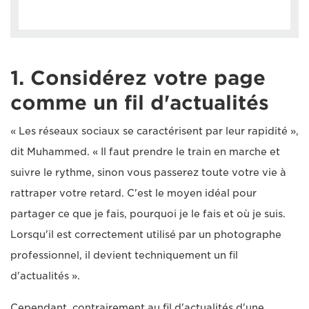
1. Considérez votre page
comme un fil d'actualités
« Les réseaux sociaux se caractérisent par leur rapidité »,
dit Muhammed. « Il faut prendre le train en marche et
suivre le rythme, sinon vous passerez toute votre vie à
rattraper votre retard. C'est le moyen idéal pour
partager ce que je fais, pourquoi je le fais et où je suis.
Lorsqu'il est correctement utilisé par un photographe
professionnel, il devient techniquement un fil
d'actualités ».
Cependant, contrairement au fil d'actualités d'une