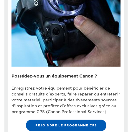
Possédez-vous un équipement Canon ?
Enregistrez votre équipement pour bénéficier de
conseils gratuits d'experts, faire réparer ou entretenir
votre matériel, participer à des événements sources
d'inspiration et profiter d'offres exclusives grâce au
programme CPS (Canon Professional Services).
REJOINDRE LE PROGRAMME CPS