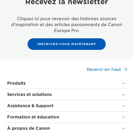
Recevez la newsletter
Cliquez ici pour recevoir des histoires sources
d'inspiration et des articles passionnants de Canon
Europe Pro
INSCRIVEZ-VOUS MAINTENANT
Revenir en haut
Produits
Services et solutions
Assistance & Support
Formation et éducation
À propos de Canon