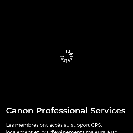
Canon Professional Services
Les membres ont accès au support CPS,
localement et lors d'événements majeurs, à un