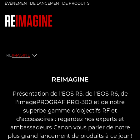
ÉVÉNEMENT DE LANCEMENT DE PRODUITS
RE
IMAGINE
RE
IMAGINE
Réinventez
REIMAGINE
Q&R
Présentation de l'EOS R5, de l'EOS R6, de
l'imagePROGRAF PRO-300 et de notre
superbe gamme d'objectifs RF et
d'accessoires : regardez nos experts et
ambassadeurs Canon vous parler de notre
plus grand lancement de produits à ce jour !