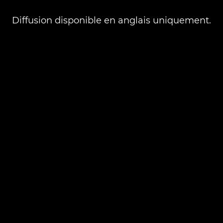
Diffusion disponible en anglais uniquement.