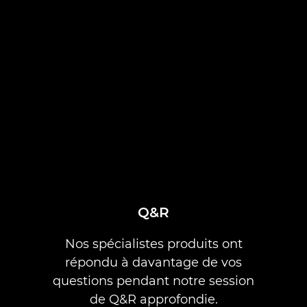
Q&R
Nos spécialistes produits ont
répondu à davantage de vos
questions pendant notre session
de Q&R approfondie.