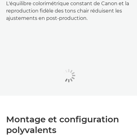
L'équilibre colorimétrique constant de Canon et la
reproduction fidèle des tons chair réduisent les
ajustements en post-production.
Montage et configuration
polyvalents