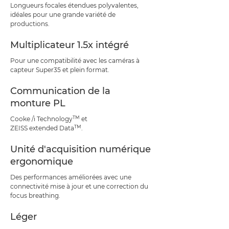
Longueurs focales étendues polyvalentes,
idéales pour une grande variété de
productions.
Multiplicateur 1.5x intégré
Pour une compatibilité avec les caméras à
capteur Super35 et plein format.
Communication de la
monture PL
TM
Cooke /i Technology
et
TM
ZEISS extended Data
.
Unité d'acquisition numérique
ergonomique
Des performances améliorées avec une
connectivité mise à jour et une correction du
focus breathing.
Léger