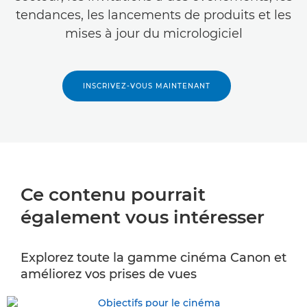
tendances, les lancements de produits et les
mises à jour du micrologiciel
INSCRIVEZ-VOUS MAINTENANT
Ce contenu pourrait
également vous intéresser
Explorez toute la gamme cinéma Canon et
améliorez vos prises de vues