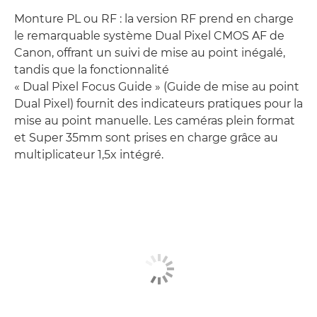
Monture PL ou RF : la version RF prend en charge
le remarquable système Dual Pixel CMOS AF de
Canon, offrant un suivi de mise au point inégalé,
tandis que la fonctionnalité
« Dual Pixel Focus Guide » (Guide de mise au point
Dual Pixel) fournit des indicateurs pratiques pour la
mise au point manuelle. Les caméras plein format
et Super 35mm sont prises en charge grâce au
multiplicateur 1,5x intégré.