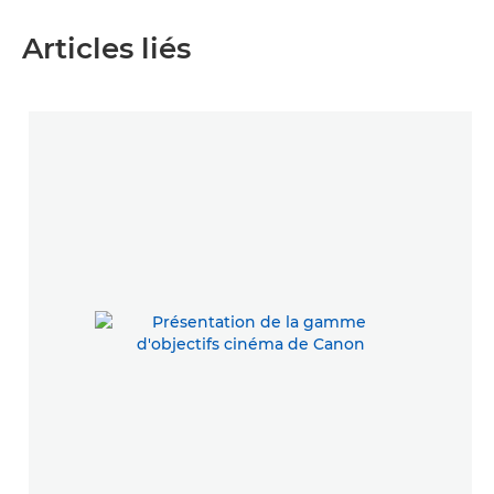
Articles liés