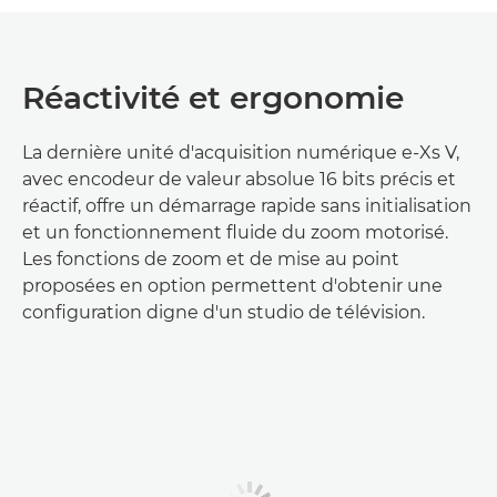
Réactivité et ergonomie
La dernière unité d'acquisition numérique e-Xs V,
avec encodeur de valeur absolue 16 bits précis et
réactif, offre un démarrage rapide sans initialisation
et un fonctionnement fluide du zoom motorisé.
Les fonctions de zoom et de mise au point
proposées en option permettent d'obtenir une
configuration digne d'un studio de télévision.