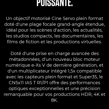
PUISSANTE.
Un objectif motorisé Cine Servo plein format
doté d'une plage focale grand-angle étendue,
idéal pour les scènes d'action, les actualités,
les studios compacts, les documentaires, les
films de fiction et les productions virtuelles.
Doté d'une prise en charge avancée des
métadonnées, d'un nouveau bloc moteur
numérique e-Xs V de dernière génération, et
d'un multiplicateur intégré 1,5x compatible
avec les capteurs plein format et Super35, le
CN5x11 IAS T R1/P1 offre des performances
optiques exceptionnelles et une précision
remarquable pour vos productions HDR, 4K et
8K.