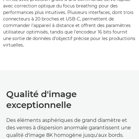
avec correction optique du focus breathing pour des
performances plus intuitives. Plusieurs interfaces, dont trois
connecteurs à 20 broches et USB-C, permettent de
commander l'appareil à distance et offrent des paramètres
utilisateur optimisés, tandis que l'encodeur 16 bits fournit
une sortie de données d'objectif précise pour les productions
virtuelles.
Qualité d'image
exceptionnelle
Des éléments asphériques de grand diamètre et
des verres à dispersion anormale garantissent une
qualité d'image 8K homogène jusqu'aux bords.