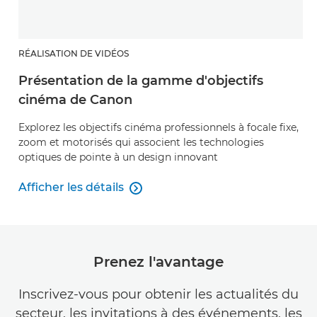
RÉALISATION DE VIDÉOS
Présentation de la gamme d'objectifs
cinéma de Canon
Explorez les objectifs cinéma professionnels à focale fixe,
zoom et motorisés qui associent les technologies
optiques de pointe à un design innovant
Afficher les détails

Présentation de la gamme d'objectifs cinéma de C
Prenez l'avantage
Inscrivez-vous pour obtenir les actualités du
secteur, les invitations à des événements, les