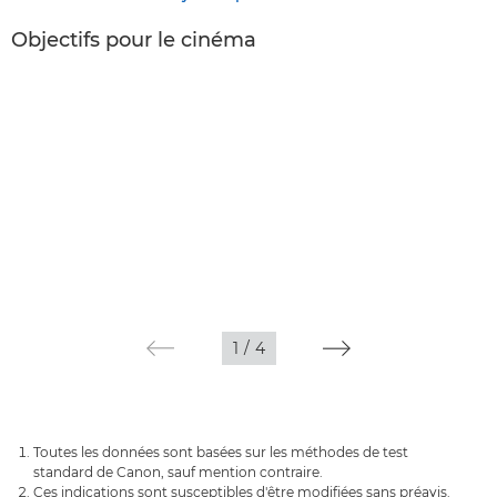
Objectifs pour le cinéma
1
/
4
Toutes les données sont basées sur les méthodes de test
standard de Canon, sauf mention contraire.
Ces indications sont susceptibles d'être modifiées sans préavis.