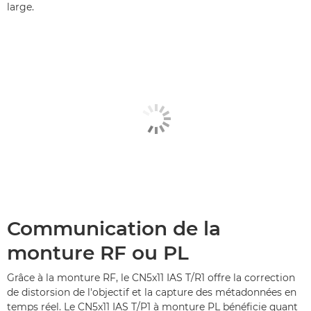
large.
Communication de la
monture RF ou PL
Grâce à la monture RF, le CN5x11 IAS T/R1 offre la correction
de distorsion de l'objectif et la capture des métadonnées en
temps réel. Le CN5x11 IAS T/P1 à monture PL bénéficie quant