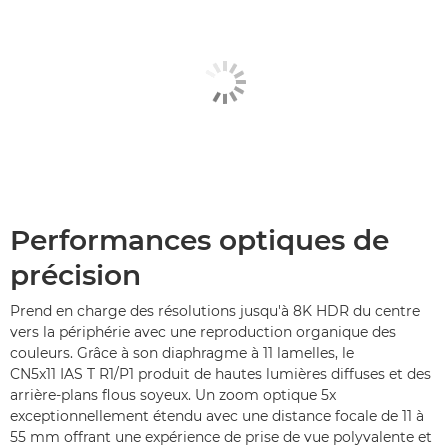
Performances optiques de
précision
Prend en charge des résolutions jusqu'à 8K HDR du centre
vers la périphérie avec une reproduction organique des
couleurs. Grâce à son diaphragme à 11 lamelles, le
CN5x11 IAS T R1/P1 produit de hautes lumières diffuses et des
arrière-plans flous soyeux. Un zoom optique 5x
exceptionnellement étendu avec une distance focale de 11 à
55 mm offrant une expérience de prise de vue polyvalente et