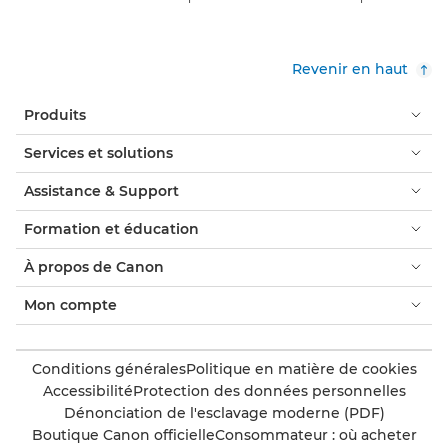
Revenir en haut
Produits
Services et solutions
Assistance & Support
Formation et éducation
À propos de Canon
Mon compte
Conditions générales
Politique en matière de cookies
Accessibilité
Protection des données personnelles
Dénonciation de l'esclavage moderne (PDF)
Boutique Canon officielle
Consommateur : où acheter