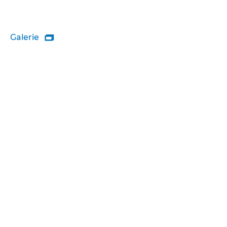
Galerie
