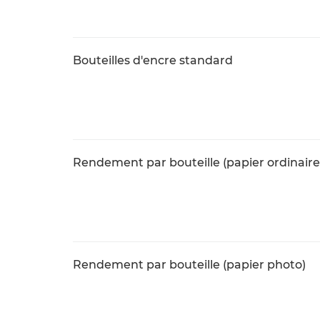
Bouteilles d'encre standard
Rendement par bouteille (papier ordinaire
Rendement par bouteille (papier photo)