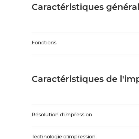
Caractéristiques généra
Fonctions
Caractéristiques de l'i
Résolution d'impression
Technologie d'impression