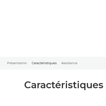
Présentation
Caractéristiques
Assistance
Caractéristiques