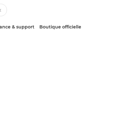
tance & support
Boutique officielle