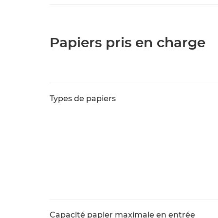
Papiers pris en charge
Types de papiers
Capacité papier maximale en entrée