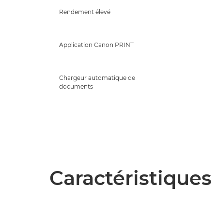
Rendement élevé
Application Canon PRINT
Chargeur automatique de
documents
Caractéristiques 