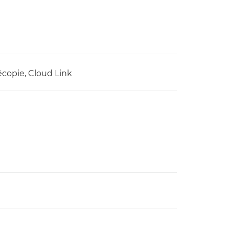
écopie, Cloud Link