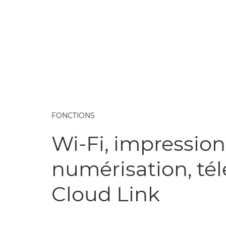
FONCTIONS
Wi-Fi, impression
numérisation, tél
Cloud Link