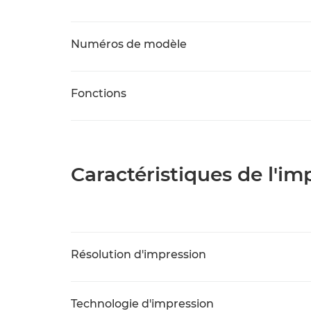
Numéros de modèle
Fonctions
Caractéristiques de l'i
Résolution d'impression
Technologie d'impression