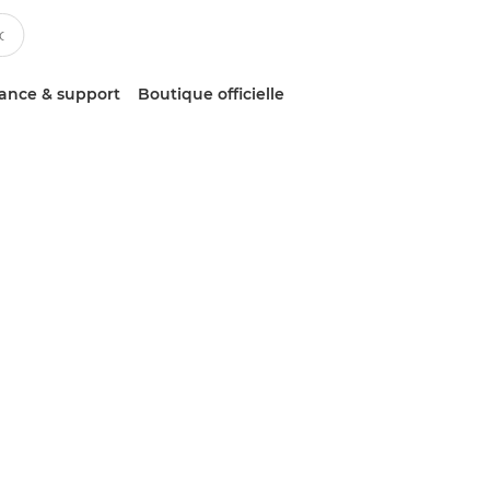
tance & support
Boutique officielle