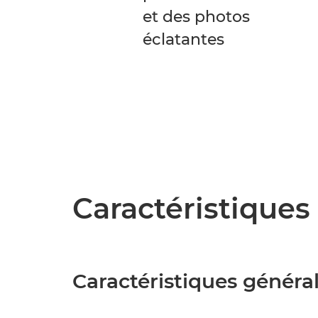
et des photos
éclatantes
Caractéristiques 
Caractéristiques généra