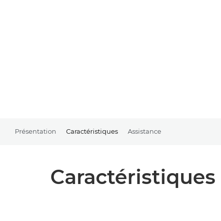
Présentation
Caractéristiques
Assistance
Caractéristiques