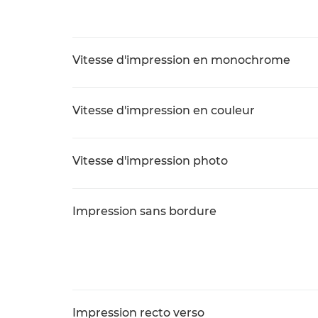
Vitesse d'impression en monochrome
Vitesse d'impression en couleur
Vitesse d'impression photo
Impression sans bordure
Impression recto verso