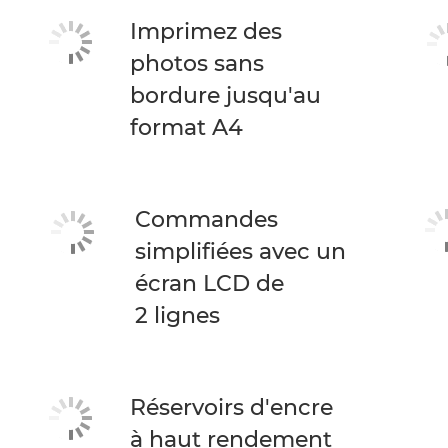
Imprimez des
photos sans
bordure jusqu'au
format A4
Commandes
simplifiées avec un
écran LCD de
2 lignes
Réservoirs d'encre
à haut rendement