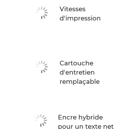
Vitesses
d'impression
Cartouche
d'entretien
remplaçable
Encre hybride
pour un texte net