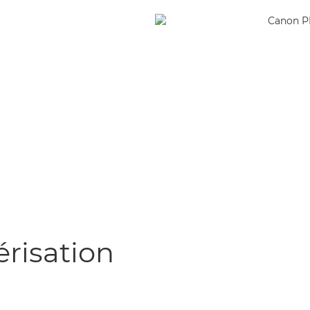
risation