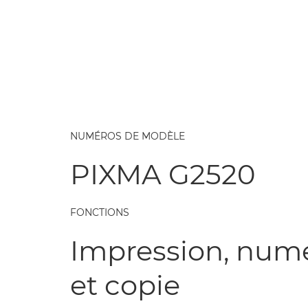
NUMÉROS DE MODÈLE
PIXMA G2520
FONCTIONS
Impression, numé
et copie