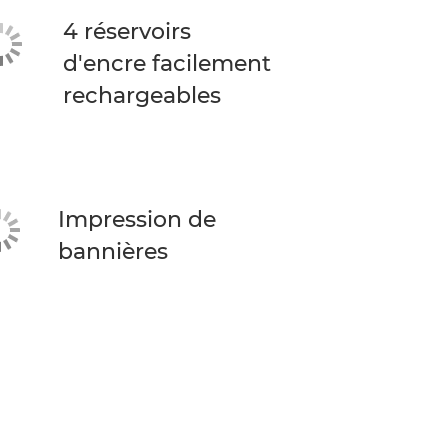
4 réservoirs
d'encre facilement
rechargeables
Impression de
bannières