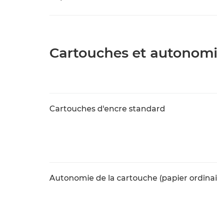
Cartouches et autonom
Cartouches d'encre standard
Autonomie de la cartouche (papier ordinai