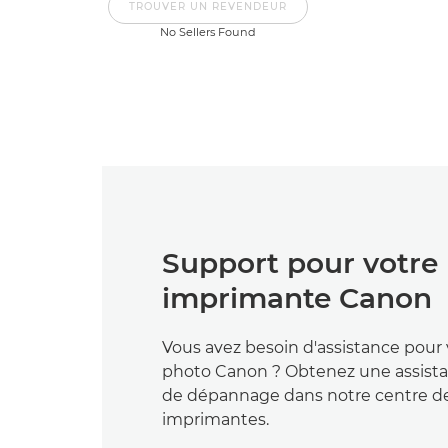
TROUVER UN REVENDEUR
No Sellers Found
Support pour votre
imprimante Canon
Vous avez besoin d'assistance pour
photo Canon ? Obtenez une assista
de dépannage dans notre centre d
imprimantes.