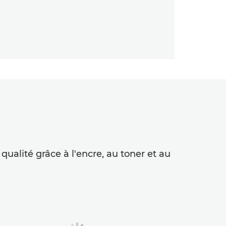
ualité grâce à l'encre, au toner et au