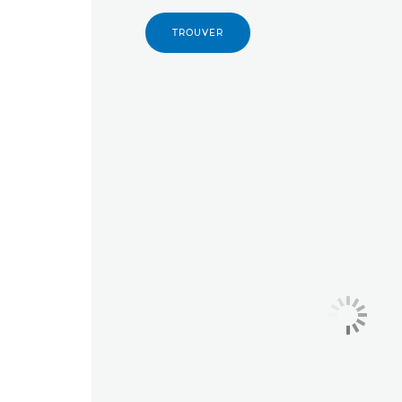
TROUVER