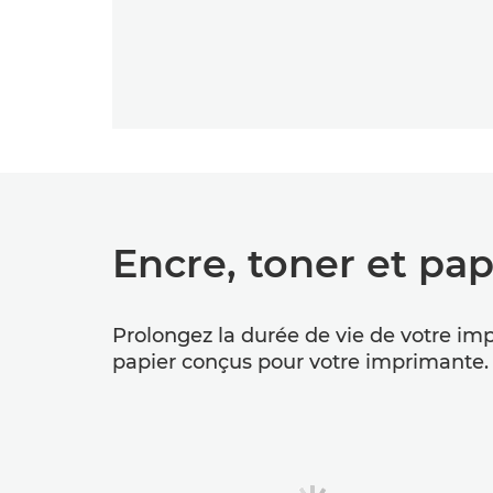
Encre, toner et pap
Prolongez la durée de vie de votre imp
papier conçus pour votre imprimante.