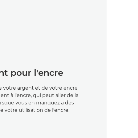
 pour l'encre
e votre argent et de votre encre
t à l'encre, qui peut aller de la
 lorsque vous en manquez à des
e votre utilisation de l'encre.