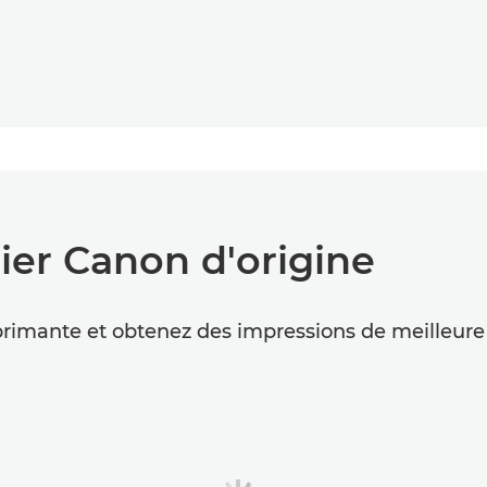
ier Canon d'origine
rimante et obtenez des impressions de meilleure q