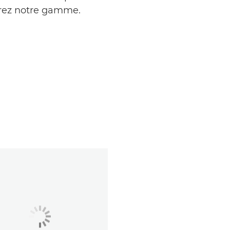
vrez notre gamme.