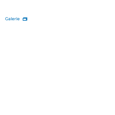
Galerie
