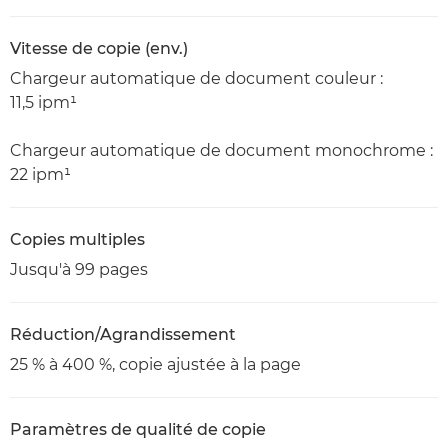
Vitesse de copie (env.)
Chargeur automatique de document couleur :
11,5 ipm¹
Chargeur automatique de document monochrome :
22 ipm¹
Copies multiples
Jusqu'à 99 pages
Réduction/Agrandissement
25 % à 400 %, copie ajustée à la page
Paramètres de qualité de copie