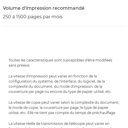
Volume d'impression recommandé
250 à 1500 pages par mois
Toutes les caractéristiques sont susceptibles d'être modifiées
sans préavis.
La vitesse d'impression peut varier en fonction de la
configuration du système, de l'interface, du logiciel, de la
complexité du document, du mode d'impression, de la
couverture par page ou encore du type de papier utilisé, etc.
La vitesse de copie peut varier selon la complexité du document,
le mode de copie, la couverture par page, le type de papier
utilisé, etc. Elle ne tient pas compte du temps de préchauffage.
La vitesse réelle de transmission de télécopie peut varier en