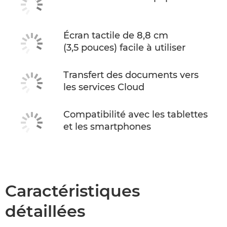
Écran tactile de 8,8 cm
(3,5 pouces) facile à utiliser
Transfert des documents vers
les services Cloud
Compatibilité avec les tablettes
et les smartphones
Caractéristiques
détaillées