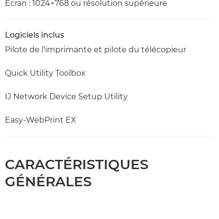
Écran : 1024×768 ou résolution supérieure
Logiciels inclus
Pilote de l'imprimante et pilote du télécopieur
Quick Utility Toolbox
IJ Network Device Setup Utility
Easy-WebPrint EX
CARACTÉRISTIQUES
GÉNÉRALES