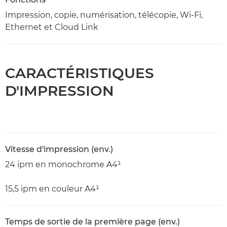
Impression, copie, numérisation, télécopie, Wi-Fi,
Ethernet et Cloud Link
CARACTÉRISTIQUES
D'IMPRESSION
Vitesse d'impression (env.)
24 ipm en monochrome A4¹
15,5 ipm en couleur A4¹
Temps de sortie de la première page (env.)