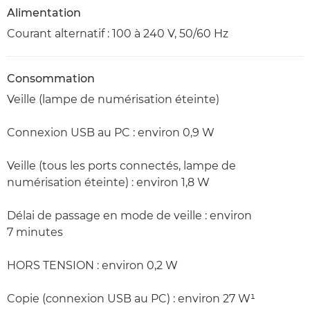
Alimentation
Courant alternatif : 100 à 240 V, 50/60 Hz
Consommation
Veille (lampe de numérisation éteinte)
Connexion USB au PC : environ 0,9 W
Veille (tous les ports connectés, lampe de
numérisation éteinte) : environ 1,8 W
Délai de passage en mode de veille : environ
7 minutes
HORS TENSION : environ 0,2 W
Copie (connexion USB au PC) : environ 27 W¹