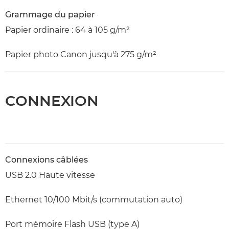
Grammage du papier
Papier ordinaire : 64 à 105 g/m²
Papier photo Canon jusqu'à 275 g/m²
CONNEXION
Connexions câblées
USB 2.0 Haute vitesse
Ethernet 10/100 Mbit/s (commutation auto)
Port mémoire Flash USB (type A)