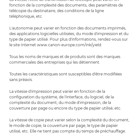
fonction de la complexité des documents, des paramètres de
télécopie du destinataire, des conditions de la ligne
téléphonique, etc.
L'autonomie peut varier en fonction des documents imprimés,
des applications logicielles utilisées, du mode d'impression et du
type de papier utilisé. Pour plus d'informations, rendez-vous sur
le site Internet www.canon-europe.com/ink/yield.
Tous les noms de marques et de produits sont des marques
commerciales des entreprises qui les détiennent.
Toutes les caractéristiques sont susceptibles d'être modifiées
sans préavis.
La vitesse d'impression peut varier en fonction de la
configuration du système, de l'interface, du logiciel, de la
complexité du document, du mode d'impression, de la
couverture par page ou encore du type de papier utilisé, etc.
La vitesse de copie peut varier selon la complexité du document,
le mode de copie, la couverture par page, le type de papier
utilisé, etc. Elle ne tient pas compte du temps de préchauffage.