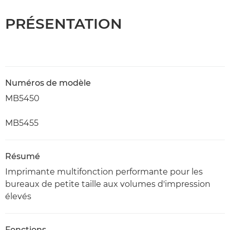
PRÉSENTATION
Numéros de modèle
MB5450
MB5455
Résumé
Imprimante multifonction performante pour les
bureaux de petite taille aux volumes d'impression
élevés
Fonctions