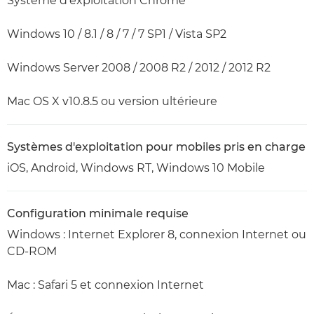
Système d'exploitation Chrome
Windows 10 / 8.1 / 8 / 7 / 7 SP1 / Vista SP2
Windows Server 2008 / 2008 R2 / 2012 / 2012 R2
Mac OS X v10.8.5 ou version ultérieure
Systèmes d'exploitation pour mobiles pris en charge
iOS, Android, Windows RT, Windows 10 Mobile
Configuration minimale requise
Windows : Internet Explorer 8, connexion Internet ou
CD-ROM
Mac : Safari 5 et connexion Internet