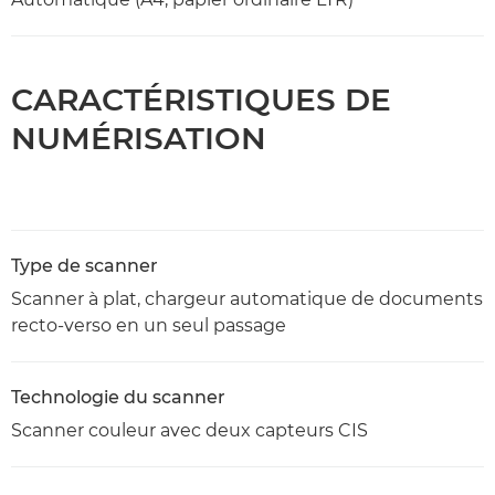
CARACTÉRISTIQUES DE
NUMÉRISATION
Type de scanner
Scanner à plat, chargeur automatique de documents
recto-verso en un seul passage
Technologie du scanner
Scanner couleur avec deux capteurs CIS