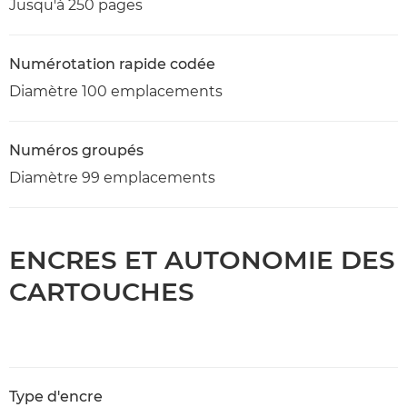
Jusqu'à 250 pages
Numérotation rapide codée
Diamètre 100 emplacements
Numéros groupés
Diamètre 99 emplacements
ENCRES ET AUTONOMIE DES
CARTOUCHES
Type d'encre