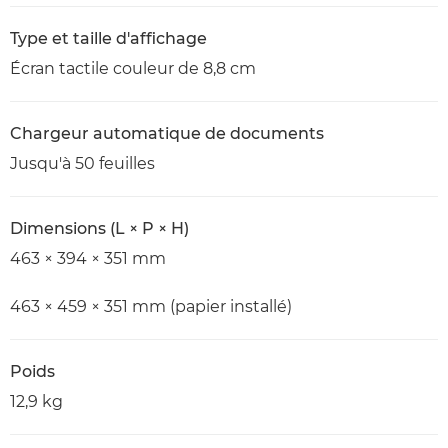
Type et taille d'affichage
Écran tactile couleur de 8,8 cm
Chargeur automatique de documents
Jusqu'à 50 feuilles
Dimensions (L × P × H)
463 × 394 × 351 mm
463 × 459 × 351 mm (papier installé)
Poids
12,9 kg