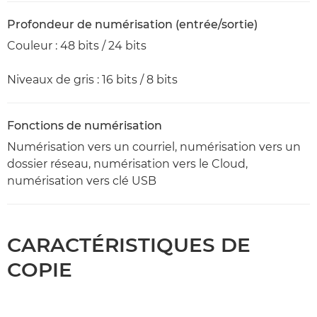
Profondeur de numérisation (entrée/sortie)
Couleur : 48 bits / 24 bits
Niveaux de gris : 16 bits / 8 bits
Fonctions de numérisation
Numérisation vers un courriel, numérisation vers un
dossier réseau, numérisation vers le Cloud,
numérisation vers clé USB
CARACTÉRISTIQUES DE
COPIE