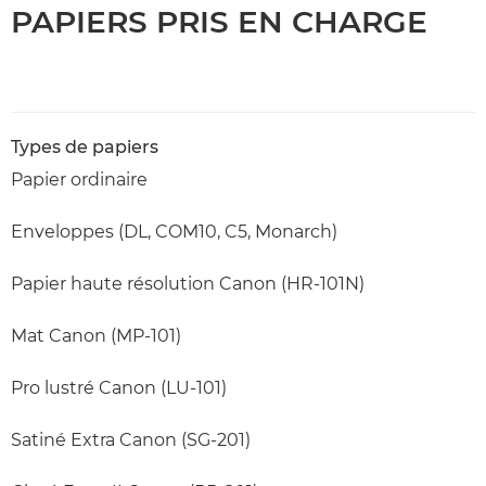
PAPIERS PRIS EN CHARGE
Types de papiers
Papier ordinaire
Enveloppes (DL, COM10, C5, Monarch)
Papier haute résolution Canon (HR-101N)
Mat Canon (MP-101)
Pro lustré Canon (LU-101)
Satiné Extra Canon (SG-201)