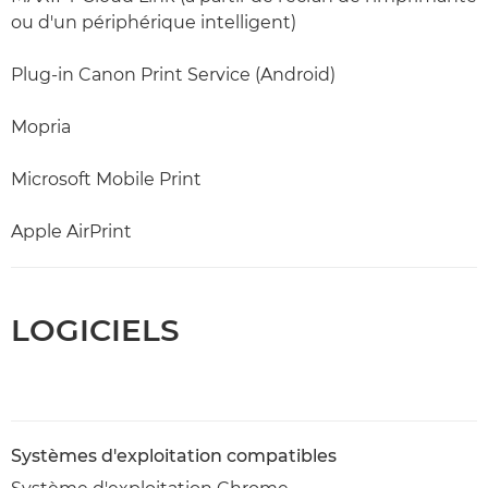
ou d'un périphérique intelligent)
Plug-in Canon Print Service (Android)
Mopria
Microsoft Mobile Print
Apple AirPrint
LOGICIELS
Systèmes d'exploitation compatibles