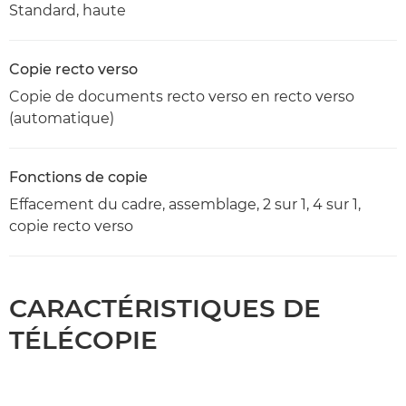
Standard, haute
Copie recto verso
Copie de documents recto verso en recto verso
(automatique)
Fonctions de copie
Effacement du cadre, assemblage, 2 sur 1, 4 sur 1,
copie recto verso
CARACTÉRISTIQUES DE
TÉLÉCOPIE