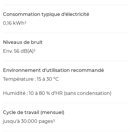
Consommation typique d'électricité
0,16 kWh¹
Niveaux de bruit
Env. 56 dB(A)¹
Environnement d'utilisation recommandé
Température : 15 à 30 °C
Humidité : 10 à 80 % d'HR (sans condensation)
Cycle de travail (mensuel)
jusqu'à 30.000 pages¹