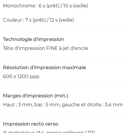
Monochrome : 6 s (prêt) / 10 s (veille)
Couleur : 7 s (prêt) / 12 s (veille)
Technologie d'impression
Tête d'impression FINE à jet d'encre
Résolution d'impression maximale
600 x 1200 ppp
Marges d'impression (min.)
Haut : 3 mm, bas : 5 mm, gauche et droite : 3,4 mm
Impression recto verso
Automatique (A4, papier ordinaire LTR)