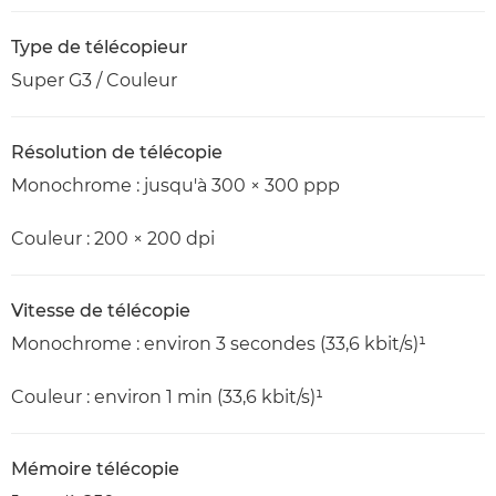
Type de télécopieur
Super G3 / Couleur
Résolution de télécopie
Monochrome : jusqu'à 300 × 300 ppp
Couleur : 200 × 200 dpi
Vitesse de télécopie
Monochrome : environ 3 secondes (33,6 kbit/s)¹
Couleur : environ 1 min (33,6 kbit/s)¹
Mémoire télécopie