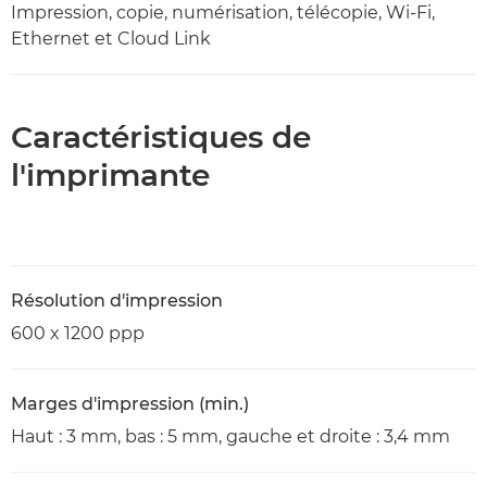
Impression, copie, numérisation, télécopie, Wi-Fi,
Ethernet et Cloud Link
Caractéristiques de
l'imprimante
Résolution d'impression
600 x 1200 ppp
Marges d'impression (min.)
Haut : 3 mm, bas : 5 mm, gauche et droite : 3,4 mm