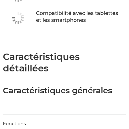
Compatibilité avec les tablettes
et les smartphones
Caractéristiques
détaillées
Caractéristiques générales
Fonctions