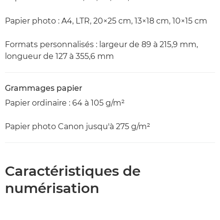
Papier photo : A4, LTR, 20×25 cm, 13×18 cm, 10×15 cm
Formats personnalisés : largeur de 89 à 215,9 mm,
longueur de 127 à 355,6 mm
Grammages papier
Papier ordinaire : 64 à 105 g/m²
Papier photo Canon jusqu'à 275 g/m²
Caractéristiques de
numérisation