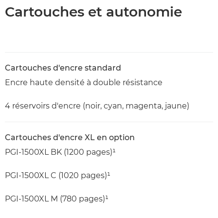
Cartouches et autonomie
Cartouches d'encre standard
Encre haute densité à double résistance
4 réservoirs d'encre (noir, cyan, magenta, jaune)
Cartouches d'encre XL en option
PGI-1500XL BK (1200 pages)¹
PGI-1500XL C (1020 pages)¹
PGI-1500XL M (780 pages)¹