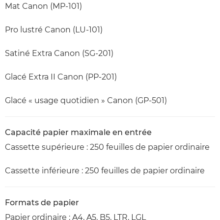
Mat Canon (MP-101)
Pro lustré Canon (LU-101)
Satiné Extra Canon (SG-201)
Glacé Extra II Canon (PP-201)
Glacé « usage quotidien » Canon (GP-501)
Capacité papier maximale en entrée
Cassette supérieure : 250 feuilles de papier ordinaire
Cassette inférieure : 250 feuilles de papier ordinaire
Formats de papier
Papier ordinaire : A4, A5, B5, LTR, LGL