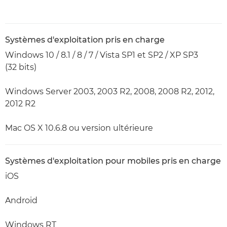
Systèmes d'exploitation pris en charge
Windows 10 / 8.1 / 8 / 7 / Vista SP1 et SP2 / XP SP3
(32 bits)
Windows Server 2003, 2003 R2, 2008, 2008 R2, 2012,
2012 R2
Mac OS X 10.6.8 ou version ultérieure
Systèmes d'exploitation pour mobiles pris en charge
iOS
Android
Windows RT