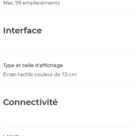
Max. 99 emplacements
Interface
Type et taille d'affichage
Écran tactile couleur de 7,5 cm
Connectivité