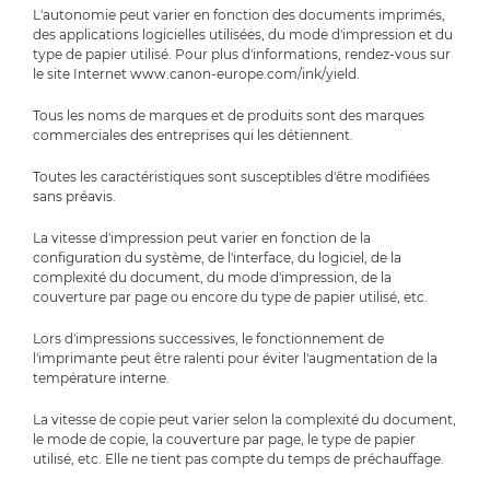
L'autonomie peut varier en fonction des documents imprimés,
des applications logicielles utilisées, du mode d'impression et du
type de papier utilisé. Pour plus d'informations, rendez-vous sur
le site Internet www.canon-europe.com/ink/yield.
Tous les noms de marques et de produits sont des marques
commerciales des entreprises qui les détiennent.
Toutes les caractéristiques sont susceptibles d'être modifiées
sans préavis.
La vitesse d'impression peut varier en fonction de la
configuration du système, de l'interface, du logiciel, de la
complexité du document, du mode d'impression, de la
couverture par page ou encore du type de papier utilisé, etc.
Lors d'impressions successives, le fonctionnement de
l'imprimante peut être ralenti pour éviter l'augmentation de la
température interne.
La vitesse de copie peut varier selon la complexité du document,
le mode de copie, la couverture par page, le type de papier
utilisé, etc. Elle ne tient pas compte du temps de préchauffage.