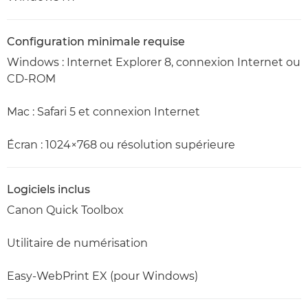
Configuration minimale requise
Windows : Internet Explorer 8, connexion Internet ou
CD-ROM
Mac : Safari 5 et connexion Internet
Écran : 1024×768 ou résolution supérieure
Logiciels inclus
Canon Quick Toolbox
Utilitaire de numérisation
Easy-WebPrint EX (pour Windows)