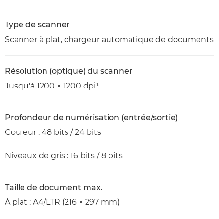
Type de scanner
Scanner à plat, chargeur automatique de documents
Résolution (optique) du scanner
Jusqu'à 1200 × 1200 dpi¹
Profondeur de numérisation (entrée/sortie)
Couleur : 48 bits / 24 bits
Niveaux de gris : 16 bits / 8 bits
Taille de document max.
À plat : A4/LTR (216 × 297 mm)