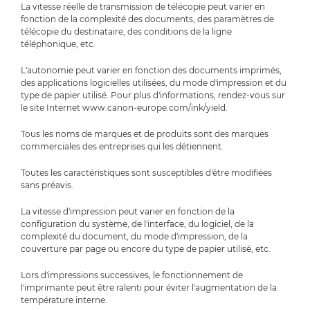
La vitesse réelle de transmission de télécopie peut varier en
fonction de la complexité des documents, des paramètres de
télécopie du destinataire, des conditions de la ligne
téléphonique, etc.
L'autonomie peut varier en fonction des documents imprimés,
des applications logicielles utilisées, du mode d'impression et du
type de papier utilisé. Pour plus d'informations, rendez-vous sur
le site Internet www.canon-europe.com/ink/yield.
Tous les noms de marques et de produits sont des marques
commerciales des entreprises qui les détiennent.
Toutes les caractéristiques sont susceptibles d'être modifiées
sans préavis.
La vitesse d'impression peut varier en fonction de la
configuration du système, de l'interface, du logiciel, de la
complexité du document, du mode d'impression, de la
couverture par page ou encore du type de papier utilisé, etc.
Lors d'impressions successives, le fonctionnement de
l'imprimante peut être ralenti pour éviter l'augmentation de la
température interne.