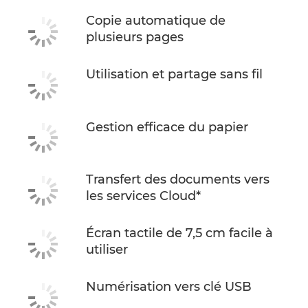
Copie automatique de
plusieurs pages
Utilisation et partage sans fil
Gestion efficace du papier
Transfert des documents vers
les services Cloud*
Écran tactile de 7,5 cm facile à
utiliser
Numérisation vers clé USB