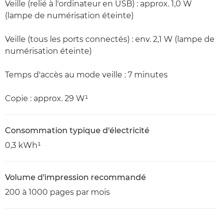
Veille (relié à l'ordinateur en USB) : approx. 1,0 W
(lampe de numérisation éteinte)
Veille (tous les ports connectés) : env. 2,1 W (lampe de
numérisation éteinte)
Temps d'accès au mode veille : 7 minutes
Copie : approx. 29 W¹
Consommation typique d'électricité
0,3 kWh¹
Volume d'impression recommandé
200 à 1000 pages par mois