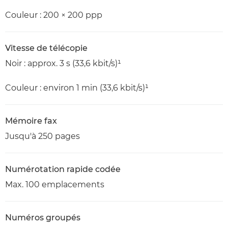
Couleur : 200 × 200 ppp
Vitesse de télécopie
Noir : approx. 3 s (33,6 kbit/s)¹
Couleur : environ 1 min (33,6 kbit/s)¹
Mémoire fax
Jusqu'à 250 pages
Numérotation rapide codée
Max. 100 emplacements
Numéros groupés