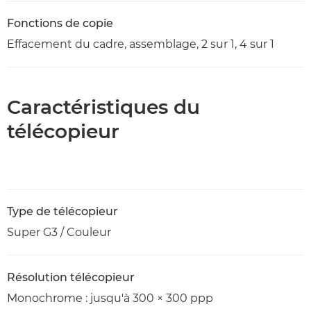
Fonctions de copie
Effacement du cadre, assemblage, 2 sur 1, 4 sur 1
Caractéristiques du
télécopieur
Type de télécopieur
Super G3 / Couleur
Résolution télécopieur
Monochrome : jusqu'à 300 × 300 ppp