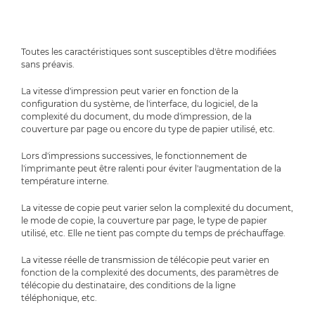
Toutes les caractéristiques sont susceptibles d'être modifiées
sans préavis.
La vitesse d'impression peut varier en fonction de la
configuration du système, de l'interface, du logiciel, de la
complexité du document, du mode d'impression, de la
couverture par page ou encore du type de papier utilisé, etc.
Lors d'impressions successives, le fonctionnement de
l'imprimante peut être ralenti pour éviter l'augmentation de la
température interne.
La vitesse de copie peut varier selon la complexité du document,
le mode de copie, la couverture par page, le type de papier
utilisé, etc. Elle ne tient pas compte du temps de préchauffage.
La vitesse réelle de transmission de télécopie peut varier en
fonction de la complexité des documents, des paramètres de
télécopie du destinataire, des conditions de la ligne
téléphonique, etc.