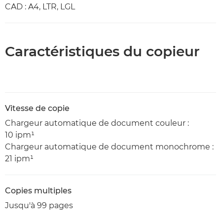
CAD : A4, LTR, LGL
Caractéristiques du copieur
Vitesse de copie
Chargeur automatique de document couleur :
10 ipm¹
Chargeur automatique de document monochrome :
21 ipm¹
Copies multiples
Jusqu'à 99 pages