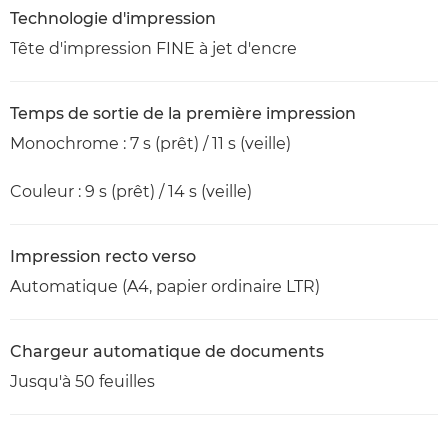
Technologie d'impression
Tête d'impression FINE à jet d'encre
Temps de sortie de la première impression
Monochrome : 7 s (prêt) / 11 s (veille)
Couleur : 9 s (prêt) / 14 s (veille)
Impression recto verso
Automatique (A4, papier ordinaire LTR)
Chargeur automatique de documents
Jusqu'à 50 feuilles