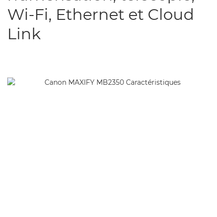
Wi-Fi, Ethernet et Cloud
Link