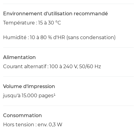
Environnement d'utilisation recommandé
Température : 15 à 30 °C
Humidité : 10 à 80 % d'HR (sans condensation)
Alimentation
Courant alternatif : 100 à 240 V, 50/60 Hz
Volume d'impression
jusqu'à 15.000 pages¹
Consommation
Hors tension : env. 0,3 W