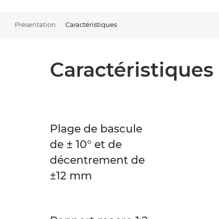
Présentation
Caractéristiques
Caractéristiques
Plage de bascule
de ± 10° et de
décentrement de
±12 mm