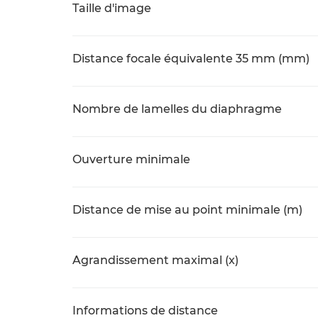
Taille d'image
Distance focale équivalente 35 mm (mm)
Nombre de lamelles du diaphragme
Ouverture minimale
Distance de mise au point minimale (m)
Agrandissement maximal (x)
Informations de distance