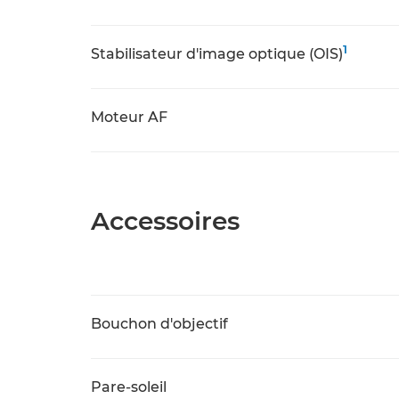
1
Stabilisateur d'image optique (OIS)
Moteur AF
Accessoires
Bouchon d'objectif
Pare-soleil