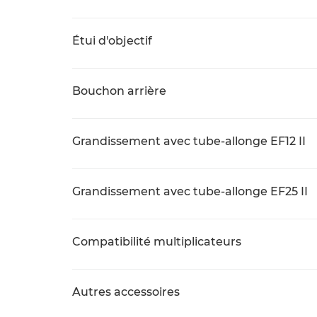
Étui d'objectif
Bouchon arrière
Grandissement avec tube-allonge EF12 II
Grandissement avec tube-allonge EF25 II
Compatibilité multiplicateurs
Autres accessoires