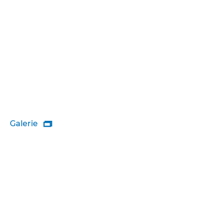
Galerie
