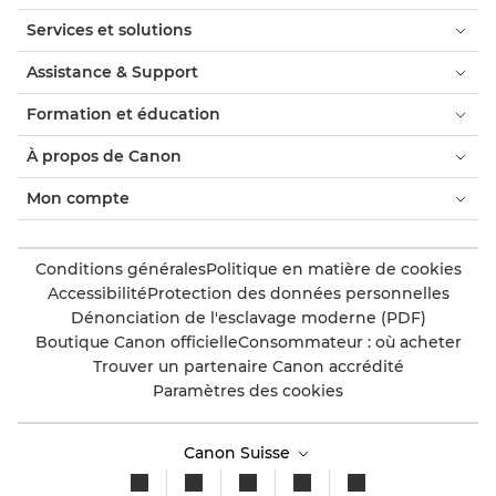
Services et solutions
Assistance & Support
Formation et éducation
À propos de Canon
Mon compte
Conditions générales
Politique en matière de cookies
Accessibilité
Protection des données personnelles
Dénonciation de l'esclavage moderne (PDF)
Boutique Canon officielle
Consommateur : où acheter
Trouver un partenaire Canon accrédité
Paramètres des cookies
Canon Suisse