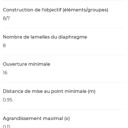
Construction de l'objectif (éléments/groupes)
8/7
Nombre de lamelles du diaphragme
8
Ouverture minimale
16
Distance de mise au point minimale (m)
0.95
Agrandissement maximal (x)
0.11