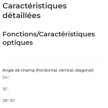
Caractéristiques
Caractéristiques
détaillées
Fonctions/Caractéristiques
optiques
Angle de champ (horizontal, vertical, diagonal)
24º,
16º,
28º 30'