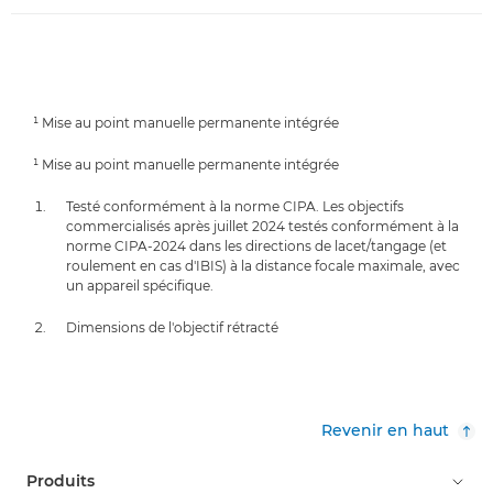
¹ Mise au point manuelle permanente intégrée
¹ Mise au point manuelle permanente intégrée
Testé conformément à la norme CIPA. Les objectifs
commercialisés après juillet 2024 testés conformément à la
norme CIPA-2024 dans les directions de lacet/tangage (et
roulement en cas d'IBIS) à la distance focale maximale, avec
un appareil spécifique.
Dimensions de l'objectif rétracté
Revenir en haut
Produits