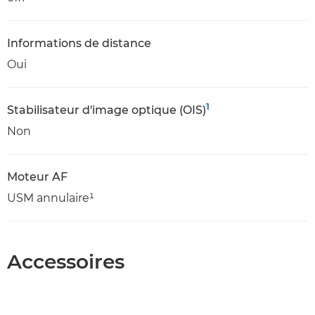
Informations de distance
Oui
1
Stabilisateur d'image optique (OIS)
Non
Moteur AF
USM annulaire¹
Accessoires