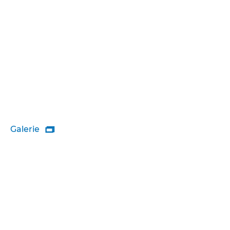
Galerie
