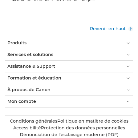
Revenir en haut
Produits
Services et solutions
Assistance & Support
Formation et éducation
À propos de Canon
Mon compte
Conditions générales
Politique en matière de cookies
Accessibilité
Protection des données personnelles
Dénonciation de l'esclavage moderne (PDF)