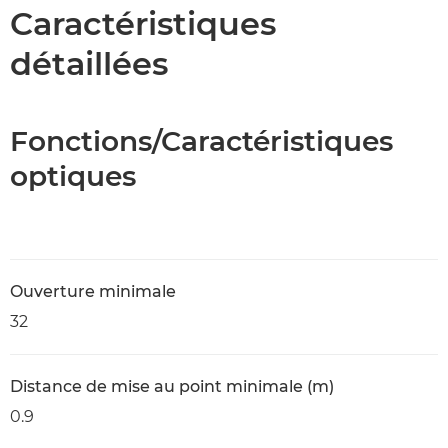
Caractéristiques
Caractéristiques
détaillées
Fonctions/Caractéristiques
optiques
Ouverture minimale
32
Distance de mise au point minimale (m)
0.9