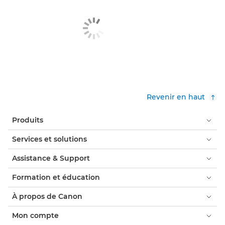
Revenir en haut
Produits
Services et solutions
Assistance & Support
Formation et éducation
À propos de Canon
Mon compte