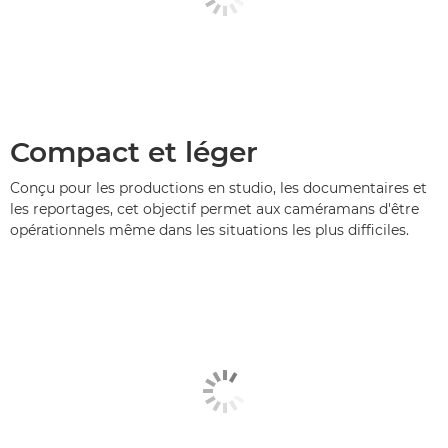
Compact et léger
Conçu pour les productions en studio, les documentaires et
les reportages, cet objectif permet aux caméramans d'être
opérationnels même dans les situations les plus difficiles.