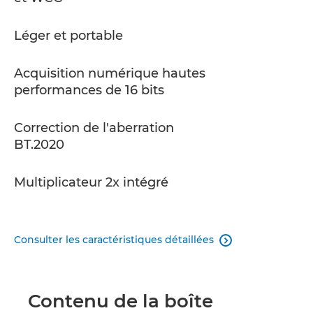
Léger et portable
Acquisition numérique hautes
performances de 16 bits
Correction de l'aberration
BT.2020
Multiplicateur 2x intégré
Consulter les caractéristiques détaillées

Contenu de la boîte