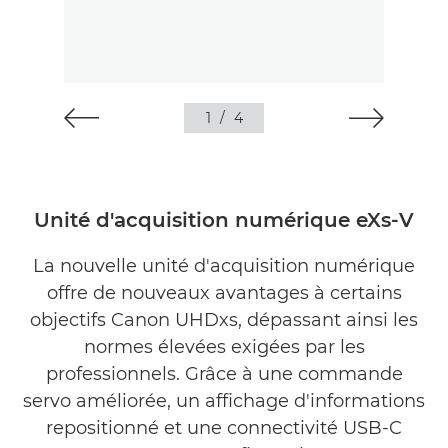
1
/
4
Unité d'acquisition numérique eXs-V
La nouvelle unité d'acquisition numérique
offre de nouveaux avantages à certains
objectifs Canon UHDxs, dépassant ainsi les
normes élevées exigées par les
professionnels. Grâce à une commande
servo améliorée, un affichage d'informations
repositionné et une connectivité USB-C