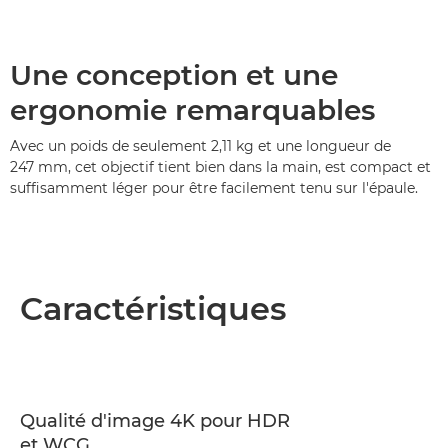
Une conception et une
ergonomie remarquables
Avec un poids de seulement 2,11 kg et une longueur de
247 mm, cet objectif tient bien dans la main, est compact et
suffisamment léger pour être facilement tenu sur l'épaule.
Caractéristiques
Qualité d'image 4K pour HDR
et WCG