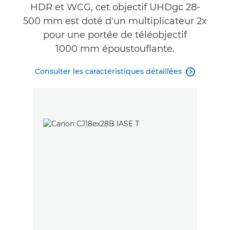
HDR et WCG, cet objectif UHDgc 28-
500 mm est doté d'un multiplicateur 2x
pour une portée de téléobjectif
1000 mm époustouflante.
Consulter les caractéristiques détaillées
