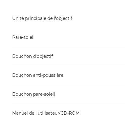
Unité principale de l'objectif
Pare-soleil
Bouchon d'objectif
Bouchon anti-poussière
Bouchon pare-soleil
Manuel de l'utilisateur/CD-ROM