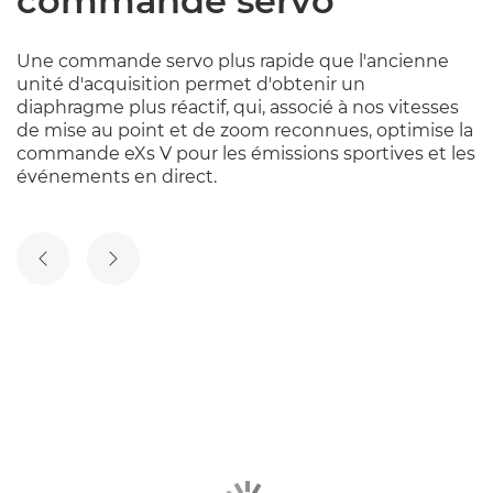
commande servo
Une commande servo plus rapide que l'ancienne
unité d'acquisition permet d'obtenir un
diaphragme plus réactif, qui, associé à nos vitesses
de mise au point et de zoom reconnues, optimise la
commande eXs V pour les émissions sportives et les
événements en direct.
DIAPOSITIVE PRÉCÉDENTE
DIAPOSITIVE SUIVANTE