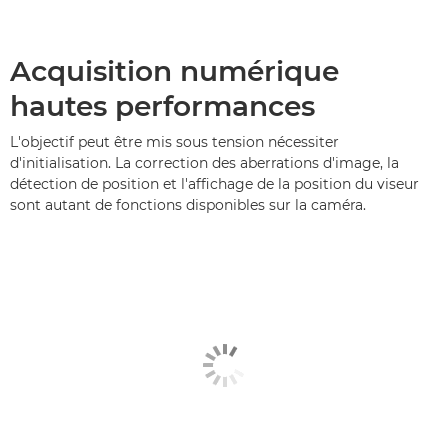
Acquisition numérique
hautes performances
L'objectif peut être mis sous tension nécessiter
d'initialisation. La correction des aberrations d'image, la
détection de position et l'affichage de la position du viseur
sont autant de fonctions disponibles sur la caméra.