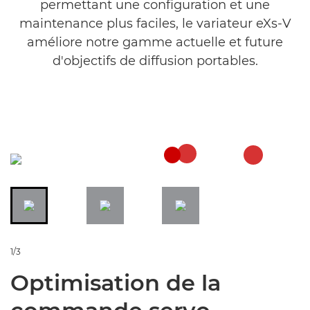
permettant une configuration et une
maintenance plus faciles, le variateur eXs-V
améliore notre gamme actuelle et future
d'objectifs de diffusion portables.
1/3
Optimisation de la