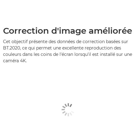
Correction d'image améliorée
Cet objectif présente des données de correction basées sur
BT.2020, ce qui permet une excellente reproduction des
couleurs dans les coins de l'écran lorsqu'il est installé sur une
caméra 4K.