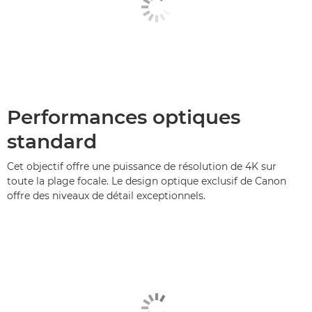
Performances optiques
standard
Cet objectif offre une puissance de résolution de 4K sur
toute la plage focale. Le design optique exclusif de Canon
offre des niveaux de détail exceptionnels.