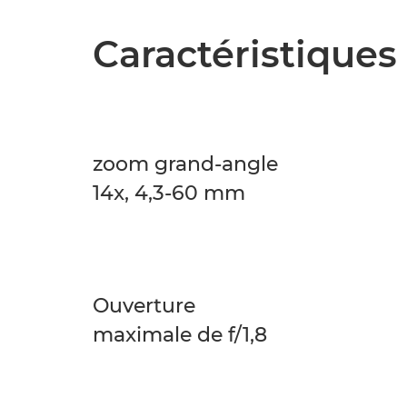
Caractéristiques
zoom grand-angle
14x, 4,3-60 mm
Ouverture
maximale de f/1,8