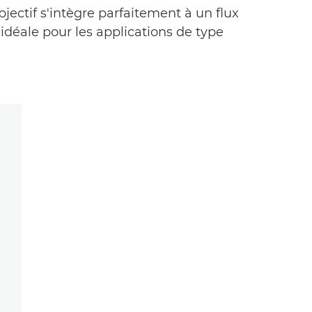
ectif s'intègre parfaitement à un flux
idéale pour les applications de type