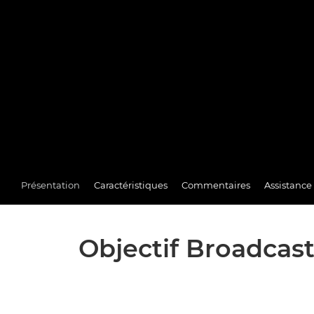
Présentation
Caractéristiques
Commentaires
Assistance
Objectif Broadcast