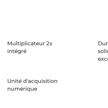
Multiplicateur 2x
Dur
intégré
soli
exc
Unité d'acquisition
numérique