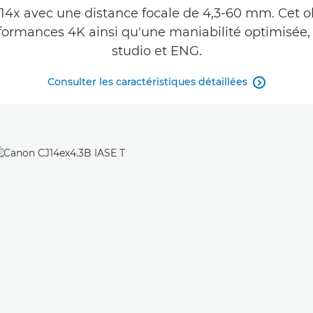
4x avec une distance focale de 4,3-60 mm. Cet obj
ormances 4K ainsi qu'une maniabilité optimisée, 
studio et ENG.
Consulter les caractéristiques détaillées
