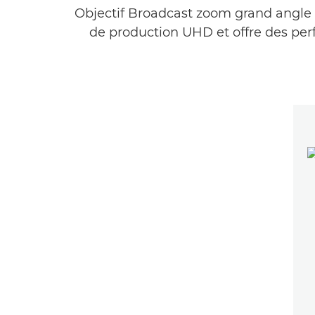
Objectif Broadcast zoom grand angle 1
de production UHD et offre des perf