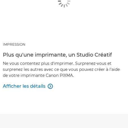
IMPRESSION
Plus qu'une imprimante, un Studio Créatif
Ne vous contentez plus d'imprimer. Surprenez-vous et
surprenez les autres avec ce que vous pouvez créer à l'aide
de votre imprimante Canon PIXMA.
Afficher les détails
