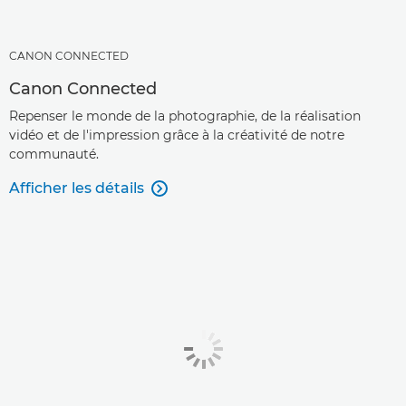
CANON CONNECTED
Canon Connected
Repenser le monde de la photographie, de la réalisation
vidéo et de l'impression grâce à la créativité de notre
communauté.
Afficher les détails
