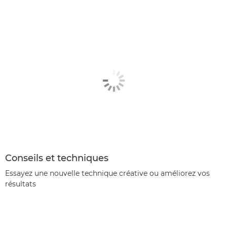
Conseils et techniques
Essayez une nouvelle technique créative ou améliorez vos
résultats