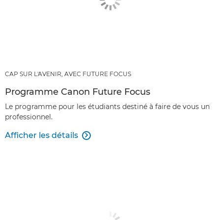
CAP SUR L'AVENIR, AVEC FUTURE FOCUS
Programme Canon Future Focus
Le programme pour les étudiants destiné à faire de vous un
professionnel.
Afficher les détails
