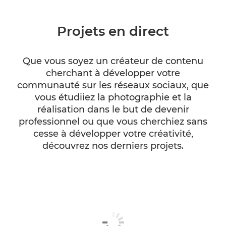
Projets en direct
Que vous soyez un créateur de contenu
cherchant à développer votre
communauté sur les réseaux sociaux, que
vous étudiiez la photographie et la
réalisation dans le but de devenir
professionnel ou que vous cherchiez sans
cesse à développer votre créativité,
découvrez nos derniers projets.