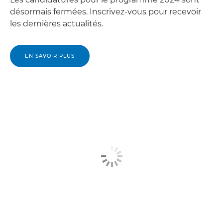
désormais fermées. Inscrivez-vous pour recevoir
les dernières actualités.
EN SAVOIR PLUS