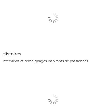
Histoires
Interviews et témoignages inspirants de passionnés