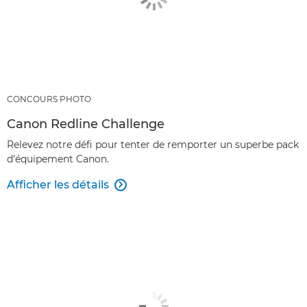
CONCOURS PHOTO
Canon Redline Challenge
Relevez notre défi pour tenter de remporter un superbe pack
d'équipement Canon.
Afficher les détails
