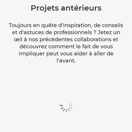
Projets antérieurs
Toujours en quête d'inspiration, de conseils
et d'astuces de professionnels ? Jetez un
œil à nos précédentes collaborations et
découvrez comment le fait de vous
impliquer peut vous aider à aller de
l'avant.