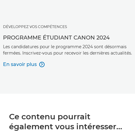
DÉVELOPPEZ VOS COMPÉTENCES
PROGRAMME ÉTUDIANT CANON 2024
Les candidatures pour le programme 2024 sont désormais
fermées. Inscrivez-vous pour recevoir les dernières actualités.
En savoir plus

Ce contenu pourrait
également vous intéresser…