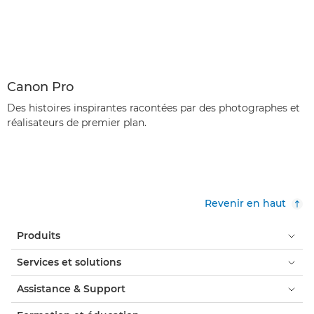
Canon Pro
Des histoires inspirantes racontées par des photographes et
réalisateurs de premier plan.
Revenir en haut
Produits
Services et solutions
Assistance & Support