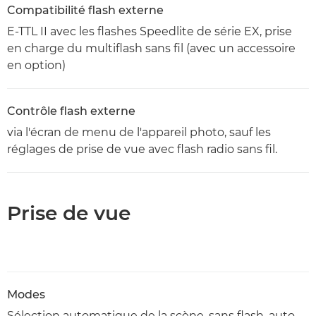
Compatibilité flash externe
E-TTL II avec les flashes Speedlite de série EX, prise
en charge du multiflash sans fil (avec un accessoire
en option)
Contrôle flash externe
via l'écran de menu de l'appareil photo, sauf les
réglages de prise de vue avec flash radio sans fil.
Prise de vue
Modes
Sélection automatique de la scène, sans flash, auto