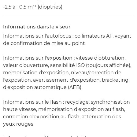
-2,5 à +0,5 m⁻¹ (dioptries)
Informations dans le viseur
Informations sur l'autofocus : collimateurs AF, voyant
de confirmation de mise au point
Informations sur l'exposition : vitesse d'obturation,
valeur d'ouverture, sensibilité ISO (toujours affichée),
mémorisation d'exposition, niveau/correction de
l'exposition, avertissement d'exposition, bracketing
d'exposition automatique (AEB)
Informations sur le flash : recyclage, synchronisation
haute vitesse, mémorisation d'exposition au flash,
correction d'exposition au flash, atténuation des
yeux rouges