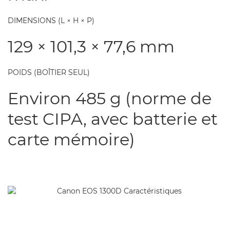
DIMENSIONS (L × H × P)
129 × 101,3 × 77,6 mm
POIDS (BOÎTIER SEUL)
Environ 485 g (norme de
test CIPA, avec batterie et
carte mémoire)