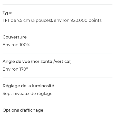
Type
TFT de 7,5 cm (3 pouces), environ 920.000 points
Couverture
Environ 100%
Angle de vue (horizontal/vertical)
Environ 170°
Réglage de la luminosité
Sept niveaux de réglage
Options d'affichage