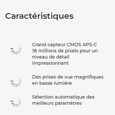
Présentation
Caractéristiques
Caractéristiques
Grand capteur CMOS APS-C
18 millions de pixels pour un
niveau de détail
impressionnant
Des prises de vue magnifiques
en basse lumière
Sélection automatique des
meilleurs paramètres