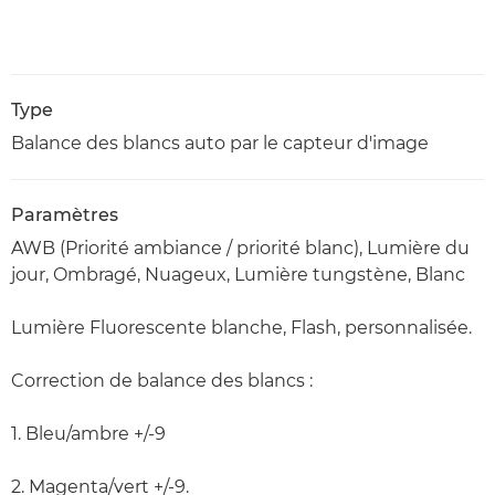
Type
Balance des blancs auto par le capteur d'image
Paramètres
AWB (Priorité ambiance / priorité blanc), Lumière du
jour, Ombragé, Nuageux, Lumière tungstène, Blanc
Lumière Fluorescente blanche, Flash, personnalisée.
Correction de balance des blancs :
1. Bleu/ambre +/-9
2. Magenta/vert +/-9.