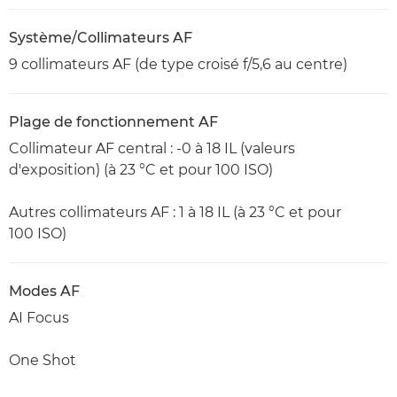
Système/Collimateurs AF
9 collimateurs AF (de type croisé f/5,6 au centre)
Plage de fonctionnement AF
Collimateur AF central : -0 à 18 IL (valeurs
d'exposition) (à 23 °C et pour 100 ISO)
Autres collimateurs AF : 1 à 18 IL (à 23 °C et pour
100 ISO)
Modes AF
AI Focus
One Shot