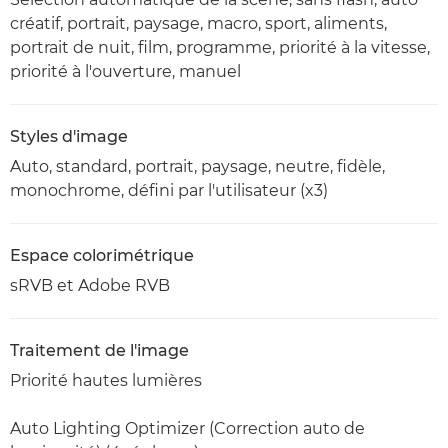
créatif, portrait, paysage, macro, sport, aliments,
portrait de nuit, film, programme, priorité à la vitesse,
priorité à l'ouverture, manuel
Styles d'image
Auto, standard, portrait, paysage, neutre, fidèle,
monochrome, défini par l'utilisateur (x3)
Espace colorimétrique
sRVB et Adobe RVB
Traitement de l'image
Priorité hautes lumières
Auto Lighting Optimizer (Correction auto de