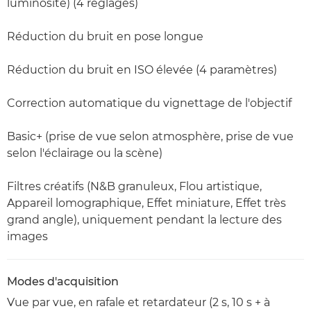
luminosité) (4 réglages)
Réduction du bruit en pose longue
Réduction du bruit en ISO élevée (4 paramètres)
Correction automatique du vignettage de l'objectif
Basic+ (prise de vue selon atmosphère, prise de vue
selon l'éclairage ou la scène)
Filtres créatifs (N&B granuleux, Flou artistique,
Appareil lomographique, Effet miniature, Effet très
grand angle), uniquement pendant la lecture des
images
Modes d'acquisition
Vue par vue, en rafale et retardateur (2 s, 10 s + à