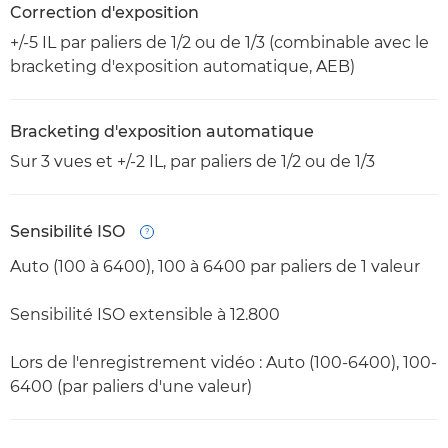
Correction d'exposition
+/-5 IL par paliers de 1/2 ou de 1/3 (combinable avec le
bracketing d'exposition automatique, AEB)
Bracketing d'exposition automatique
Sur 3 vues et +/-2 IL, par paliers de 1/2 ou de 1/3
Sensibilité ISO
Open
Auto (100 à 6400), 100 à 6400 par paliers de 1 valeur
Sensibilité ISO extensible à 12.800
Lors de l'enregistrement vidéo : Auto (100-6400), 100-
6400 (par paliers d'une valeur)