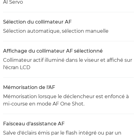
AI Servo
Sélection du collimateur AF
Sélection automatique, sélection manuelle
Affichage du collimateur AF sélectionné
Collimateur actif illuminé dans le viseur et affiché sur
l'écran LCD
Mémorisation de l'AF
Mémorisation lorsque le déclencheur est enfoncé à
mi-course en mode AF One Shot.
Faisceau d'assistance AF
Salve d'éclairs émis par le flash intégré ou par un