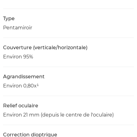
Type
Pentamiroir
Couverture (verticale/horizontale)
Environ 95%
Agrandissement
Environ 0,80x¹
Relief oculaire
Environ 21 mm (depuis le centre de l'oculaire)
Correction dioptrique