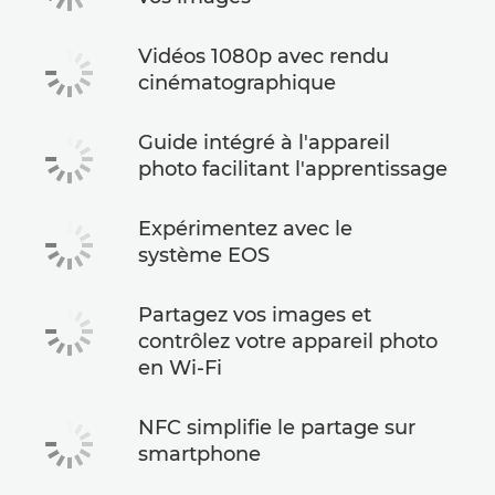
Vidéos 1080p avec rendu
cinématographique
Guide intégré à l'appareil
photo facilitant l'apprentissage
Expérimentez avec le
système EOS
Partagez vos images et
contrôlez votre appareil photo
en Wi-Fi
NFC simplifie le partage sur
smartphone