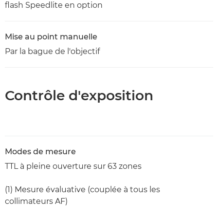
flash Speedlite en option
Mise au point manuelle
Par la bague de l'objectif
Contrôle d'exposition
Modes de mesure
TTL à pleine ouverture sur 63 zones
(1) Mesure évaluative (couplée à tous les
collimateurs AF)