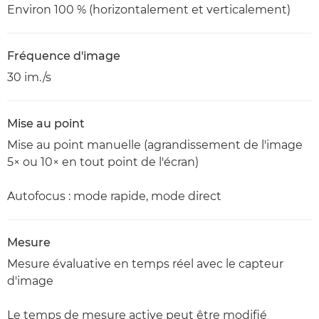
Environ 100 % (horizontalement et verticalement)
Fréquence d'image
30 im./s
Mise au point
Mise au point manuelle (agrandissement de l'image
5× ou 10× en tout point de l'écran)
Autofocus : mode rapide, mode direct
Mesure
Mesure évaluative en temps réel avec le capteur
d'image
Le temps de mesure active peut être modifié