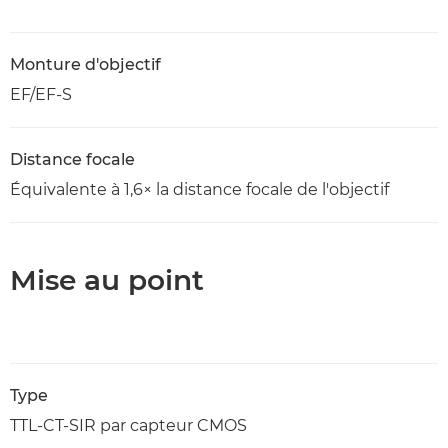
Monture d'objectif
EF/EF-S
Distance focale
Équivalente à 1,6× la distance focale de l'objectif
Mise au point
Type
TTL-CT-SIR par capteur CMOS