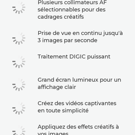
Plusieurs collimateurs AF
sélectionnables pour des
cadrages créatifs
Prise de vue en continu jusqu'à
3 images par seconde
Traitement DIGIC puissant
Grand écran lumineux pour un
affichage clair
Créez des vidéos captivantes
en toute simplicité
Appliquez des effets créatifs à
vos images