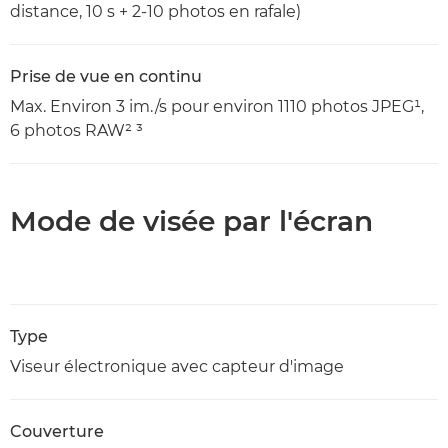
distance, 10 s + 2-10 photos en rafale)
Prise de vue en continu
Max. Environ 3 im./s pour environ 1110 photos JPEG¹,
6 photos RAW² ³
Mode de visée par l'écran
Type
Viseur électronique avec capteur d'image
Couverture