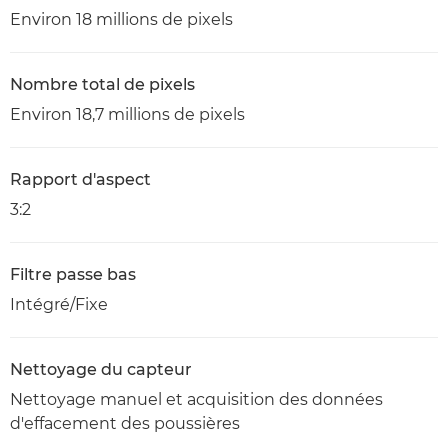
Environ 18 millions de pixels
Nombre total de pixels
Environ 18,7 millions de pixels
Rapport d'aspect
3:2
Filtre passe bas
Intégré/Fixe
Nettoyage du capteur
Nettoyage manuel et acquisition des données
d'effacement des poussières