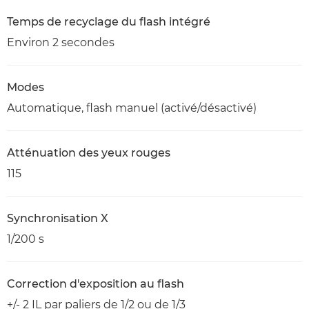
Temps de recyclage du flash intégré
Environ 2 secondes
Modes
Automatique, flash manuel (activé/désactivé)
Atténuation des yeux rouges
115
Synchronisation X
1/200 s
Correction d'exposition au flash
+/- 2 IL par paliers de 1/2 ou de 1/3