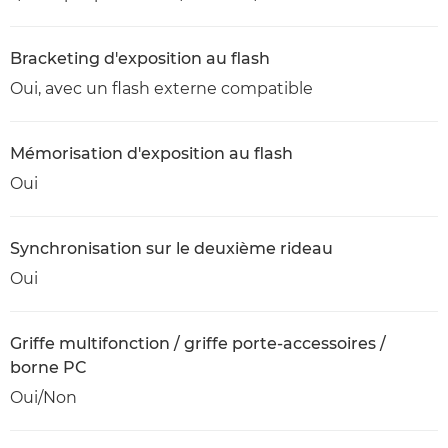
Bracketing d'exposition au flash
Oui, avec un flash externe compatible
Mémorisation d'exposition au flash
Oui
Synchronisation sur le deuxième rideau
Oui
Griffe multifonction / griffe porte-accessoires /
borne PC
Oui/Non