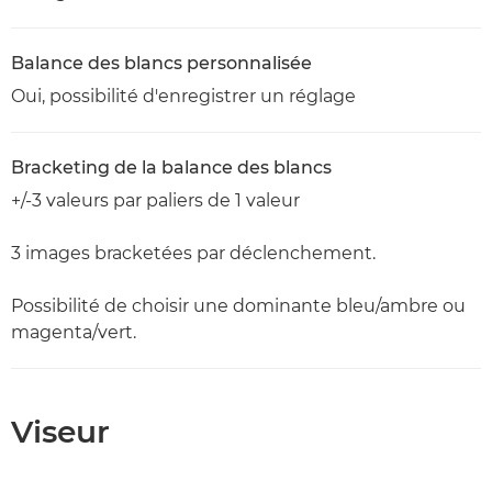
Balance des blancs personnalisée
Oui, possibilité d'enregistrer un réglage
Bracketing de la balance des blancs
+/-3 valeurs par paliers de 1 valeur
3 images bracketées par déclenchement.
Possibilité de choisir une dominante bleu/ambre ou
magenta/vert.
Viseur