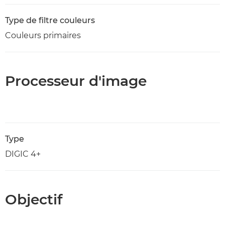
Type de filtre couleurs
Couleurs primaires
Processeur d'image
Type
DIGIC 4+
Objectif