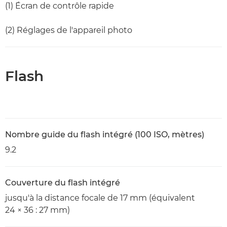
(1) Écran de contrôle rapide
(2) Réglages de l'appareil photo
Flash
Nombre guide du flash intégré (100 ISO, mètres)
9.2
Couverture du flash intégré
jusqu'à la distance focale de 17 mm (équivalent
24 × 36 : 27 mm)