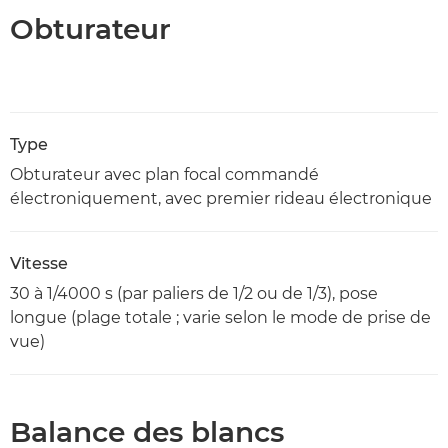
Obturateur
Type
Obturateur avec plan focal commandé
électroniquement, avec premier rideau électronique
Vitesse
30 à 1/4000 s (par paliers de 1/2 ou de 1/3), pose
longue (plage totale ; varie selon le mode de prise de
vue)
Balance des blancs