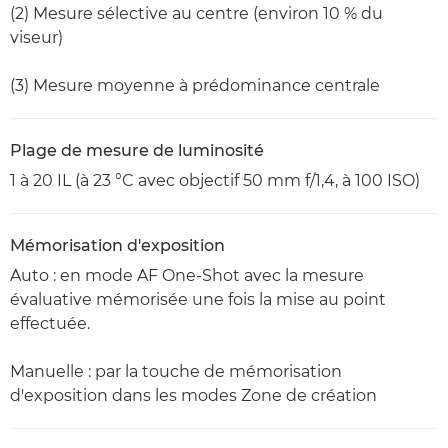
(2) Mesure sélective au centre (environ 10 % du
viseur)
(3) Mesure moyenne à prédominance centrale
Plage de mesure de luminosité
1 à 20 IL (à 23 °C avec objectif 50 mm f/1,4, à 100 ISO)
Mémorisation d'exposition
Auto : en mode AF One-Shot avec la mesure
évaluative mémorisée une fois la mise au point
effectuée.
Manuelle : par la touche de mémorisation
d'exposition dans les modes Zone de création