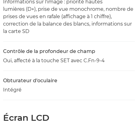
Informations sur l'image : priorité hautes
lumières (D+), prise de vue monochrome, nombre de
prises de vues en rafale (affichage à 1 chiffre),
correction de la balance des blancs, informations sur
la carte SD
Contrôle de la profondeur de champ
Oui, affecté à la touche SET avec C.Fn-9-4
Obturateur d'oculaire
Intégré
Écran LCD