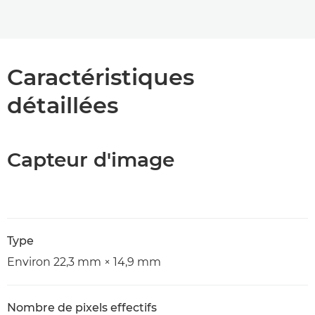
Caractéristiques
détaillées
Capteur d'image
Type
Environ 22,3 mm × 14,9 mm
Nombre de pixels effectifs