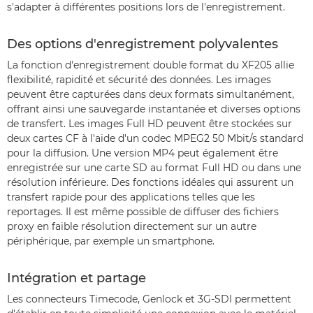
s'adapter à différentes positions lors de l'enregistrement.
Des options d'enregistrement polyvalentes
La fonction d'enregistrement double format du XF205 allie
flexibilité, rapidité et sécurité des données. Les images
peuvent être capturées dans deux formats simultanément,
offrant ainsi une sauvegarde instantanée et diverses options
de transfert. Les images Full HD peuvent être stockées sur
deux cartes CF à l'aide d'un codec MPEG2 50 Mbit/s standard
pour la diffusion. Une version MP4 peut également être
enregistrée sur une carte SD au format Full HD ou dans une
résolution inférieure. Des fonctions idéales qui assurent un
transfert rapide pour des applications telles que les
reportages. Il est même possible de diffuser des fichiers
proxy en faible résolution directement sur un autre
périphérique, par exemple un smartphone.
Intégration et partage
Les connecteurs Timecode, Genlock et 3G-SDI permettent