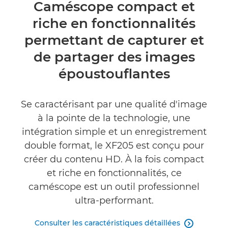
Présentation
Caméscope compact et
riche en fonctionnalités
Caractéristiques
permettant de capturer et
Commentaires
de partager des images
époustouflantes
Assistance
Se caractérisant par une qualité d'image
à la pointe de la technologie, une
intégration simple et un enregistrement
double format, le XF205 est conçu pour
créer du contenu HD. À la fois compact
et riche en fonctionnalités, ce
caméscope est un outil professionnel
ultra-performant.
Consulter les caractéristiques détaillées
