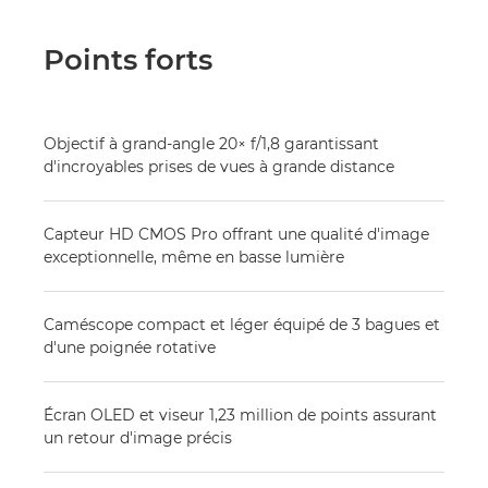
Points forts
Objectif à grand-angle 20× f/1,8 garantissant
d'incroyables prises de vues à grande distance
Capteur HD CMOS Pro offrant une qualité d'image
exceptionnelle, même en basse lumière
Caméscope compact et léger équipé de 3 bagues et
d'une poignée rotative
Écran OLED et viseur 1,23 million de points assurant
un retour d'image précis