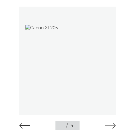
1
/
4