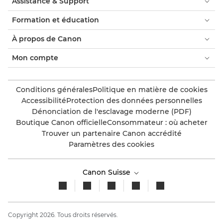
Assistance & Support
Formation et éducation
À propos de Canon
Mon compte
Conditions générales
Politique en matière de cookies
Accessibilité
Protection des données personnelles
Dénonciation de l'esclavage moderne (PDF)
Boutique Canon officielle
Consommateur : où acheter
Trouver un partenaire Canon accrédité
Paramètres des cookies
Canon Suisse
Copyright 2026. Tous droits réservés.