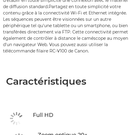
d'établir en toute simplicité une connexion avec le matériel
de diffusion standard.Partagez en toute simplicité votre
contenu grâce à la connectivité Wi-Fi et Ethernet intégrée.
Les séquences peuvent être visionnées sur un autre
périphérique tel qu'une tablette ou un smartphone, ou bien
transférées directement via FTP. Cette connectivité permet
également de contrôler à distance le caméscope au moyen
d'un navigateur Web. Vous pouvez aussi utiliser la
télécommande filaire RC-V100 de Canon.
Caractéristiques
Full HD