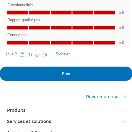
Revenir en haut
Produits
Services et solutions