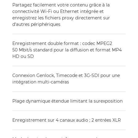
Partagez facilement votre contenu grâce à la
connectivité Wi-Fi ou Ethernet intégrée et
enregistrez les fichiers proxy directement sur
d'autres périphériques
Enregistrement double format : codec MPEG2
50 Mbit/s standard pour la diffusion et format MP4
HD ou SD
Connexion Genlock, Timecode et 3G-SDI pour une
intégration multi-caméras
Plage dynamique étendue limitant la surexposition
Enregistrement sur 4 canaux audio ; 2 entrées XLR