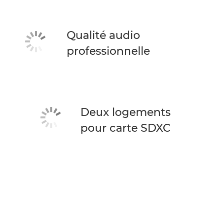
Qualité audio
professionnelle
Deux logements
pour carte SDXC