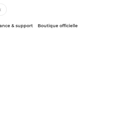
tance & support
Boutique officielle