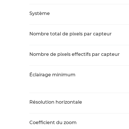
Système
Nombre total de pixels par capteur
Nombre de pixels effectifs par capteur
Éclairage minimum
Résolution horizontale
Coefficient du zoom