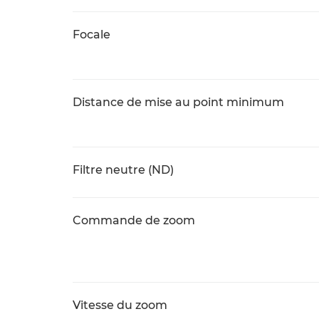
Focale
Distance de mise au point minimum
Filtre neutre (ND)
Commande de zoom
Vitesse du zoom