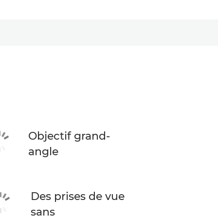
Objectif grand-
angle
Des prises de vue
sans