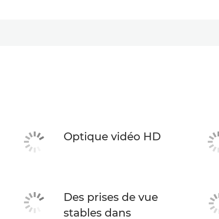
Optique vidéo HD
Des prises de vue
stables dans