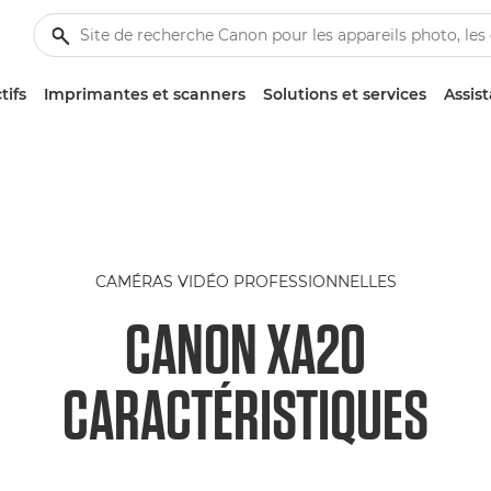
tifs
Imprimantes et scanners
Solutions et services
Assis
CAMÉRAS VIDÉO PROFESSIONNELLES
CANON XA20
CARACTÉRISTIQUES