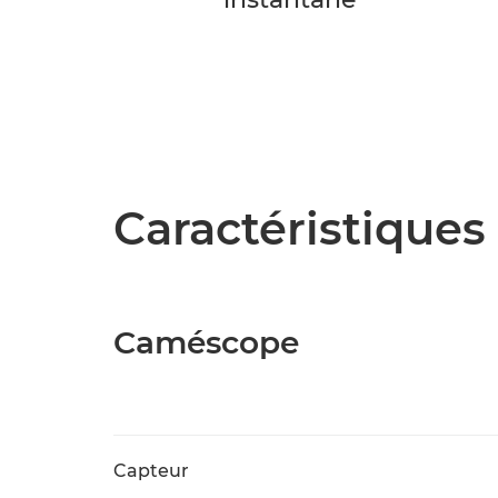
Caractéristiques 
Caméscope
Capteur