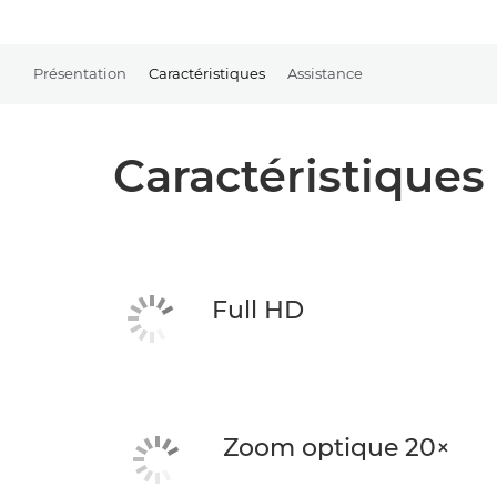
Présentation
Caractéristiques
Assistance
Caractéristiques
Full HD
Zoom optique 20×