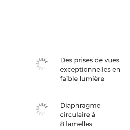
Des prises de vues
exceptionnelles en
faible lumière
Diaphragme
circulaire à
8 lamelles