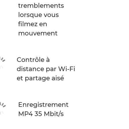
tremblements
lorsque vous
filmez en
mouvement
Contrôle à
distance par Wi-Fi
et partage aisé
Enregistrement
MP4 35 Mbit/s