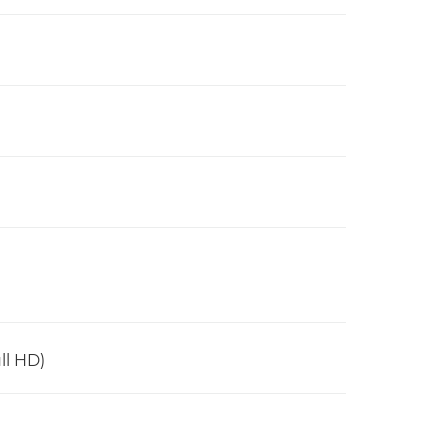
ll HD)