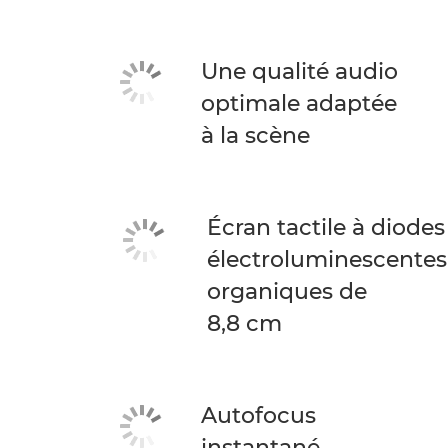
Une qualité audio
optimale adaptée
à la scène
Écran tactile à diodes
électroluminescentes
organiques de
8,8 cm
Autofocus
instantané