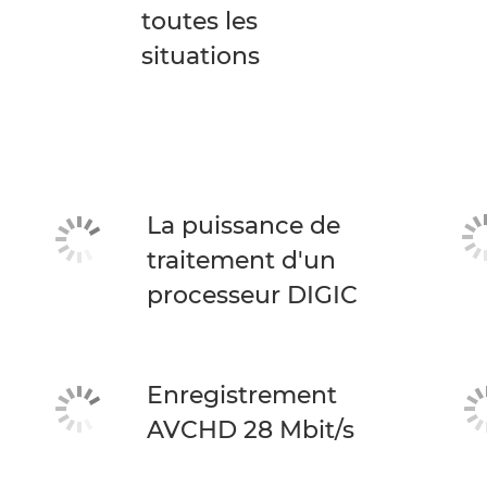
toutes les
situations
La puissance de
traitement d'un
processeur DIGIC
Enregistrement
AVCHD 28 Mbit/s