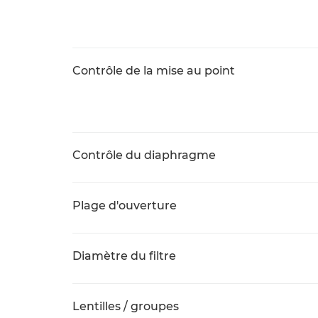
Contrôle de la mise au point
Contrôle du diaphragme
Plage d'ouverture
Diamètre du filtre
Lentilles / groupes