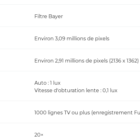
Filtre Bayer
Environ 3,09 millions de pixels
Environ 2,91 millions de pixels (2136 x 1362)
Auto : 1 lux
Vitesse d'obturation lente : 0,1 lux
1000 lignes TV ou plus (enregistrement Fu
20×