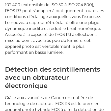
102.400 (extensible de ISO 50 à ISO 204.800),
l'EOS R3 peut s'adapter à pratiquement toutes les
conditions d'éclairage auxquelles vous l'exposez.
Le nouveau capteur rétroéclairé offre une plage
dynamique inédite et réduit le bruit numérique.
Associée à la capacité de l'EOS R3 à effectuer la
mise au point avec très peu de lumière, cet
appareil photo est véritablement le plus
performant en basse lumière.
Détection des scintillements
avec un obturateur
électronique
Grâce aux avancées de Canon en matière de
technologie de capteur, l'EOS R3 est le premier
appareil photo hybride EOS à offrir la détection de