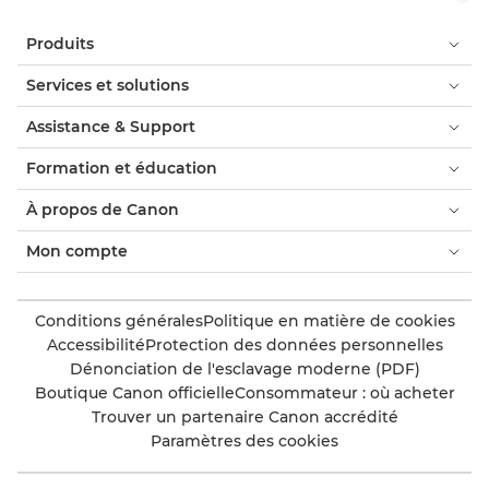
Produits
Services et solutions
Assistance & Support
Formation et éducation
À propos de Canon
Mon compte
Conditions générales
Politique en matière de cookies
Accessibilité
Protection des données personnelles
Dénonciation de l'esclavage moderne (PDF)
Boutique Canon officielle
Consommateur : où acheter
Trouver un partenaire Canon accrédité
Paramètres des cookies