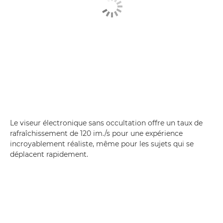
Le viseur électronique sans occultation offre un taux de
rafraîchissement de 120 im./s pour une expérience
incroyablement réaliste, même pour les sujets qui se
déplacent rapidement.