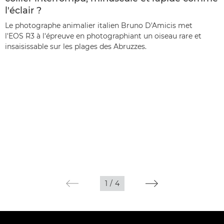
l'éclair ?
Le photographe animalier italien Bruno D'Amicis met
l'EOS R3 à l'épreuve en photographiant un oiseau rare et
insaisissable sur les plages des Abruzzes.
1
/
4