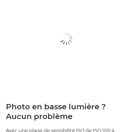
Photo en basse lumière ?
Aucun problème
Avec une plage de sensibilité ISO de ISO 100 à