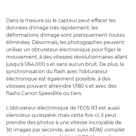
Dans la mesure où le capteur peut effacer les
données d'image très rapidement, les
déformations d'image sont pratiquement toutes
éliminées. Désormais, les photographes peuvent
utiliser un obturateur électronique pour figer le
mouvement, à des vitesses révolutionnaires allant
jusqu'à 1/64.000 s et sans aucun bruit. De plus, la
synchronisation du flash avec l'obturateur
électronique est également possible, à des
vitesses pouvant atteindre 1/180 s et avec des
flashs Canon Speedlite ou tiers.
L'obturateur électronique de l'EOS R3 est aussi
silencieux qu'espéré, mais cette fois-ci, il peut
prendre des photos à une vitesse incroyable de
30 images par seconde, avec suivi AF/AE complet