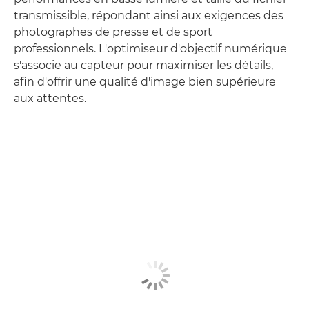
transmissible, répondant ainsi aux exigences des
photographes de presse et de sport
professionnels. L'optimiseur d'objectif numérique
s'associe au capteur pour maximiser les détails,
afin d'offrir une qualité d'image bien supérieure
aux attentes.