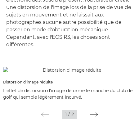
une distorsion de l'image lors de la prise de vue de
sujets en mouvement et ne laissait aux
photographes aucune autre possibilité que de
passer en mode d'obturation mécanique.
Cependant, avec l'EOS R3, les choses sont
différentes.
Distorsion d'image réduite
L'effet de distorsion d'image déforme le manche du club de
golf qui semble légèrement incurvé.
1
/
2