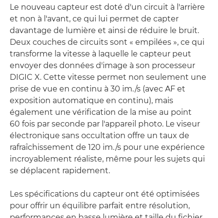
Le nouveau capteur est doté d'un circuit à l'arrière
et non à l'avant, ce qui lui permet de capter
davantage de lumière et ainsi de réduire le bruit.
Deux couches de circuits sont « empilées », ce qui
transforme la vitesse à laquelle le capteur peut
envoyer des données d'image à son processeur
DIGIC X. Cette vitesse permet non seulement une
prise de vue en continu à 30 im./s (avec AF et
exposition automatique en continu), mais
également une vérification de la mise au point
60 fois par seconde par l'appareil photo. Le viseur
électronique sans occultation offre un taux de
rafraîchissement de 120 im./s pour une expérience
incroyablement réaliste, même pour les sujets qui
se déplacent rapidement.
Les spécifications du capteur ont été optimisées
pour offrir un équilibre parfait entre résolution,
performances en basse lumière et taille du fichier