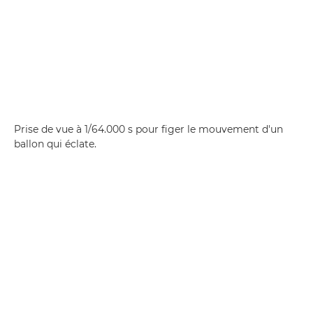
Prise de vue à 1/64.000 s pour figer le mouvement d'un
ballon qui éclate.