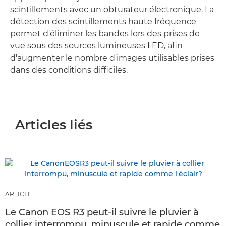
scintillements avec un obturateur électronique. La
détection des scintillements haute fréquence
permet d'éliminer les bandes lors des prises de
vue sous des sources lumineuses LED, afin
d'augmenter le nombre d'images utilisables prises
dans des conditions difficiles.
Articles liés
ARTICLE
Le Canon EOS R3 peut-il suivre le pluvier à
collier interrompu, minuscule et rapide comme