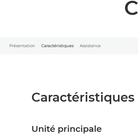
C
Présentation
Caractéristiques
Assistance
Caractéristiques 
Unité principale