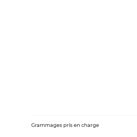
Grammages pris en charge