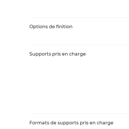
Options de finition
Supports pris en charge
Formats de supports pris en charge