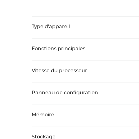
Type d'appareil
Fonctions principales
Vitesse du processeur
Panneau de configuration
Mémoire
Stockage