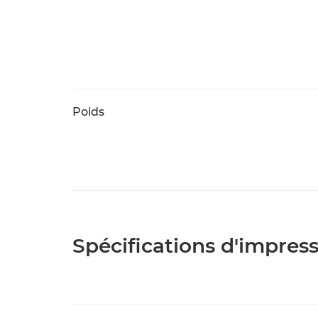
Poids
Spécifications d'impres