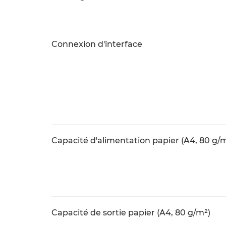
Connexion d'interface
Capacité d'alimentation papier (A4, 80 g/
Capacité de sortie papier (A4, 80 g/m²)