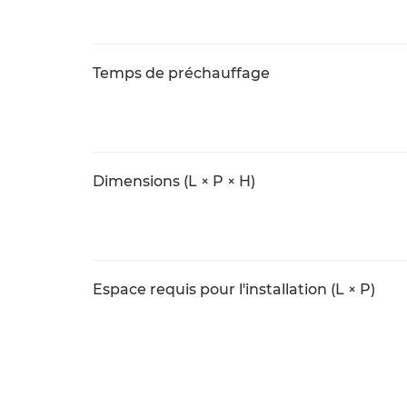
Temps de préchauffage
Dimensions (L × P × H)
Espace requis pour l'installation (L × P)