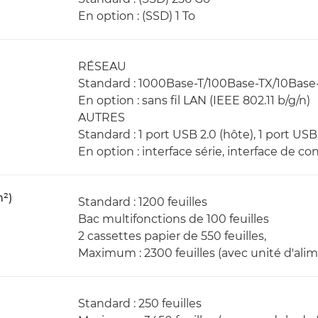
En option : (SSD) 1 To
RÉSEAU
Standard : 1000Base-T/100Base-TX/10Base
En option : sans fil LAN (IEEE 802.11 b/g/n)
AUTRES
Standard : 1 port USB 2.0 (hôte), 1 port USB 
En option : interface série, interface de co
m²)
Standard : 1200 feuilles
Bac multifonctions de 100 feuilles
2 cassettes papier de 550 feuilles,
Maximum : 2300 feuilles (avec unité d'ali
Standard : 250 feuilles