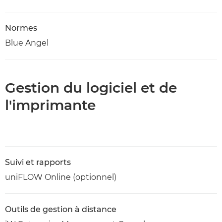
Normes
Blue Angel
Gestion du logiciel et de
l'imprimante
Suivi et rapports
uniFLOW Online (optionnel)
Outils de gestion à distance