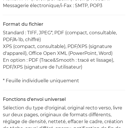
Messagerie électronique/i-Fax : SMTP, POP3
Format du fichier
Standard : TIFF, JPEG*, PDF (compact, consultable,
PDF/A-1b, chiffré)
XPS (compact, consultable), PDF/XPS (signature
d'appareil), Office Open XML (PowerPoint, Word)
En option : PDF (Trace&Smooth : tracé et lissage),
PDF/XPS (signature de l'utilisateur)
* Feuille individuelle uniquement
Fonctions d'envoi universel
Sélection du type d'original, original recto verso, livre
sur deux pages, originaux de formats différents,
réglage de densité, netteté, effacer le cadre, création