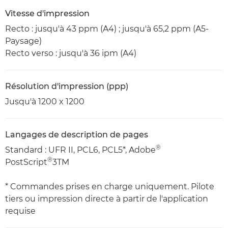
Vitesse d'impression
Recto : jusqu'à 43 ppm (A4) ; jusqu'à 65,2 ppm (A5-
Paysage)
Recto verso : jusqu'à 36 ipm (A4)
Résolution d'impression (ppp)
Jusqu'à 1200 x 1200
Langages de description de pages
®
Standard : UFR II, PCL6, PCL5*, Adobe
®
PostScript
3TM
* Commandes prises en charge uniquement. Pilote
tiers ou impression directe à partir de l'application
requise