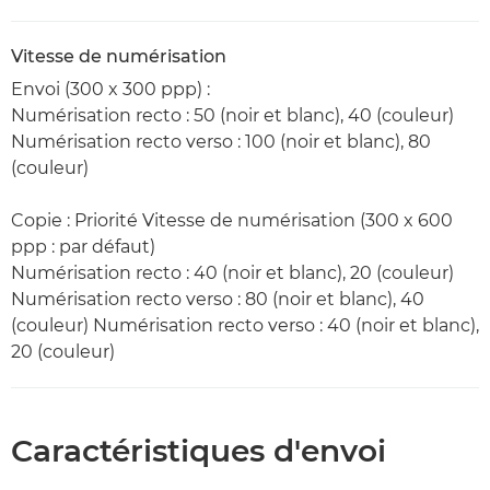
Vitesse de numérisation
Envoi (300 x 300 ppp) :
Numérisation recto : 50 (noir et blanc), 40 (couleur)
Numérisation recto verso : 100 (noir et blanc), 80
(couleur)
Copie : Priorité Vitesse de numérisation (300 x 600
ppp : par défaut)
Numérisation recto : 40 (noir et blanc), 20 (couleur)
Numérisation recto verso : 80 (noir et blanc), 40
(couleur) Numérisation recto verso : 40 (noir et blanc),
20 (couleur)
Caractéristiques d'envoi