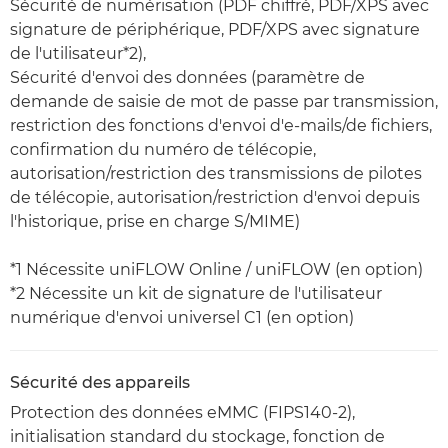
Sécurité de numérisation (PDF chiffré, PDF/XPS avec
signature de périphérique, PDF/XPS avec signature
de l'utilisateur*2),
Sécurité d'envoi des données (paramètre de
demande de saisie de mot de passe par transmission,
restriction des fonctions d'envoi d'e-mails/de fichiers,
confirmation du numéro de télécopie,
autorisation/restriction des transmissions de pilotes
de télécopie, autorisation/restriction d'envoi depuis
l'historique, prise en charge S/MIME)
*1 Nécessite uniFLOW Online / uniFLOW (en option)
*2 Nécessite un kit de signature de l'utilisateur
numérique d'envoi universel C1 (en option)
Sécurité des appareils
Protection des données eMMC (FIPS140-2),
initialisation standard du stockage, fonction de