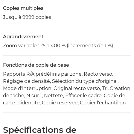
Copies multiples
Jusqu'à 9999 copies
Agrandissement
Zoom variable : 25 à 400 % (incréments de 1 %)
Fonctions de copie de base
Rapports R/A prédéfinis par zone, Recto verso,
Réglage de densité, Sélection du type d'original,
Mode d'interruption, Original recto verso, Tri, Création
de tâche, N sur 1, Netteté, Effacer le cadre, Copie de
carte d'identité, Copie réservée, Copier l'échantillon
Spécifications de