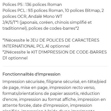
Polices PS : 136 polices Roman
Polices PCL : 93 polices Roman, 10 polices Bitmap, 2
polices OCR, Andalé Mono WT
J/K/S/T*1 (japonais, coréen, chinois simplifié et
traditionnel), polices de codes-barres*2
*1Nécessite le JEU DE POLICES DE CARACTÈRES
INTERNATIONAL PCL A1 optionnel
*2Nécessite le KIT D'IMPRESSION DE CODE-BARRES
D1 optionnel
Fonctionnalités d'impression
Impression sécurisée, filigrane sécurisé, en-tête/pied
de page, mise en page, impression recto verso,
formats/orientations de papier assortis, réduction
d'encre, impression au format affiche, impression en
attente forcée, date d'impression, impression