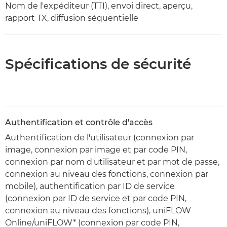
Nom de l'expéditeur (TTI), envoi direct, aperçu,
rapport TX, diffusion séquentielle
Spécifications de sécurité
Authentification et contrôle d'accès
Authentification de l'utilisateur (connexion par
image, connexion par image et par code PIN,
connexion par nom d'utilisateur et par mot de passe,
connexion au niveau des fonctions, connexion par
mobile), authentification par ID de service
(connexion par ID de service et par code PIN,
connexion au niveau des fonctions), uniFLOW
Online/uniFLOW* (connexion par code PIN,