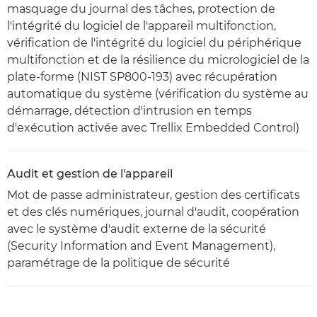
masquage du journal des tâches, protection de
l'intégrité du logiciel de l'appareil multifonction,
vérification de l'intégrité du logiciel du périphérique
multifonction et de la résilience du micrologiciel de la
plate-forme (NIST SP800-193) avec récupération
automatique du système (vérification du système au
démarrage, détection d'intrusion en temps
d'exécution activée avec Trellix Embedded Control)
Audit et gestion de l'appareil
Mot de passe administrateur, gestion des certificats
et des clés numériques, journal d'audit, coopération
avec le système d'audit externe de la sécurité
(Security Information and Event Management),
paramétrage de la politique de sécurité