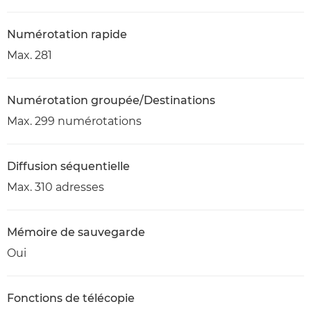
Numérotation rapide
Max. 281
Numérotation groupée/Destinations
Max. 299 numérotations
Diffusion séquentielle
Max. 310 adresses
Mémoire de sauvegarde
Oui
Fonctions de télécopie