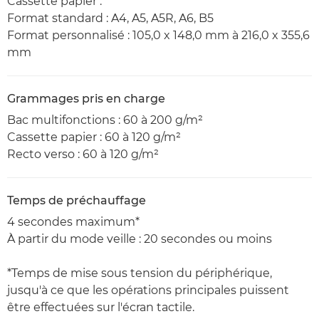
Cassette papier :
Format standard : A4, A5, A5R, A6, B5
Format personnalisé : 105,0 x 148,0 mm à 216,0 x 355,6
mm
Grammages pris en charge
Bac multifonctions : 60 à 200 g/m²
Cassette papier : 60 à 120 g/m²
Recto verso : 60 à 120 g/m²
Temps de préchauffage
4 secondes maximum*
À partir du mode veille : 20 secondes ou moins
*Temps de mise sous tension du périphérique,
jusqu'à ce que les opérations principales puissent
être effectuées sur l'écran tactile.