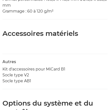
mm
Grammage : 60 à 120 g/m²
Accessoires matériels
Autres
Kit d'accessoires pour MiCard B1
Socle type V2
Socle type AB1
Options du système et du