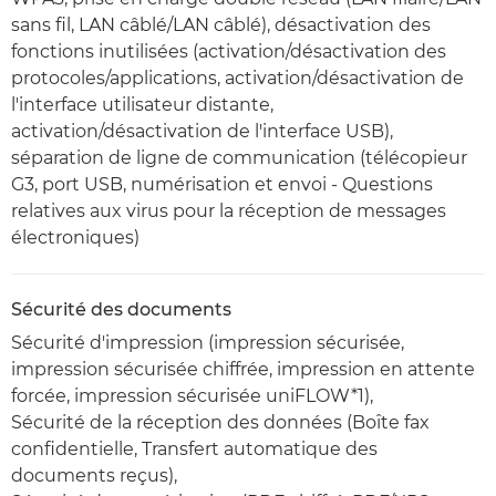
sans fil, LAN câblé/LAN câblé), désactivation des
fonctions inutilisées (activation/désactivation des
protocoles/applications, activation/désactivation de
l'interface utilisateur distante,
activation/désactivation de l'interface USB),
séparation de ligne de communication (télécopieur
G3, port USB, numérisation et envoi - Questions
relatives aux virus pour la réception de messages
électroniques)
Sécurité des documents
Sécurité d'impression (impression sécurisée,
impression sécurisée chiffrée, impression en attente
forcée, impression sécurisée uniFLOW*1),
Sécurité de la réception des données (Boîte fax
confidentielle, Transfert automatique des
documents reçus),