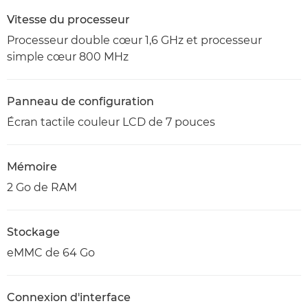
Vitesse du processeur
Processeur double cœur 1,6 GHz et processeur
simple cœur 800 MHz
Panneau de configuration
Écran tactile couleur LCD de 7 pouces
Mémoire
2 Go de RAM
Stockage
eMMC de 64 Go
Connexion d'interface