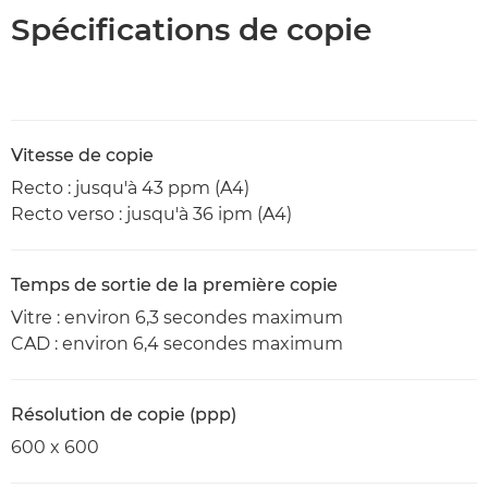
Spécifications de copie
Vitesse de copie
Recto : jusqu'à 43 ppm (A4)
Recto verso : jusqu'à 36 ipm (A4)
Temps de sortie de la première copie
Vitre : environ 6,3 secondes maximum
CAD : environ 6,4 secondes maximum
Résolution de copie (ppp)
600 x 600