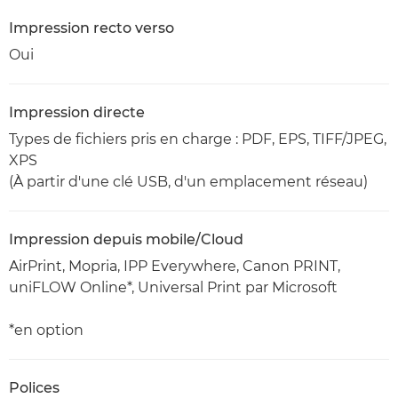
Impression recto verso
Oui
Impression directe
Types de fichiers pris en charge : PDF, EPS, TIFF/JPEG,
XPS
(À partir d'une clé USB, d'un emplacement réseau)
Impression depuis mobile/Cloud
AirPrint, Mopria, IPP Everywhere, Canon PRINT,
uniFLOW Online*, Universal Print par Microsoft
*en option
Polices