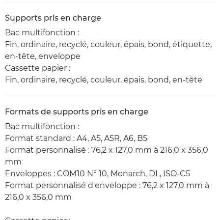
Supports pris en charge
Bac multifonction :
Fin, ordinaire, recyclé, couleur, épais, bond, étiquette,
en-tête, enveloppe
Cassette papier :
Fin, ordinaire, recyclé, couleur, épais, bond, en-tête
Formats de supports pris en charge
Bac multifonction :
Format standard : A4, A5, A5R, A6, B5
Format personnalisé : 76,2 x 127,0 mm à 216,0 x 356,0
mm
Enveloppes : COM10 N° 10, Monarch, DL, ISO-C5
Format personnalisé d'enveloppe : 76,2 x 127,0 mm à
216,0 x 356,0 mm