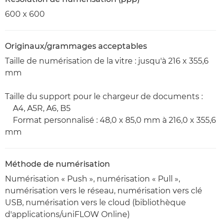
600 x 600
Originaux/grammages acceptables
Taille de numérisation de la vitre : jusqu'à 216 x 355,6
mm
Taille du support pour le chargeur de documents :
A4, A5R, A6, B5
Format personnalisé : 48,0 x 85,0 mm à 216,0 x 355,6
mm
Méthode de numérisation
Numérisation « Push », numérisation « Pull »,
numérisation vers le réseau, numérisation vers clé
USB, numérisation vers le cloud (bibliothèque
d'applications/uniFLOW Online)