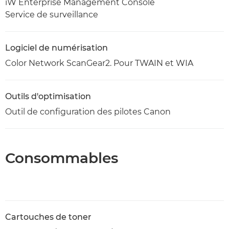
iW Enterprise Management Console
Service de surveillance
Logiciel de numérisation
Color Network ScanGear2. Pour TWAIN et WIA
Outils d'optimisation
Outil de configuration des pilotes Canon
Consommables
Cartouches de toner