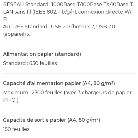
RÉSEAU Standard : 1000Base-T/100Base-TX/10Base-T,
LAN sans fil (IEEE 802.11 b/g/n), connexion directe Wi-
Fi
AUTRES Standard : USB 2.0 (hôte) x 2, USB 2.0
(appareil) x 1
Alimentation papier (standard)
Standard : 650 feuilles
Capacité d'alimentation papier (A4, 80 g/m²)
Maximum : 2300 feuilles (avec 3 chargeurs de papier
PF-C1)
Capacité de sortie papier (A4, 80 g/m²)
150 feuilles