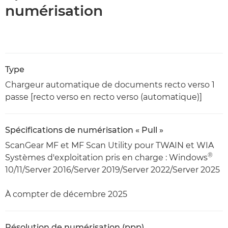
numérisation
Type
Chargeur automatique de documents recto verso 1
passe [recto verso en recto verso (automatique)]
Spécifications de numérisation « Pull »
ScanGear MF et MF Scan Utility pour TWAIN et WIA
®
Systèmes d'exploitation pris en charge : Windows
10/11/Server 2016/Server 2019/Server 2022/Server 2025
À compter de décembre 2025
Résolution de numérisation (ppp)