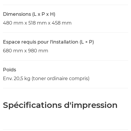
Dimensions (L x P x H)
480 mm x 518 mm x 458 mm
Espace requis pour l'installation (L × P)
680 mm x 980 mm
Poids
Env. 20,5 kg (toner ordinaire compris)
Spécifications d'impression