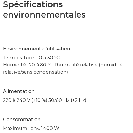
Spécifications
environnementales
Environnement d'utilisation
Température : 10 à 30 °C
Humidité : 20 à 80 % d'humidité relative (humidité
relative/sans condensation)
Alimentation
220 à 240 V (±10 %) 50/60 Hz (±2 Hz)
Consommation
Maximum : env. 1400 W