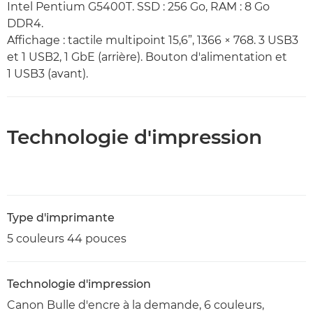
Intel Pentium G5400T. SSD : 256 Go, RAM : 8 Go
DDR4.
Affichage : tactile multipoint 15,6”, 1366 × 768. 3 USB3
et 1 USB2, 1 GbE (arrière). Bouton d'alimentation et
1 USB3 (avant).
Technologie d'impression
Type d'imprimante
5 couleurs 44 pouces
Technologie d'impression
Canon Bulle d'encre à la demande, 6 couleurs,