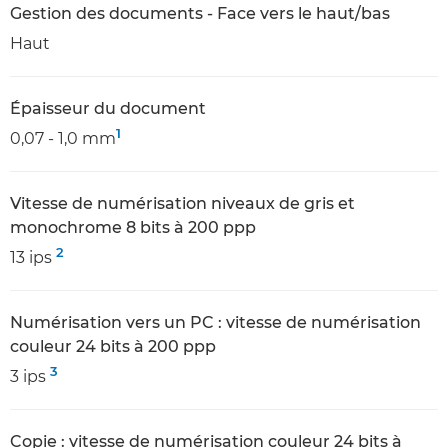
Gestion des documents - Face vers le haut/bas
Haut
Épaisseur du document
1
0,07 - 1,0 mm
Vitesse de numérisation niveaux de gris et
monochrome 8 bits à 200 ppp
2
13 ips
Numérisation vers un PC : vitesse de numérisation
couleur 24 bits à 200 ppp
3
3 ips
Copie : vitesse de numérisation couleur 24 bits à