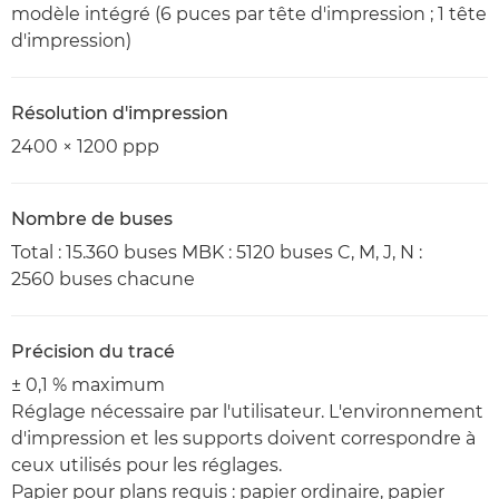
modèle intégré (6 puces par tête d'impression ; 1 tête
d'impression)
Résolution d'impression
2400 × 1200 ppp
Nombre de buses
Total : 15.360 buses MBK : 5120 buses C, M, J, N :
2560 buses chacune
Précision du tracé
± 0,1 % maximum
Réglage nécessaire par l'utilisateur. L'environnement
d'impression et les supports doivent correspondre à
ceux utilisés pour les réglages.
Papier pour plans requis : papier ordinaire, papier