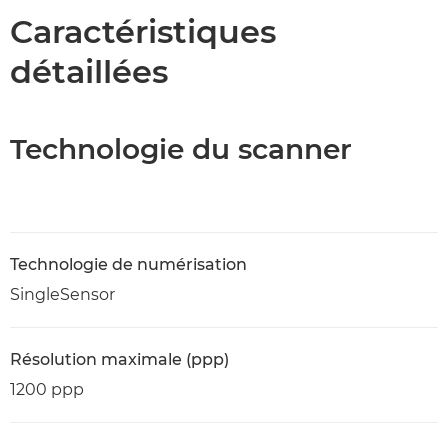
Caractéristiques
détaillées
Technologie du scanner
Technologie de numérisation
SingleSensor
Résolution maximale (ppp)
1200 ppp