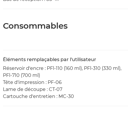
Consommables
Éléments remplaçables par l'utilisateur
Réservoir d'encre : PFl-110 (160 ml), PFl-310 (330 ml),
PFl-710 (700 ml)
Tête d'impression : PF-06
Lame de découpe : CT-07
Cartouche d'entretien : MC-30