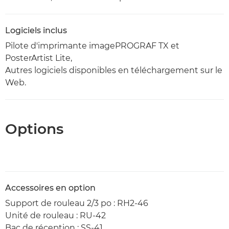
Logiciels inclus
Pilote d'imprimante imagePROGRAF TX et
PosterArtist Lite,
Autres logiciels disponibles en téléchargement sur le
Web.
Options
Accessoires en option
Support de rouleau 2/3 po : RH2-46
Unité de rouleau : RU-42
Bac de réception : SS-41