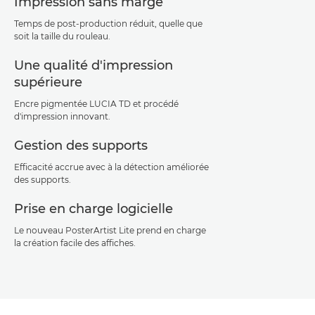
Impression sans marge
Temps de post-production réduit, quelle que
soit la taille du rouleau.
Une qualité d'impression
supérieure
Encre pigmentée LUCIA TD et procédé
d'impression innovant.
Gestion des supports
Efficacité accrue avec à la détection améliorée
des supports.
Prise en charge logicielle
Le nouveau PosterArtist Lite prend en charge
la création facile des affiches.