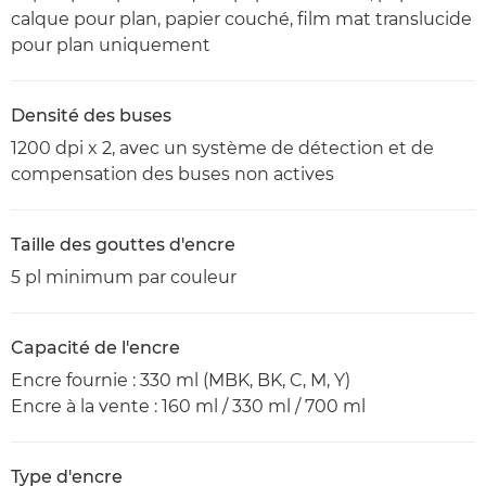
calque pour plan, papier couché, film mat translucide
pour plan uniquement
Densité des buses
1200 dpi x 2, avec un système de détection et de
compensation des buses non actives
Taille des gouttes d'encre
5 pl minimum par couleur
Capacité de l'encre
Encre fournie : 330 ml (MBK, BK, C, M, Y)
Encre à la vente : 160 ml / 330 ml / 700 ml
Type d'encre