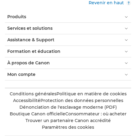
Revenir en haut
Produits
Services et solutions
Assistance & Support
Formation et éducation
À propos de Canon
Mon compte
Conditions générales
Politique en matière de cookies
Accessibilité
Protection des données personnelles
Dénonciation de l'esclavage moderne (PDF)
Boutique Canon officielle
Consommateur : où acheter
Trouver un partenaire Canon accrédité
Paramètres des cookies