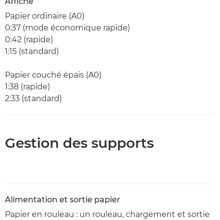
Affiche
Papier ordinaire (A0)
0:37 (mode économique rapide)
0:42 (rapide)
1:15 (standard)
Papier couché épais (A0)
1:38 (rapide)
2:33 (standard)
Gestion des supports
Alimentation et sortie papier
Papier en rouleau : un rouleau, chargement et sortie