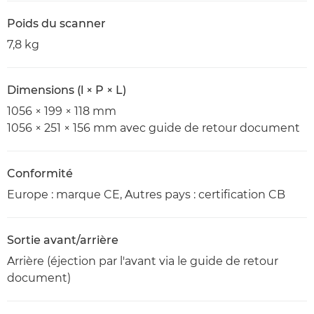
Poids du scanner
7,8 kg
Dimensions (l × P × L)
1056 × 199 × 118 mm
1056 × 251 × 156 mm avec guide de retour document
Conformité
Europe : marque CE, Autres pays : certification CB
Sortie avant/arrière
Arrière (éjection par l'avant via le guide de retour
document)