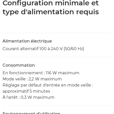
Configuration minimale et
type d'alimentation requis
Alimentation électrique
Courant alternatif 100 à 240 V (50/60 Hz)
Consommation
En fonctionnement : 116 W maximum
Mode veille : 2,2 W maximum
Réglage par défaut d'entrée en mode veille :
approximatif 5 minutes
À l'arrêt : 0,3 W maximum
Environnement d'utilisation