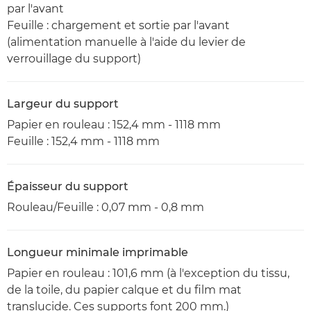
par l'avant
Feuille : chargement et sortie par l'avant
(alimentation manuelle à l'aide du levier de
verrouillage du support)
Largeur du support
Papier en rouleau : 152,4 mm - 1118 mm
Feuille : 152,4 mm - 1118 mm
Épaisseur du support
Rouleau/Feuille : 0,07 mm - 0,8 mm
Longueur minimale imprimable
Papier en rouleau : 101,6 mm (à l'exception du tissu,
de la toile, du papier calque et du film mat
translucide. Ces supports font 200 mm.)