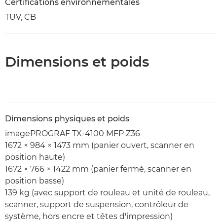
Certifications environnementales
TUV, CB
Dimensions et poids
Dimensions physiques et poids
imagePROGRAF TX-4100 MFP Z36
1672 × 984 × 1473 mm (panier ouvert, scanner en
position haute)
1672 × 766 × 1422 mm (panier fermé, scanner en
position basse)
139 kg (avec support de rouleau et unité de rouleau,
scanner, support de suspension, contrôleur de
système, hors encre et têtes d'impression)