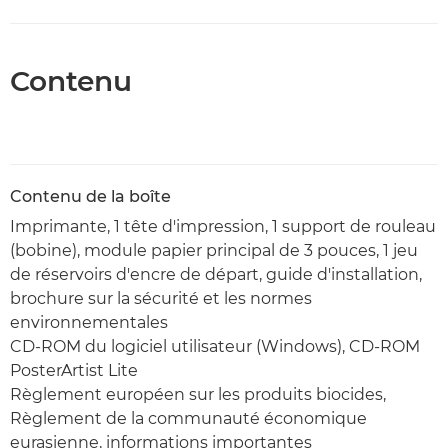
Contenu
Contenu de la boîte
Imprimante, 1 tête d'impression, 1 support de rouleau
(bobine), module papier principal de 3 pouces, 1 jeu
de réservoirs d'encre de départ, guide d'installation,
brochure sur la sécurité et les normes
environnementales
CD-ROM du logiciel utilisateur (Windows), CD-ROM
PosterArtist Lite
Règlement européen sur les produits biocides,
Règlement de la communauté économique
eurasienne, informations importantes