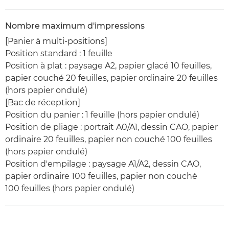
Nombre maximum d'impressions
[Panier à multi-positions]
Position standard : 1 feuille
Position à plat : paysage A2, papier glacé 10 feuilles,
papier couché 20 feuilles, papier ordinaire 20 feuilles
(hors papier ondulé)
[Bac de réception]
Position du panier : 1 feuille (hors papier ondulé)
Position de pliage : portrait A0/A1, dessin CAO, papier
ordinaire 20 feuilles, papier non couché 100 feuilles
(hors papier ondulé)
Position d'empilage : paysage A1/A2, dessin CAO,
papier ordinaire 100 feuilles, papier non couché
100 feuilles (hors papier ondulé)