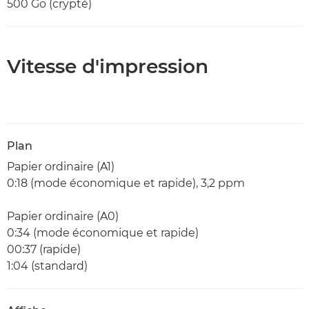
500 Go (crypté)
Vitesse d'impression
Plan
Papier ordinaire (A1)
0:18 (mode économique et rapide), 3,2 ppm
Papier ordinaire (A0)
0:34 (mode économique et rapide)
00:37 (rapide)
1:04 (standard)