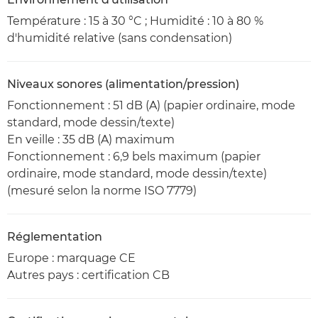
Température : 15 à 30 °C ; Humidité : 10 à 80 %
d'humidité relative (sans condensation)
Niveaux sonores (alimentation/pression)
Fonctionnement : 51 dB (A) (papier ordinaire, mode
standard, mode dessin/texte)
En veille : 35 dB (A) maximum
Fonctionnement : 6,9 bels maximum (papier
ordinaire, mode standard, mode dessin/texte)
(mesuré selon la norme ISO 7779)
Réglementation
Europe : marquage CE
Autres pays : certification CB