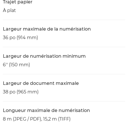
Trajet papier
À plat
Largeur maximale de la numérisation
36 po (914 mm)
Largeur de numérisation minimum
6'' (150 mm)
Largeur de document maximale
38 po (965 mm)
Longueur maximale de numérisation
8 m (JPEG / PDF), 15,2 m (TIFF)