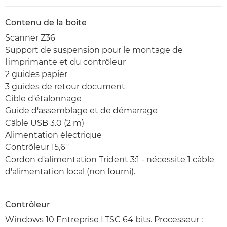
Contenu de la boîte
Scanner Z36
Support de suspension pour le montage de
l'imprimante et du contrôleur
2 guides papier
3 guides de retour document
Cible d'étalonnage
Guide d'assemblage et de démarrage
Câble USB 3.0 (2 m)
Alimentation électrique
Contrôleur 15,6''
Cordon d'alimentation Trident 3:1 - nécessite 1 câble
d'alimentation local (non fourni).
Contrôleur
Windows 10 Entreprise LTSC 64 bits. Processeur :