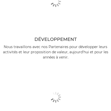
DÉVELOPPEMENT
Nous travaillons avec nos Partenaires pour développer leurs
activités et leur proposition de valeur, aujourd'hui et pour les
années à venir.