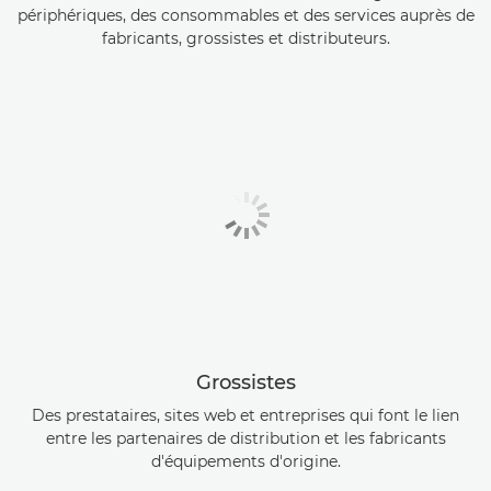
périphériques, des consommables et des services auprès de
fabricants, grossistes et distributeurs.
Grossistes
Des prestataires, sites web et entreprises qui font le lien
entre les partenaires de distribution et les fabricants
d'équipements d'origine.