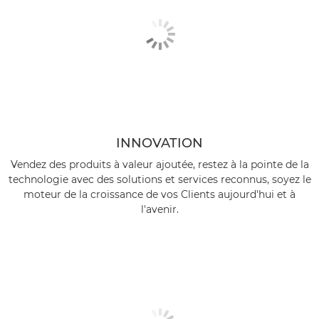
INNOVATION
Vendez des produits à valeur ajoutée, restez à la pointe de la
technologie avec des solutions et services reconnus, soyez le
moteur de la croissance de vos Clients aujourd'hui et à
l'avenir.