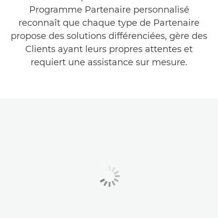
Programme Partenaire personnalisé
reconnaît que chaque type de Partenaire
propose des solutions différenciées, gère des
Clients ayant leurs propres attentes et
requiert une assistance sur mesure.