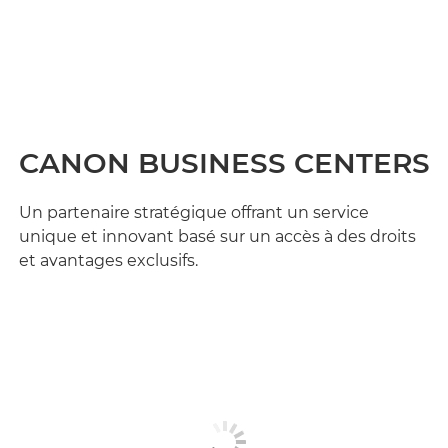
CANON BUSINESS CENTERS
Un partenaire stratégique offrant un service
unique et innovant basé sur un accès à des droits
et avantages exclusifs.