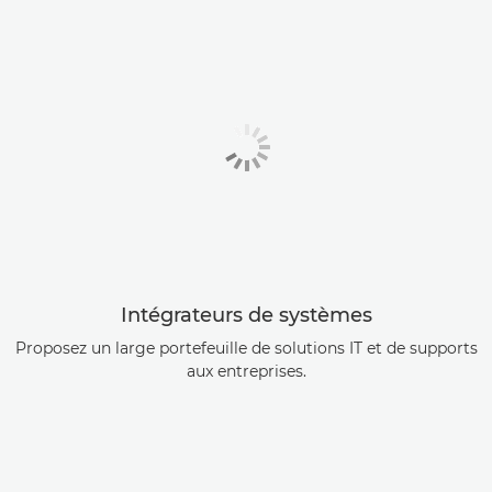
Intégrateurs de systèmes
Proposez un large portefeuille de solutions IT et de supports
aux entreprises.