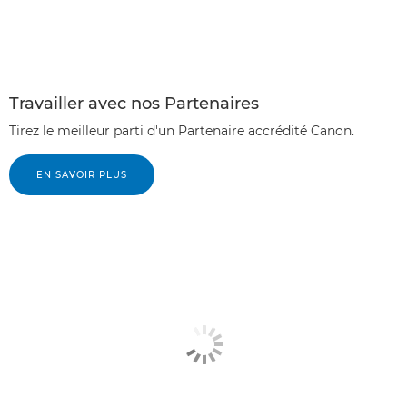
Travailler avec nos Partenaires
Tirez le meilleur parti d'un Partenaire accrédité Canon.
EN SAVOIR PLUS