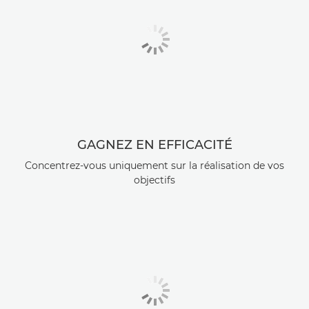
GAGNEZ EN EFFICACITÉ
Concentrez-vous uniquement sur la réalisation de vos
objectifs