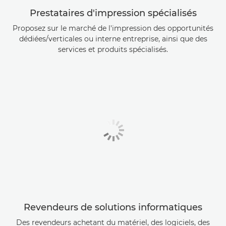
Prestataires d'impression spécialisés
Proposez sur le marché de l'impression des opportunités
dédiées/verticales ou interne entreprise, ainsi que des
services et produits spécialisés.
Revendeurs de solutions informatiques
Des revendeurs achetant du matériel, des logiciels, des