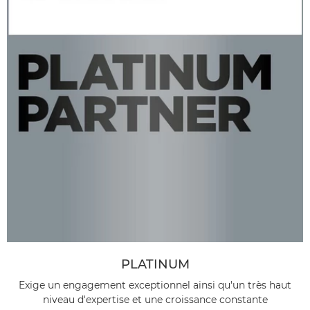
PLATINUM
Exige un engagement exceptionnel ainsi qu'un très haut
niveau d'expertise et une croissance constante