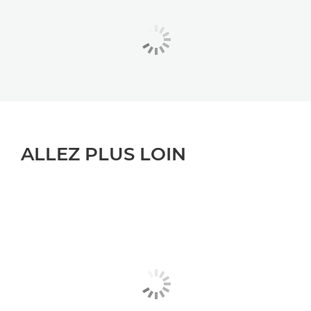
ALLEZ PLUS LOIN