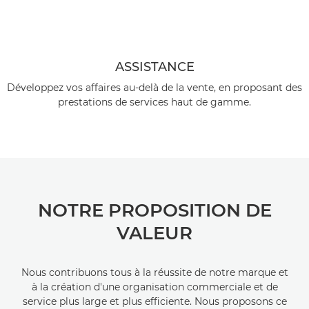
ASSISTANCE
Développez vos affaires au-delà de la vente, en proposant des
prestations de services haut de gamme.
NOTRE PROPOSITION DE
VALEUR
Nous contribuons tous à la réussite de notre marque et
à la création d'une organisation commerciale et de
service plus large et plus efficiente. Nous proposons ce