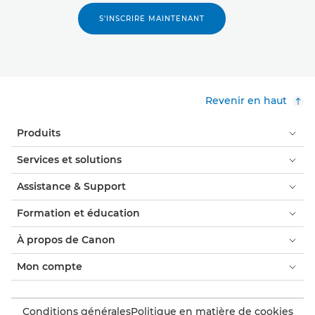
S'INSCRIRE MAINTENANT
Revenir en haut
Produits
Services et solutions
Assistance & Support
Formation et éducation
À propos de Canon
Mon compte
Conditions générales
Politique en matière de cookies