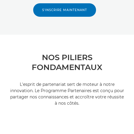
S'INSCRIRE MAINTENANT
NOS PILIERS
FONDAMENTAUX
L'esprit de partenariat sert de moteur à notre
innovation. Le Programme Partenaires est conçu pour
partager nos connaissances et accroître votre réussite
à nos côtés.