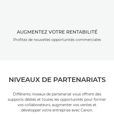
AUGMENTEZ VOTRE RENTABILITÉ
Profitez de nouvelles opportunités commerciales
NIVEAUX DE PARTENARIATS
Différents niveaux de partenariat vous offrent des
supports dédiés et toutes les opportunités pour former
vos collaborateurs, augmenter vos ventes et
développer votre entreprise avec Canon.