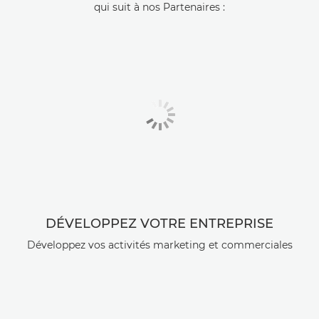
qui suit à nos Partenaires :
DÉVELOPPEZ VOTRE ENTREPRISE
Développez vos activités marketing et commerciales