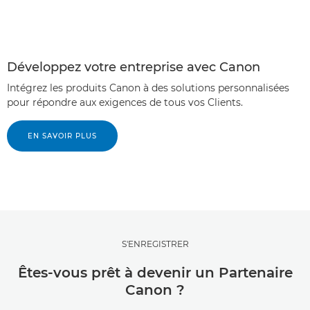
Développez votre entreprise avec Canon
Intégrez les produits Canon à des solutions personnalisées
pour répondre aux exigences de tous vos Clients.
EN SAVOIR PLUS
S'ENREGISTRER
Êtes-vous prêt à devenir un Partenaire
Canon ?