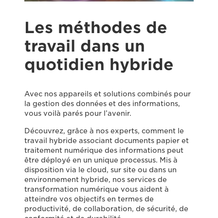
Les méthodes de
travail dans un
quotidien hybride
Avec nos appareils et solutions combinés pour
la gestion des données et des informations,
vous voilà parés pour l’avenir.
Découvrez, grâce à nos experts, comment le
travail hybride associant documents papier et
traitement numérique des informations peut
être déployé en un unique processus. Mis à
disposition via le cloud, sur site ou dans un
environnement hybride, nos services de
transformation numérique vous aident à
atteindre vos objectifs en termes de
productivité, de collaboration, de sécurité, de