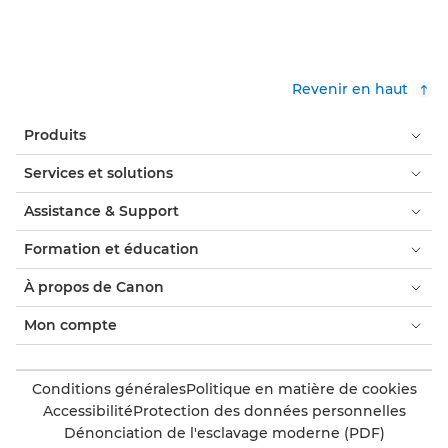
Revenir en haut
Produits
Services et solutions
Assistance & Support
Formation et éducation
À propos de Canon
Mon compte
Conditions générales
Politique en matière de cookies
Accessibilité
Protection des données personnelles
Dénonciation de l'esclavage moderne (PDF)