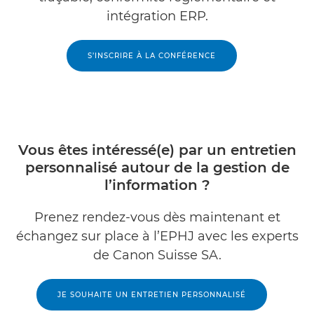
intégration ERP.
S’INSCRIRE À LA CONFÉRENCE
Vous êtes intéressé(e) par un entretien
personnalisé autour de la gestion de
l’information ?
Prenez rendez-vous dès maintenant et
échangez sur place à l’EPHJ avec les experts
de Canon Suisse SA.
JE SOUHAITE UN ENTRETIEN PERSONNALISÉ