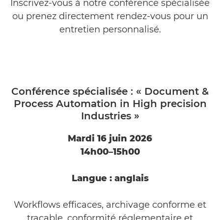
Inscrivez-vous à notre conférence spécialisée
ou prenez directement rendez-vous pour un
entretien personnalisé.
Conférence spécialisée : « Document &
Process Automation in High precision
Industries »
Mardi 16 juin 2026
14h00–15h00
Langue : anglais
Workflows efficaces, archivage conforme et
traçable, conformité réglementaire et