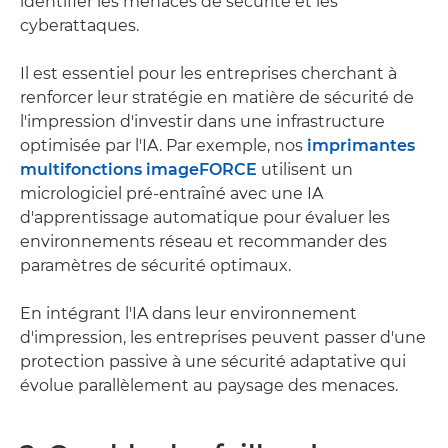
identifier les menaces de sécurité et les
cyberattaques.
Il est essentiel pour les entreprises cherchant à
renforcer leur stratégie en matière de sécurité de
l'impression d'investir dans une infrastructure
optimisée par l'IA. Par exemple, nos
imprimantes
multifonctions imageFORCE
utilisent un
micrologiciel pré-entraîné avec une IA
d'apprentissage automatique pour évaluer les
environnements réseau et recommander des
paramètres de sécurité optimaux.
En intégrant l'IA dans leur environnement
d'impression, les entreprises peuvent passer d'une
protection passive à une sécurité adaptative qui
évolue parallèlement au paysage des menaces.