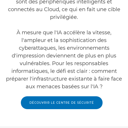
sont des périphériques intelligents et
connectés au Cloud, ce qui en fait une cible
privilégiée.
À mesure que l'IA accélère la vitesse,
l'ampleur et la sophistication des
cyberattaques, les environnements
d'impression deviennent de plus en plus
vulnérables. Pour les responsables
informatiques, le défi est clair : comment
préparer l'infrastructure existante à faire face
aux menaces basées sur l'IA ?
DÉCOUVRIR LE CENTRE DE SÉCURITÉ