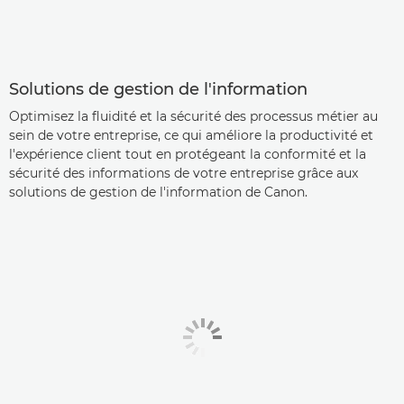
Solutions de gestion de l'information
Optimisez la fluidité et la sécurité des processus métier au
sein de votre entreprise, ce qui améliore la productivité et
l'expérience client tout en protégeant la conformité et la
sécurité des informations de votre entreprise grâce aux
solutions de gestion de l'information de Canon.