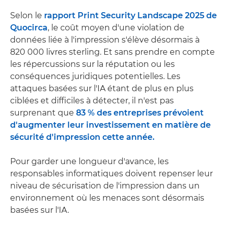
Selon le
rapport Print Security Landscape 2025 de
Quocirca
, le coût moyen d'une violation de
données liée à l'impression s'élève désormais à
820 000 livres sterling. Et sans prendre en compte
les répercussions sur la réputation ou les
conséquences juridiques potentielles. Les
attaques basées sur l'IA étant de plus en plus
ciblées et difficiles à détecter, il n'est pas
surprenant que
83 % des entreprises prévoient
d'augmenter leur investissement en matière de
sécurité d'impression cette année.
Pour garder une longueur d'avance, les
responsables informatiques doivent repenser leur
niveau de sécurisation de l'impression dans un
environnement où les menaces sont désormais
basées sur l'IA.