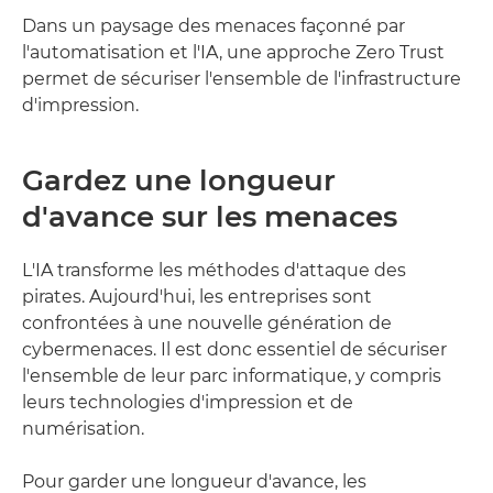
Dans un paysage des menaces façonné par
l'automatisation et l'IA, une approche Zero Trust
permet de sécuriser l'ensemble de l'infrastructure
d'impression.
Gardez une longueur
d'avance sur les menaces
L'IA transforme les méthodes d'attaque des
pirates. Aujourd'hui, les entreprises sont
confrontées à une nouvelle génération de
cybermenaces. Il est donc essentiel de sécuriser
l'ensemble de leur parc informatique, y compris
leurs technologies d'impression et de
numérisation.
Pour garder une longueur d'avance, les