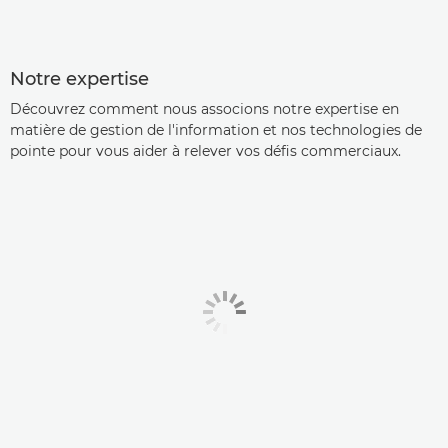
Notre expertise
Découvrez comment nous associons notre expertise en
matière de gestion de l'information et nos technologies de
pointe pour vous aider à relever vos défis commerciaux.