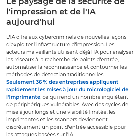
Le paysage de la sécurité de
l'impression et de l'IA
aujourd'hui
L'IA offre aux cybercriminels de nouvelles façons
d'exploiter l'infrastructure d'impression. Les
acteurs malveillants utilisent déjà l'IA pour analyser
les réseaux à la recherche de points d'entrée,
automatiser la reconnaissance et contourner les
méthodes de détection traditionnelles.
Seulement 36 % des entreprises appliquent
rapidement les mises à jour du micrologiciel de
l'imprimante
, ce qui rend un nombre inquiétant
de périphériques vulnérables. Avec des cycles de
mise à jour longs et une visibilité limitée, les
imprimantes et les scanners deviennent
discrètement un point d'entrée accessible pour
les attaques basées sur l'IA.