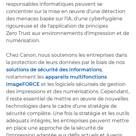
responsables informatiques peuvent se
concentrer sur la mise en œuvre d'une détection
des menaces basée sur l'IA, d'une cyberhygiène
rigoureuse et de l'application de principes
Zero Trust aux environnements d'impression et de
numérisation.
Chez Canon, nous soutenons les entreprises dans
la protection de leurs données par le biais de nos
solutions de sécurité des informations
,
notamment les
appareils multifonctions
imageFORCE
et les logiciels sécurisés de gestion
des impressions et des numérisations. Cependant,
il reste essentiel de mettre en œuvre de nouvelles
technologies dans le cadre d'une stratégie de
sécurité complète. Une fois la stratégie et les outils
adéquats intégrés, les entreprises peuvent mettre
en place une approche de la sécurité de
l'impression adaptée aux défis actuels et à venir.