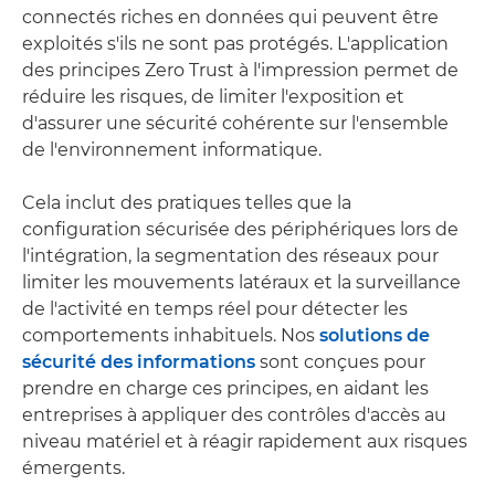
connectés riches en données qui peuvent être
exploités s'ils ne sont pas protégés. L'application
des principes Zero Trust à l'impression permet de
réduire les risques, de limiter l'exposition et
d'assurer une sécurité cohérente sur l'ensemble
de l'environnement informatique.
Cela inclut des pratiques telles que la
configuration sécurisée des périphériques lors de
l'intégration, la segmentation des réseaux pour
limiter les mouvements latéraux et la surveillance
de l'activité en temps réel pour détecter les
comportements inhabituels. Nos
solutions de
sécurité des informations
sont conçues pour
prendre en charge ces principes, en aidant les
entreprises à appliquer des contrôles d'accès au
niveau matériel et à réagir rapidement aux risques
émergents.