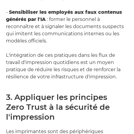
-
Sensibiliser les employés aux faux contenus
générés par l'IA
: former le personnel à
reconnaître et à signaler les documents suspects
qui imitent les communications internes ou les
modèles officiels.
L'intégration de ces pratiques dans les flux de
travail d'impression quotidiens est un moyen
pratique de réduire les risques et de renforcer la
résilience de votre infrastructure d'impression.
3. Appliquer les principes
Zero Trust à la sécurité de
l'impression
Les imprimantes sont des périphériques