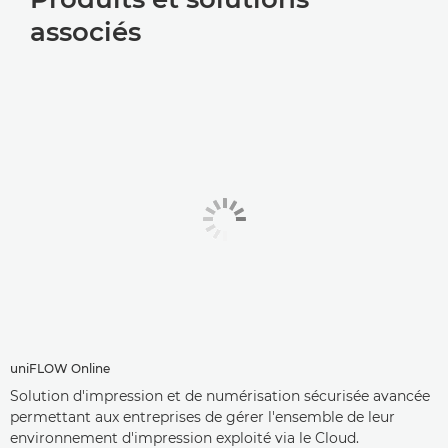
associés
uniFLOW Online
Solution d'impression et de numérisation sécurisée avancée
permettant aux entreprises de gérer l'ensemble de leur
environnement d'impression exploité via le Cloud.