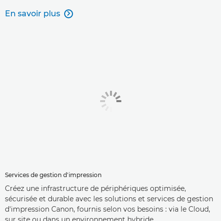
En savoir plus

Services de gestion d'impression
Créez une infrastructure de périphériques optimisée,
sécurisée et durable avec les solutions et services de gestion
d'impression Canon, fournis selon vos besoins : via le Cloud,
sur site ou dans un environnement hybride.