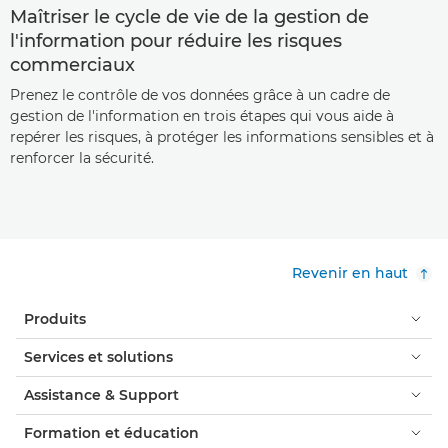
Maîtriser le cycle de vie de la gestion de
l'information pour réduire les risques
commerciaux
Prenez le contrôle de vos données grâce à un cadre de
gestion de l'information en trois étapes qui vous aide à
repérer les risques, à protéger les informations sensibles et à
renforcer la sécurité.
Revenir en haut
Produits
Services et solutions
Assistance & Support
Formation et éducation