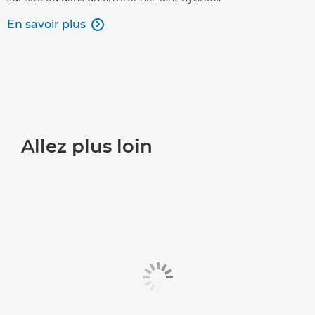
En savoir plus

Allez plus loin