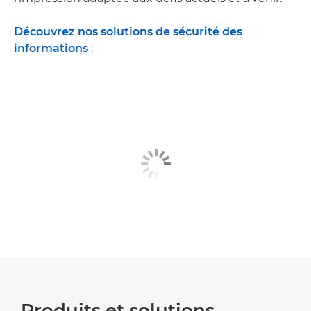
Découvrez nos solutions de sécurité des
informations
:
Produits et solutions