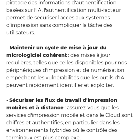
piratage des informations d'authentification
basées sur l'IA, l'authentification multi-facteur
permet de sécuriser l'accès aux systèmes
d'impression sans compliquer la tâche des
utilisateurs.
-
Maintenir un cycle de mise à jour du
micrologiciel cohérent
: des mises à jour
régulières, telles que celles disponibles pour nos
périphériques d'impression et de numérisation,
empêchent les vulnérabilités que les outils d'IA
peuvent rapidement identifier et exploiter.
-
Sécuriser les flux de travail d'impression
mobiles et à distance
: assurez-vous que les
services d'impression mobile et dans le Cloud sont
chiffrés et authentifiés, en particulier dans les
environnements hybrides où le contrôle des
terminaux est plus complexe.