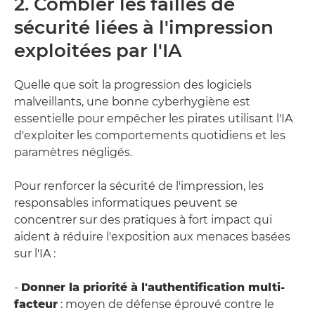
2. Combler les failles de
sécurité liées à l'impression
exploitées par l'IA
Quelle que soit la progression des logiciels
malveillants, une bonne cyberhygiène est
essentielle pour empêcher les pirates utilisant l'IA
d'exploiter les comportements quotidiens et les
paramètres négligés.
Pour renforcer la sécurité de l'impression, les
responsables informatiques peuvent se
concentrer sur des pratiques à fort impact qui
aident à réduire l'exposition aux menaces basées
sur l'IA :
-
Donner la priorité à l'authentification multi-
facteur
: moyen de défense éprouvé contre le