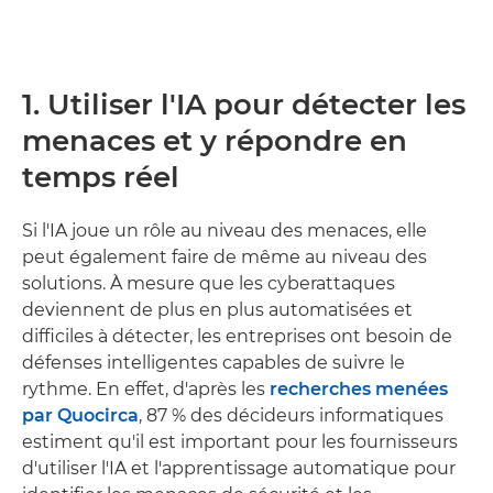
1. Utiliser l'IA pour détecter les
menaces et y répondre en
temps réel
Si l'IA joue un rôle au niveau des menaces, elle
peut également faire de même au niveau des
solutions. À mesure que les cyberattaques
deviennent de plus en plus automatisées et
difficiles à détecter, les entreprises ont besoin de
défenses intelligentes capables de suivre le
rythme. En effet, d'après les
recherches menées
par Quocirca
, 87 % des décideurs informatiques
estiment qu'il est important pour les fournisseurs
d'utiliser l'IA et l'apprentissage automatique pour