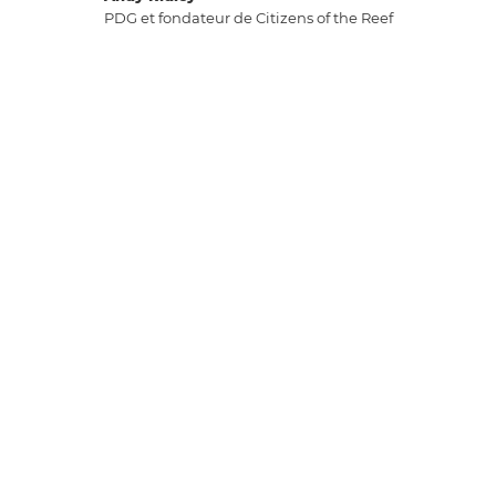
PDG et fondateur de Citizens of the Reef