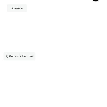
Planète
Retour à l'accueil
