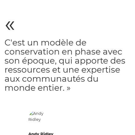
C'est un modèle de
conservation en phase avec
son époque, qui apporte des
ressources et une expertise
aux communautés du
monde entier. »
Andy Ridley