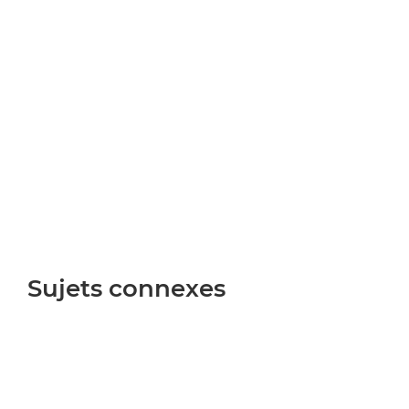
Sujets connexes