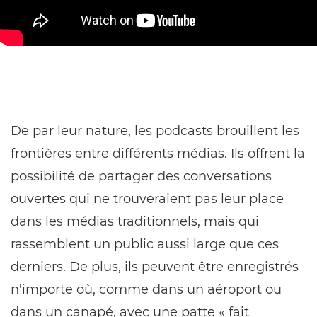
De par leur nature, les podcasts brouillent les
frontières entre différents médias. Ils offrent la
possibilité de partager des conversations
ouvertes qui ne trouveraient pas leur place
dans les médias traditionnels, mais qui
rassemblent un public aussi large que ces
derniers. De plus, ils peuvent être enregistrés
n'importe où, comme dans un aéroport ou
dans un canapé, avec une patte « fait