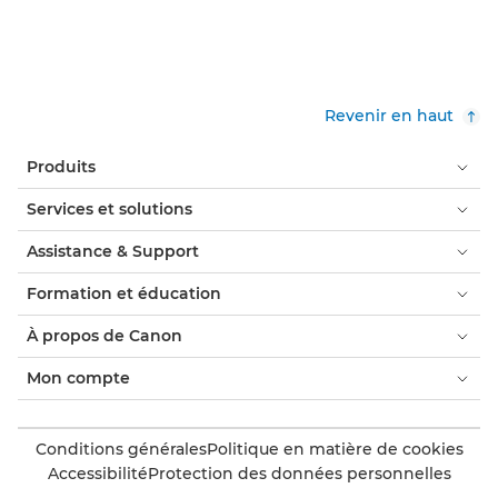
Revenir en haut
Produits
Services et solutions
Assistance & Support
Formation et éducation
À propos de Canon
Mon compte
Conditions générales
Politique en matière de cookies
Accessibilité
Protection des données personnelles