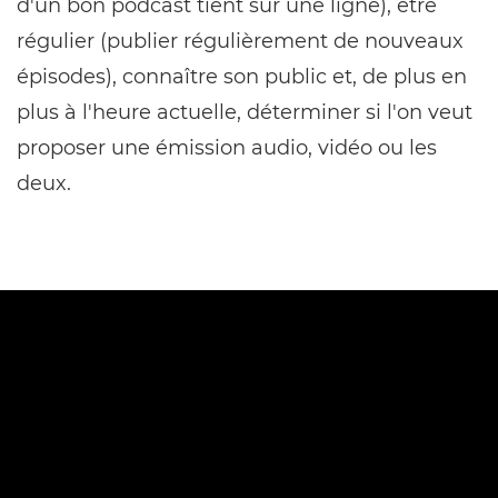
d'un bon podcast tient sur une ligne), être
régulier (publier régulièrement de nouveaux
épisodes), connaître son public et, de plus en
plus à l'heure actuelle, déterminer si l'on veut
proposer une émission audio, vidéo ou les
deux.