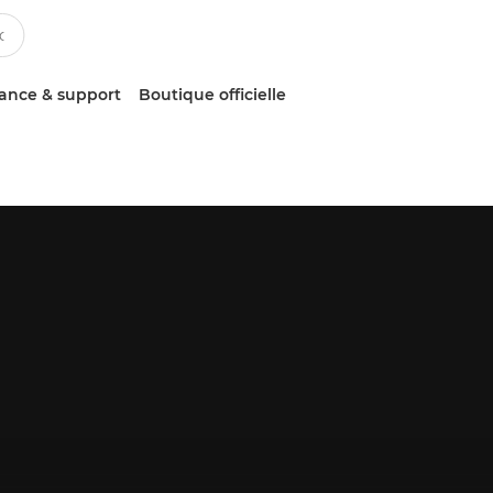
tance & support
Boutique officielle