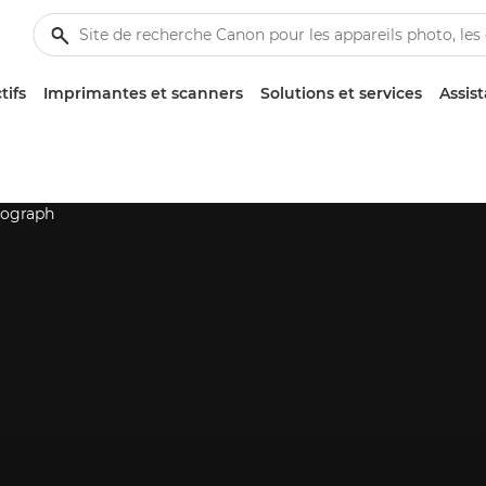
tifs
Imprimantes et scanners
Solutions et services
Assis