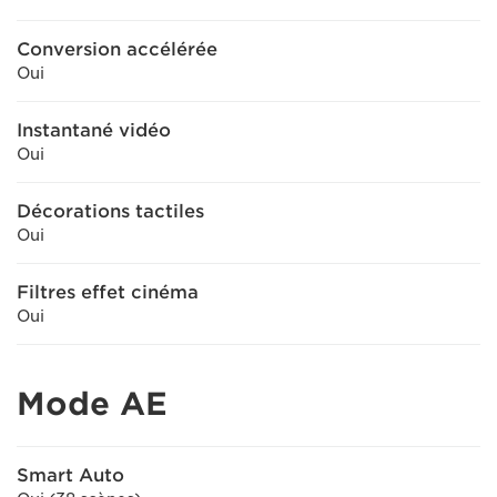
Conversion accélérée
Oui
Instantané vidéo
Oui
Décorations tactiles
Oui
Filtres effet cinéma
Oui
Mode AE
Smart Auto