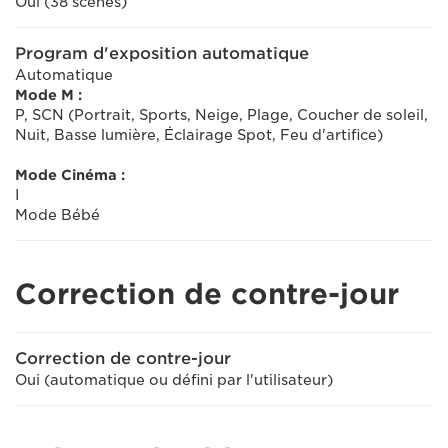
Oui (38 scènes)
Program d'exposition automatique
Automatique
Mode M :
P, SCN (Portrait, Sports, Neige, Plage, Coucher de soleil,
Nuit, Basse lumière, Éclairage Spot, Feu d'artifice)
Mode Cinéma :
I
Mode Bébé
Correction de contre-jour
Correction de contre-jour
Oui (automatique ou défini par l'utilisateur)