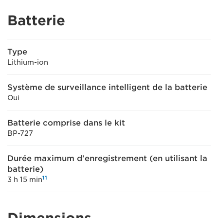
Batterie
Type
Lithium-ion
Système de surveillance intelligent de la batterie
Oui
Batterie comprise dans le kit
BP-727
Durée maximum d'enregistrement (en utilisant la
batterie)
11
3 h 15 min