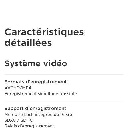
Caractéristiques
détaillées
Système vidéo
Formats d'enregistrement
AVCHD/MP4
Enregistrement simultané possible
Support d'enregistrement
Mémoire flash intégrée de 16 Go
SDXC / SDHC
Relais d'enregistrement