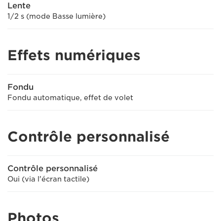
Lente
1/2 s (mode Basse lumière)
Effets numériques
Fondu
Fondu automatique, effet de volet
Contrôle personnalisé
Contrôle personnalisé
Oui (via l'écran tactile)
Photos