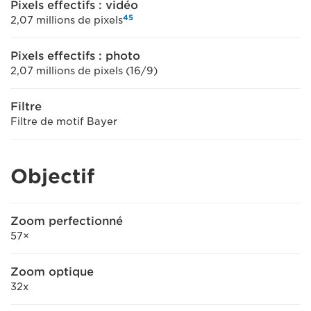
Pixels effectifs : vidéo
4
5
2,07 millions de pixels
Pixels effectifs : photo
2,07 millions de pixels (16/9)
Filtre
Filtre de motif Bayer
Objectif
Zoom perfectionné
57×
Zoom optique
32x