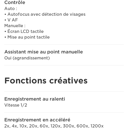
Contrôle
Auto :
• Autofocus avec détection de visages
• V AF
Manuelle :
• Écran LCD tactile
• Mise au point tactile
Assistant mise au point manuelle
Oui (agrandissement)
Fonctions créatives
Enregistrement au ralenti
Vitesse 1/2
Enregistrement en accéléré
2x, 4x, 10x, 20x, 60x, 120x, 300x, 600x, 1200x