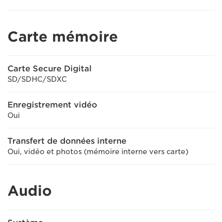
Carte mémoire
Carte Secure Digital
SD/SDHC/SDXC
Enregistrement vidéo
Oui
Transfert de données interne
Oui, vidéo et photos (mémoire interne vers carte)
Audio