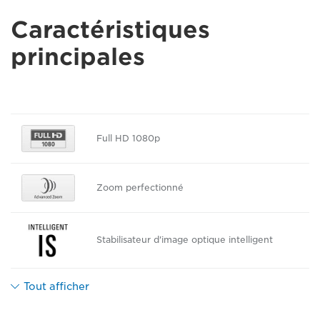
Caractéristiques
principales
Full HD 1080p
Zoom perfectionné
Stabilisateur d'image optique intelligent
Tout afficher