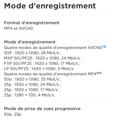
Mode d'enregistrement
Format d'enregistrement
MP4 et AVCHD
Mode d'enregistrement
7
8
Quatre modes de qualité d'enregistrement AVCHD
50P : 1920 x 1080, 28 Mbit/s ;
MXP 50i/PF25 : 1920 x 1080, 24 Mbit/s ;
FXP 50i/PF25 : 1920 x 1080, 17 Mbit/s ;
LP 50i/PF25 : 1440 × 1080, 5 Mbit/s
9
10
Quatre modes de qualité d'enregistrement MP4
50p : 1920 x 1080, 35 Mbit/s ;
25p : 1920 x 1080, 24 Mbit/s ;
25p : 1920 x 1080, 17 Mbit/s ;
25p : 1280 × 720, 4 Mbit/s.
Mode de prise de vues progressive
50p, 25p