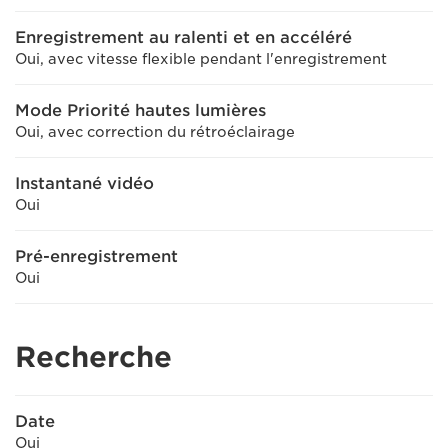
Enregistrement au ralenti et en accéléré
Oui, avec vitesse flexible pendant l'enregistrement
Mode Priorité hautes lumières
Oui, avec correction du rétroéclairage
Instantané vidéo
Oui
Pré-enregistrement
Oui
Recherche
Date
Oui