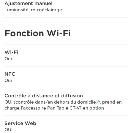
Ajustement manuel
Luminosité, rétroéclairage
Fonction Wi-Fi
Wi-Fi
Oui
NFC
Oui
Contrôle à distance et diffusion
6
OUI (contrôle dans/en dehors du domicile)
, prend en
charge l'accessoire Pan Table CT-V1 en option
Service Web
OUI