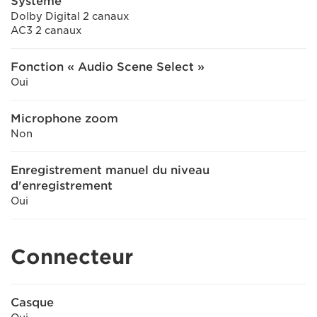
Système
Dolby Digital 2 canaux
AC3 2 canaux
Fonction « Audio Scene Select »
Oui
Microphone zoom
Non
Enregistrement manuel du niveau
d'enregistrement
Oui
Connecteur
Casque