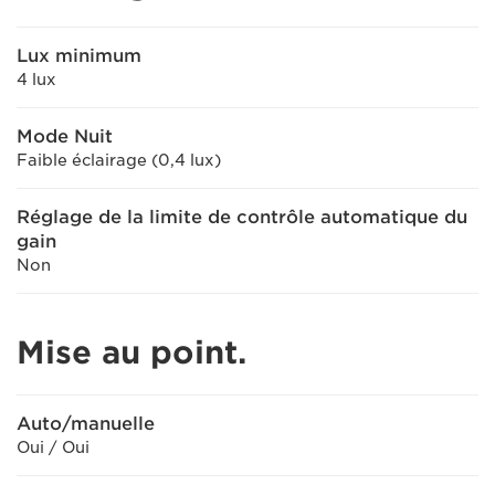
Lux minimum
4 lux
Mode Nuit
Faible éclairage (0,4 lux)
Réglage de la limite de contrôle automatique du
gain
Non
Mise au point.
Auto/manuelle
Oui / Oui