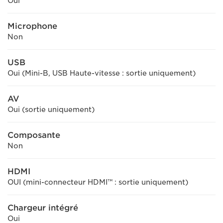
Oui
Microphone
Non
USB
Oui (Mini-B, USB Haute-vitesse : sortie uniquement)
AV
Oui (sortie uniquement)
Composante
Non
HDMI
OUI (mini-connecteur HDMI™ : sortie uniquement)
Chargeur intégré
Oui