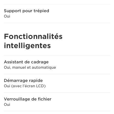
Support pour trépied
Oui
Fonctionnalités
intelligentes
Assistant de cadrage
Oui, manuel et automatique
Démarrage rapide
Oui (avec l'écran LCD)
Verrouillage de fichier
Oui