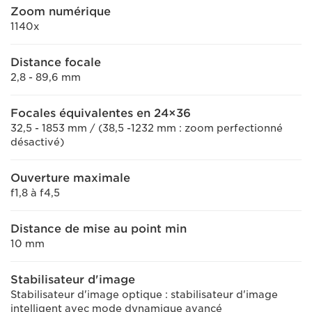
Zoom numérique
1140x
Distance focale
2,8 - 89,6 mm
Focales équivalentes en 24×36
32,5 - 1853 mm / (38,5 -1232 mm : zoom perfectionné
désactivé)
Ouverture maximale
f1,8 à f4,5
Distance de mise au point min
10 mm
Stabilisateur d'image
Stabilisateur d'image optique : stabilisateur d'image
intelligent avec mode dynamique avancé