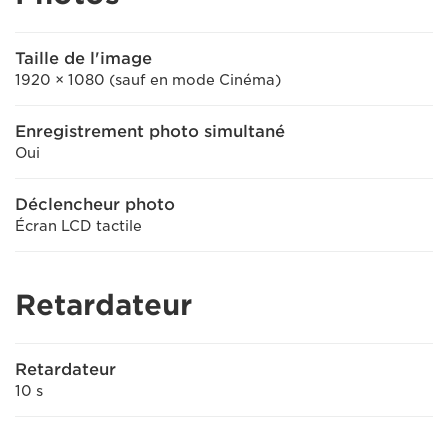
Taille de l'image
1920 × 1080 (sauf en mode Cinéma)
Enregistrement photo simultané
Oui
Déclencheur photo
Écran LCD tactile
Retardateur
Retardateur
10 s