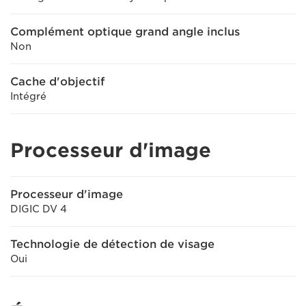
Complément optique grand angle inclus
Non
Cache d'objectif
Intégré
Processeur d'image
Processeur d'image
DIGIC DV 4
Technologie de détection de visage
Oui