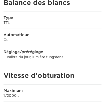
Balance des blancs
Type
TTL
Automatique
Oui
Réglage/préréglage
Lumière du jour, lumière tungstène
Vitesse d'obturation
Maximum
1/2000 s