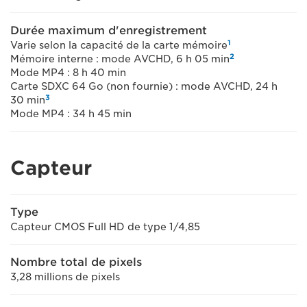
Durée maximum d'enregistrement
1
Varie selon la capacité de la carte mémoire
2
Mémoire interne : mode AVCHD, 6 h 05 min
Mode MP4 : 8 h 40 min
Carte SDXC 64 Go (non fournie) : mode AVCHD, 24 h
3
30 min
Mode MP4 : 34 h 45 min
Capteur
Type
Capteur CMOS Full HD de type 1/4,85
Nombre total de pixels
3,28 millions de pixels