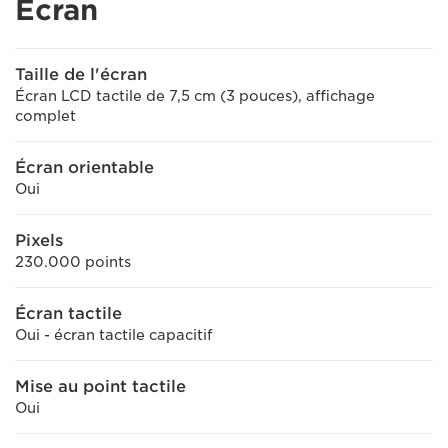
Écran
Taille de l'écran
Écran LCD tactile de 7,5 cm (3 pouces), affichage
complet
Écran orientable
Oui
Pixels
230.000 points
Écran tactile
Oui - écran tactile capacitif
Mise au point tactile
Oui