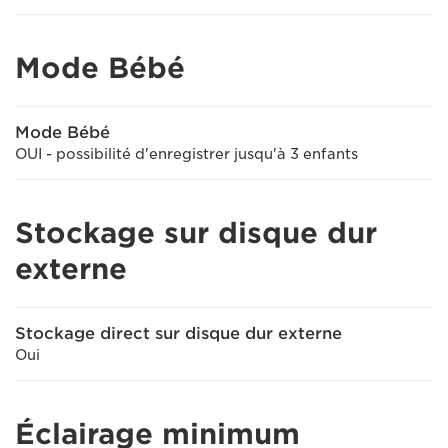
Mode Bébé
Mode Bébé
OUI - possibilité d'enregistrer jusqu'à 3 enfants
Stockage sur disque dur
externe
Stockage direct sur disque dur externe
Oui
Éclairage minimum