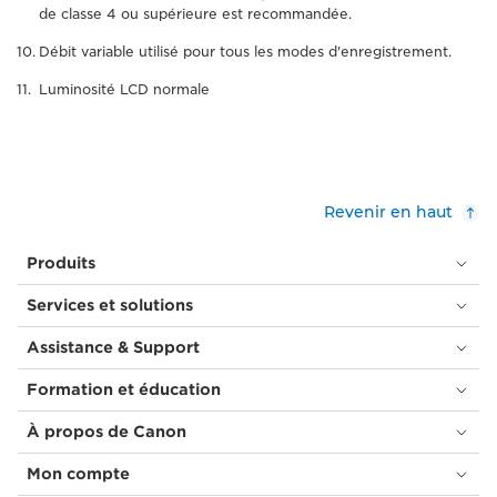
de classe 4 ou supérieure est recommandée.
Débit variable utilisé pour tous les modes d'enregistrement.
Luminosité LCD normale
Revenir en haut
Produits
Services et solutions
Assistance & Support
Formation et éducation
À propos de Canon
Mon compte