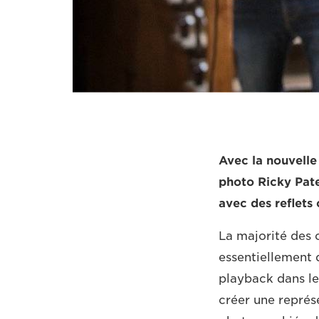
Avec la nouvelle
photo Ricky Pate
avec des reflets
La majorité des 
essentiellement 
playback dans le
créer une représ