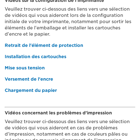
Vidéos sur la configuration de l'imprimante
Veuillez trouver ci-dessous des liens vers une sélection
de vidéos qui vous aideront lors de la configuration
initiale de votre imprimante, notamment pour sortir les
éléments de l'emballage et installer les cartouches
d'encre et le papier.
Retrait de l'élément de protection
Installation des cartouches
Mise sous tension
Versement de l'encre
Chargement du papier
Vidéos concernant les problèmes d'impression
Veuillez trouver ci-dessous des liens vers une sélection
de vidéos qui vous aideront en cas de problèmes
d'impression, notamment en cas de couleurs pâles ou