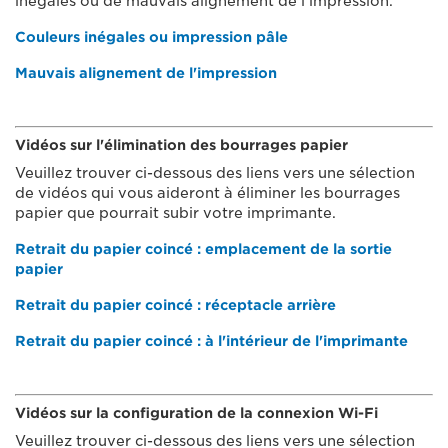
inégales ou de mauvais alignement de l'impression.
Couleurs inégales ou impression pâle
Mauvais alignement de l'impression
Vidéos sur l'élimination des bourrages papier
Veuillez trouver ci-dessous des liens vers une sélection
de vidéos qui vous aideront à éliminer les bourrages
papier que pourrait subir votre imprimante.
Retrait du papier coincé : emplacement de la sortie
papier
Retrait du papier coincé : réceptacle arrière
Retrait du papier coincé : à l'intérieur de l'imprimante
Vidéos sur la configuration de la connexion Wi-Fi
Veuillez trouver ci-dessous des liens vers une sélection