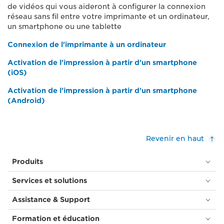
de vidéos qui vous aideront à configurer la connexion
réseau sans fil entre votre imprimante et un ordinateur,
un smartphone ou une tablette
Connexion de l'imprimante à un ordinateur
Activation de l'impression à partir d'un smartphone
(iOS)
Activation de l'impression à partir d'un smartphone
(Android)
Revenir en haut
Produits
Services et solutions
Assistance & Support
Formation et éducation