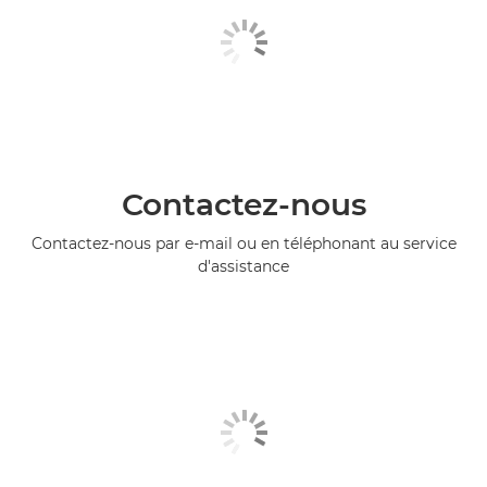
Contactez-nous
Contactez-nous par e-mail ou en téléphonant au service
d'assistance