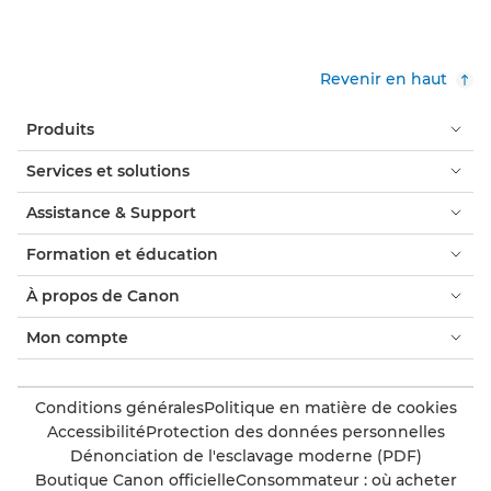
Revenir en haut
Produits
Services et solutions
Assistance & Support
Formation et éducation
À propos de Canon
Mon compte
Conditions générales
Politique en matière de cookies
Accessibilité
Protection des données personnelles
Dénonciation de l'esclavage moderne (PDF)
Boutique Canon officielle
Consommateur : où acheter