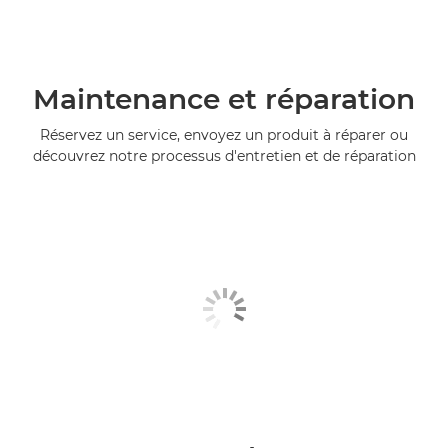
Maintenance et réparation
Réservez un service, envoyez un produit à réparer ou
découvrez notre processus d'entretien et de réparation