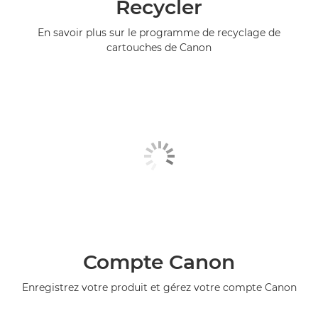
Recycler
En savoir plus sur le programme de recyclage de
cartouches de Canon
Compte Canon
Enregistrez votre produit et gérez votre compte Canon