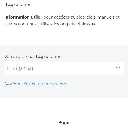
d'exploitation.
Information utile
: pour accéder aux logiciels, manuels et
autres contenus, utilisez les onglets ci-dessus.
Votre système d'exploitation
Système d'exploitation détecté