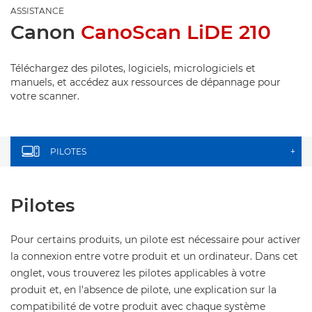
ASSISTANCE
Canon
CanoScan LiDE 210
Téléchargez des pilotes, logiciels, micrologiciels et
manuels, et accédez aux ressources de dépannage pour
votre scanner.
PILOTES
+
Pilotes
Pour certains produits, un pilote est nécessaire pour activer
la connexion entre votre produit et un ordinateur. Dans cet
onglet, vous trouverez les pilotes applicables à votre
produit et, en l'absence de pilote, une explication sur la
compatibilité de votre produit avec chaque système