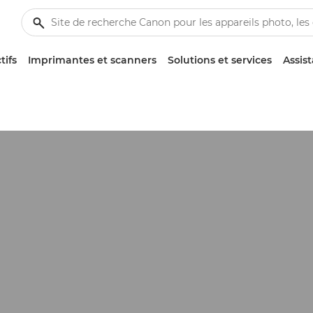
tifs
Imprimantes et scanners
Solutions et services
Assis