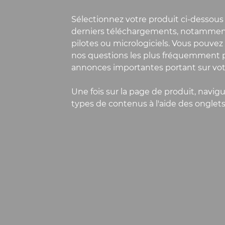
Sélectionnez votre produit ci-dessous
derniers téléchargements, notamment 
pilotes ou micrologiciels. Vous pouve
nos questions les plus fréquemment p
annonces importantes portant sur vot
Une fois sur la page de produit, navigu
types de contenus à l'aide des onglets