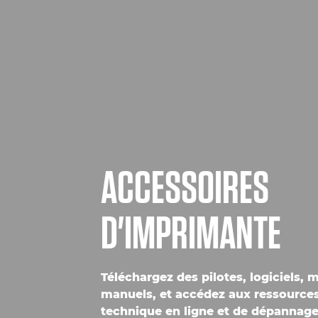
ACCESSOIRES
D'IMPRIMANTE
Téléchargez des pilotes, logiciels, m
manuels, et accédez aux ressource
technique en ligne et de dépannage