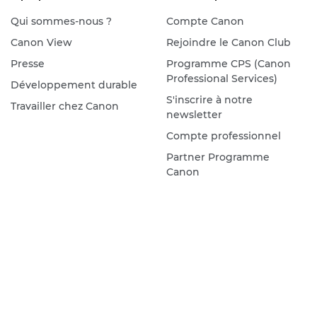
Qui sommes-nous ?
Compte Canon
Canon View
Rejoindre le Canon Club
Presse
Programme CPS (Canon
Professional Services)
Développement durable
S'inscrire à notre
Travailler chez Canon
newsletter
Compte professionnel
Partner Programme
Canon