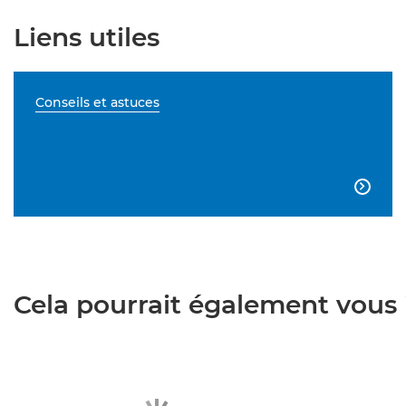
Liens utiles
Conseils et astuces

Cela pourrait également vous i