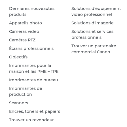
Dernières nouveautés
Solutions d'équipement
produits
vidéo professionnel
Appareils photo
Solutions d'imagerie
Caméras vidéo
Solutions et services
professionnels
Caméras PTZ
Trouver un partenaire
Écrans professionnels
commercial Canon
Objectifs
Imprimantes pour la
maison et les PME – TPE
Imprimantes de bureau
Imprimantes de
production
Scanners
Encres, toners et papiers
Trouver un revendeur