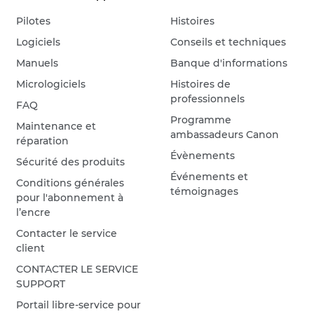
Pilotes
Histoires
Logiciels
Conseils et techniques
Manuels
Banque d'informations
Micrologiciels
Histoires de
professionnels
FAQ
Programme
Maintenance et
ambassadeurs Canon
réparation
Évènements
Sécurité des produits
Événements et
Conditions générales
témoignages
pour l'abonnement à
l’encre
Contacter le service
client
CONTACTER LE SERVICE
SUPPORT
Portail libre-service pour