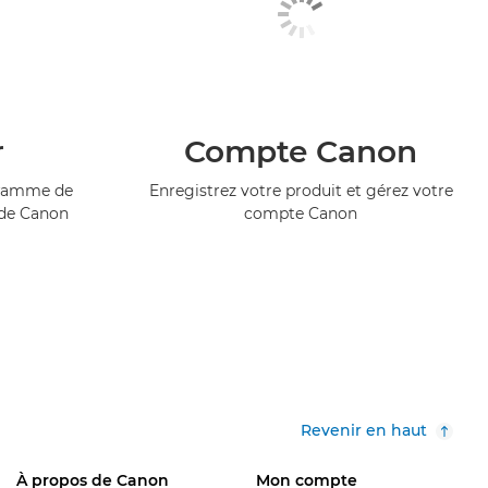
r
Compte Canon
ogramme de
Enregistrez votre produit et gérez votre
 de Canon
compte Canon
Revenir en haut
À propos de Canon
Mon compte