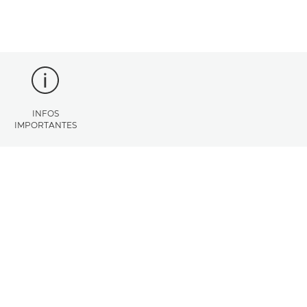
INFOS
IMPORTANTES