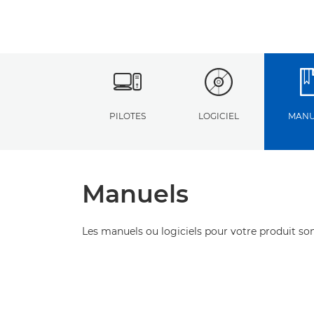
PILOTES
LOGICIEL
MANU
Manuels
Les manuels ou logiciels pour votre produit son