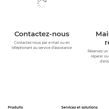
Contactez-nous
Mai
r
Contactez-nous par e-mail ou en
téléphonant au service d'assistance
Réservez un 
réparer ou
d'ent
Produits
Services et solutions