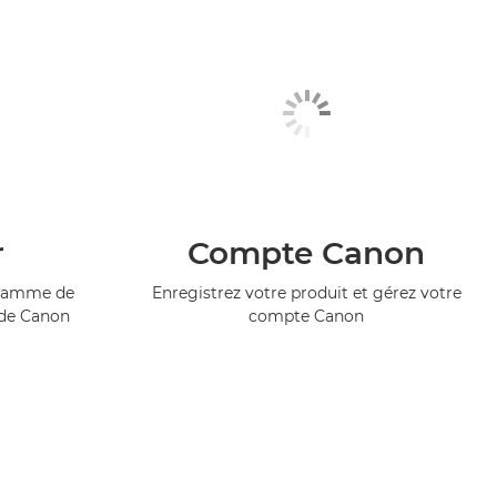
r
Compte Canon
ogramme de
Enregistrez votre produit et gérez votre
 de Canon
compte Canon