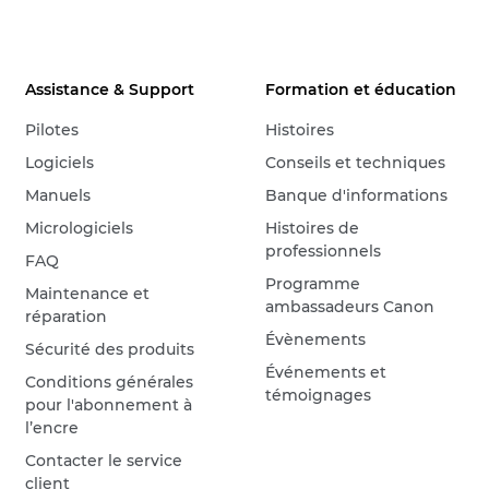
Assistance & Support
Formation et éducation
Pilotes
Histoires
Logiciels
Conseils et techniques
Manuels
Banque d'informations
Micrologiciels
Histoires de
professionnels
FAQ
Programme
Maintenance et
ambassadeurs Canon
réparation
Évènements
Sécurité des produits
Événements et
Conditions générales
témoignages
pour l'abonnement à
l’encre
Contacter le service
client