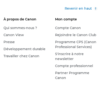
Revenir en haut
À propos de Canon
Mon compte
Qui sommes-nous ?
Compte Canon
Canon View
Rejoindre le Canon Club
Presse
Programme CPS (Canon
Professional Services)
Développement durable
S'inscrire à notre
Travailler chez Canon
newsletter
Compte professionnel
Partner Programme
Canon