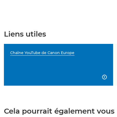
Liens utiles
Chaîne YouTube de Canon Europe

Cela pourrait également vous i