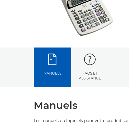
MANUELS
FAQS ET
ASSISTANCE
Manuels
Les manuels ou logiciels pour votre produit son