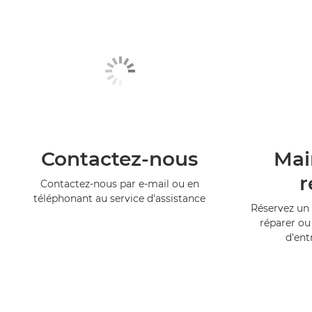
Contactez-nous
Mai
r
Contactez-nous par e-mail ou en
téléphonant au service d'assistance
Réservez un 
réparer ou
d'ent