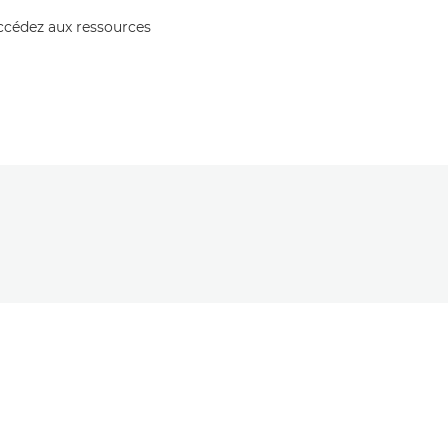
accédez aux ressources