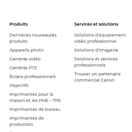
Produits
Services et solutions
Dernières nouveautés
Solutions d'équipement
produits
vidéo professionnel
Appareils photo
Solutions d'imagerie
Caméras vidéo
Solutions et services
professionnels
Caméras PTZ
Trouver un partenaire
Écrans professionnels
commercial Canon
Objectifs
Imprimantes pour la
maison et les PME – TPE
Imprimantes de bureau
Imprimantes de
production