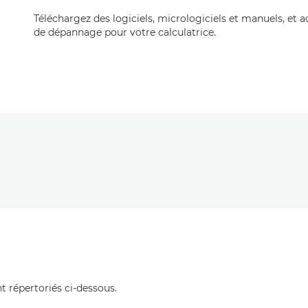
Téléchargez des logiciels, micrologiciels et manuels, et 
de dépannage pour votre calculatrice.
t répertoriés ci-dessous.