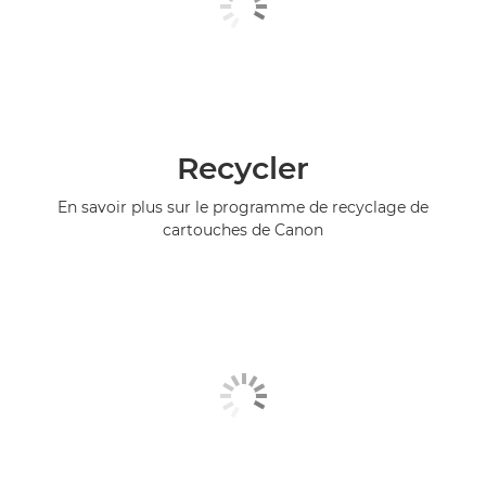
Recycler
En savoir plus sur le programme de recyclage de
cartouches de Canon