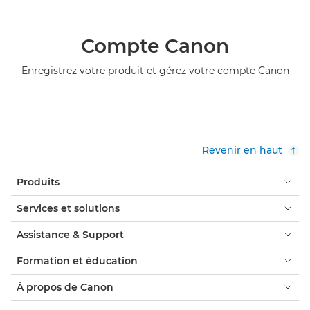
Compte Canon
Enregistrez votre produit et gérez votre compte Canon
Revenir en haut
Produits
Services et solutions
Assistance & Support
Formation et éducation
À propos de Canon