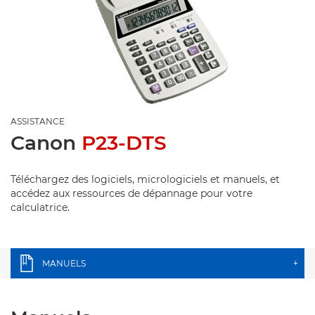
ASSISTANCE
Canon
P23-DTS
Téléchargez des logiciels, micrologiciels et manuels, et
accédez aux ressources de dépannage pour votre
calculatrice.
MANUELS
+