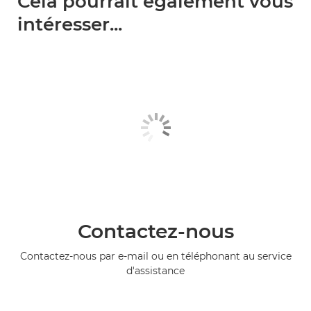
Cela pourrait également vous
intéresser...
Contactez-nous
Contactez-nous par e-mail ou en téléphonant au service
d'assistance