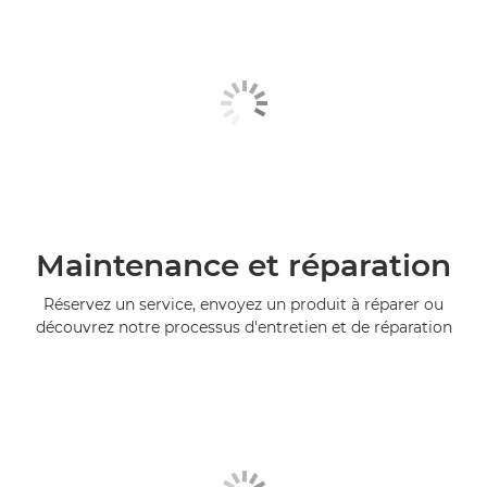
Maintenance et réparation
Réservez un service, envoyez un produit à réparer ou
découvrez notre processus d'entretien et de réparation