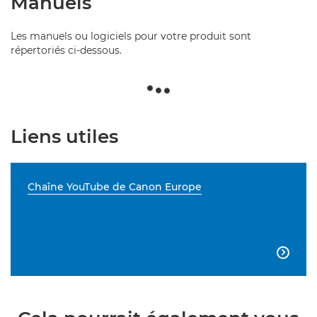
Manuels
Les manuels ou logiciels pour votre produit sont
répertoriés ci-dessous.
Liens utiles
Chaîne YouTube de Canon Europe
