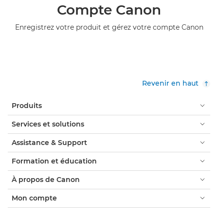
Compte Canon
Enregistrez votre produit et gérez votre compte Canon
Revenir en haut
Produits
Services et solutions
Assistance & Support
Formation et éducation
À propos de Canon
Mon compte