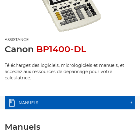
ASSISTANCE
Canon
BP1400-DL
Téléchargez des logiciels, micrologiciels et manuels, et
accédez aux ressources de dépannage pour votre
calculatrice.
MANUELS
+
Manuels