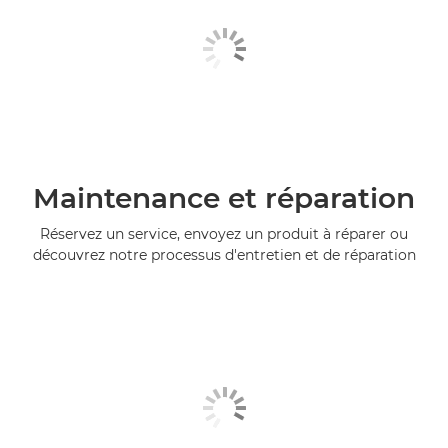
Maintenance et réparation
Réservez un service, envoyez un produit à réparer ou
découvrez notre processus d'entretien et de réparation