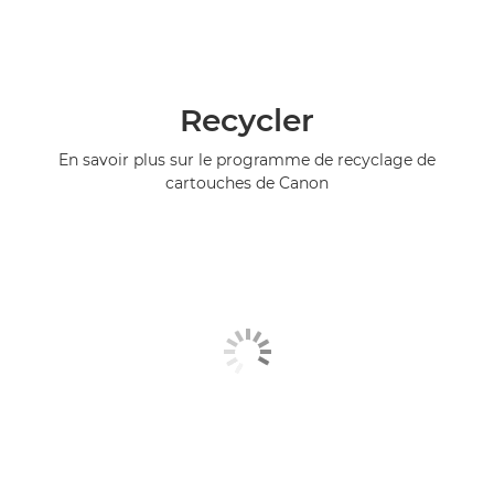
Recycler
En savoir plus sur le programme de recyclage de
cartouches de Canon