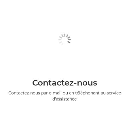
Contactez-nous
Contactez-nous par e-mail ou en téléphonant au service
d'assistance