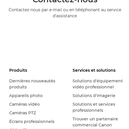
Contactez-nous par e-mail ou en téléphonant au service
d'assistance
Produits
Services et solutions
Dernières nouveautés
Solutions d'équipement
produits
vidéo professionnel
Appareils photo
Solutions d'imagerie
Caméras vidéo
Solutions et services
professionnels
Caméras PTZ
Trouver un partenaire
Écrans professionnels
commercial Canon