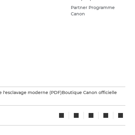
Partner Programme
Canon
e l'esclavage moderne (PDF)
Boutique Canon officielle