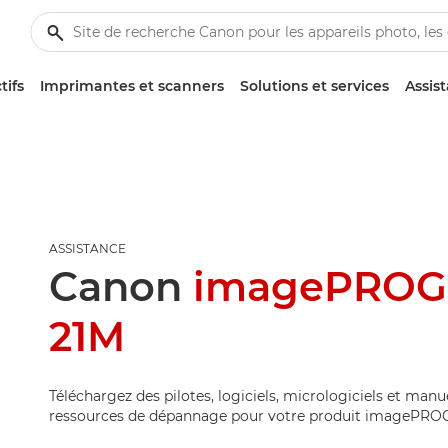
tifs
Imprimantes et scanners
Solutions et services
Assis
ASSISTANCE
Canon
imagePROG
21M
Téléchargez des pilotes, logiciels, micrologiciels et manu
ressources de dépannage pour votre produit imagePRO