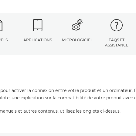
ELS
APPLICATIONS
MICROLOGICIEL
FAQS ET
ASSISTANCE
 pour activer la connexion entre votre produit et un ordinateur. 
pilote, une explication sur la compatibilité de votre produit avec
manuels et autres contenus, utilisez les onglets ci-dessus.