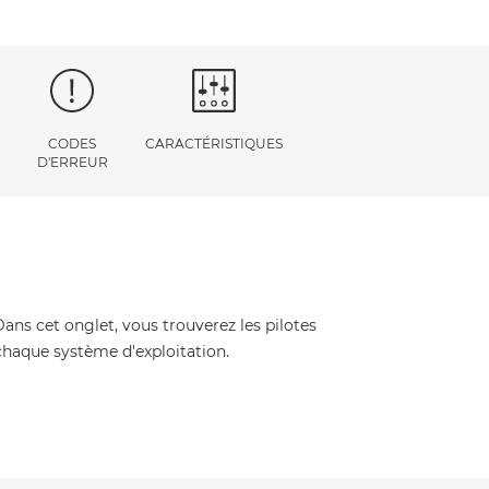
CODES
CARACTÉRISTIQUES
D'ERREUR
Dans cet onglet, vous trouverez les pilotes
 chaque système d'exploitation.