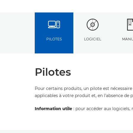
PILOTES
LOGICIEL
MANU
Pilotes
Pour certains produits, un pilote est nécessaire
applicables à votre produit et, en l'absence de 
Information utile
: pour accéder aux logiciels, 