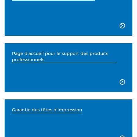

Page d'accueil pour le support des produits
professionnels

Garantie des têtes d'impression