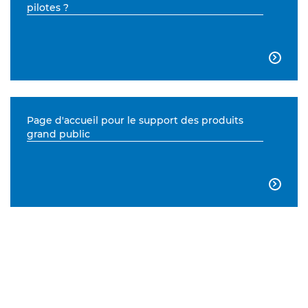
pilotes ?

Page d'accueil pour le support des produits
grand public
