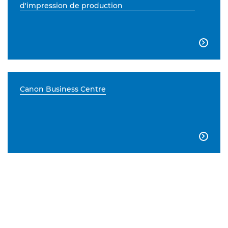
d'impression de production

Canon Business Centre
