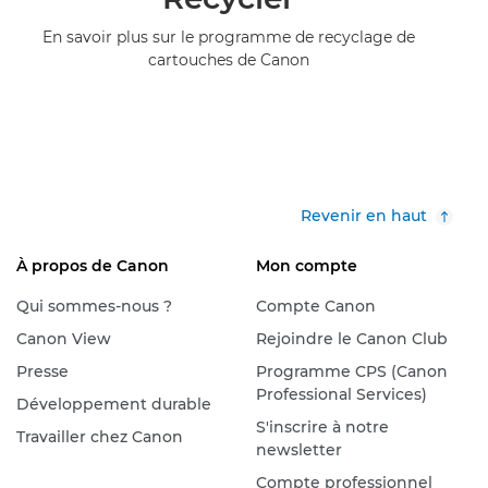
En savoir plus sur le programme de recyclage de
cartouches de Canon
Revenir en haut
À propos de Canon
Mon compte
Qui sommes-nous ?
Compte Canon
Canon View
Rejoindre le Canon Club
Presse
Programme CPS (Canon
Professional Services)
Développement durable
S'inscrire à notre
Travailler chez Canon
newsletter
Compte professionnel