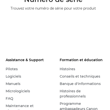
Trouvez votre numéro de série pour votre produit
Assistance & Support
Formation et éducation
Pilotes
Histoires
Logiciels
Conseils et techniques
Manuels
Banque d'informations
Micrologiciels
Histoires de
professionnels
FAQ
Programme
Maintenance et
ambassadeurs Canon