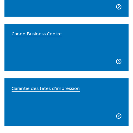

Canon Business Centre

Garantie des têtes d'impression
