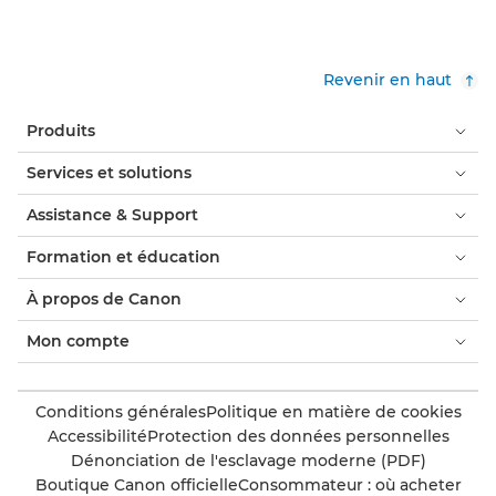
Revenir en haut
Produits
Services et solutions
Assistance & Support
Formation et éducation
À propos de Canon
Mon compte
Conditions générales
Politique en matière de cookies
Accessibilité
Protection des données personnelles
Dénonciation de l'esclavage moderne (PDF)
Boutique Canon officielle
Consommateur : où acheter