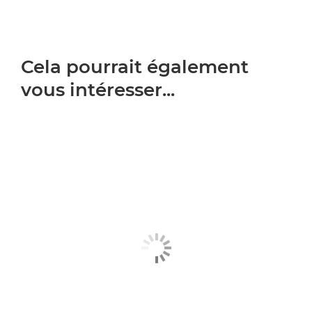
Cela pourrait également
vous intéresser...