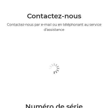
Contactez-nous
Contactez-nous par e-mail ou en téléphonant au service
d'assistance
Numéro de série