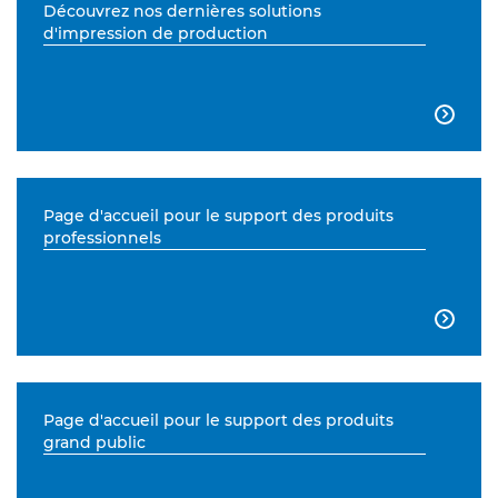
Découvrez nos dernières solutions
d'impression de production

Page d'accueil pour le support des produits
professionnels

Page d'accueil pour le support des produits
grand public