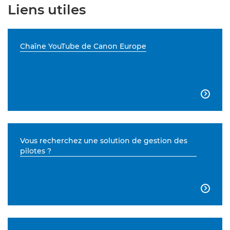
Liens utiles
Chaîne YouTube de Canon Europe

Vous recherchez une solution de gestion des
pilotes ?
