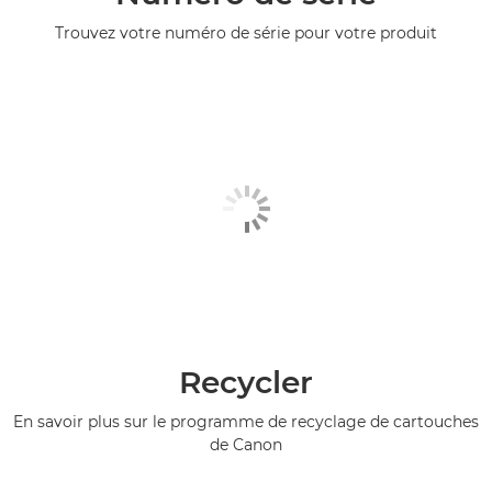
Trouvez votre numéro de série pour votre produit
Recycler
En savoir plus sur le programme de recyclage de cartouches
de Canon