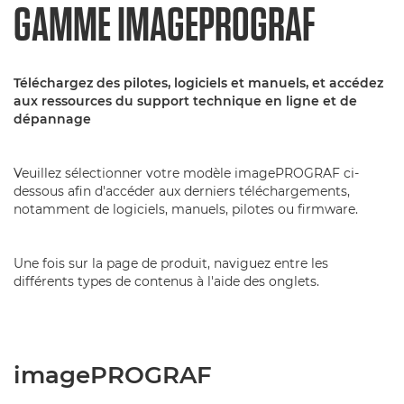
GAMME IMAGEPROGRAF
Téléchargez des pilotes, logiciels et manuels, et accédez
aux ressources du support technique en ligne et de
dépannage
Veuillez sélectionner votre modèle imagePROGRAF ci-
dessous afin d'accéder aux derniers téléchargements,
notamment de logiciels, manuels, pilotes ou firmware.
Une fois sur la page de produit, naviguez entre les
différents types de contenus à l'aide des onglets.
imagePROGRAF