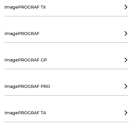
imagePROGRAF TX

imagePROGRAF

imagePROGRAF GP

imagePROGRAF PRO

imagePROGRAF TA
