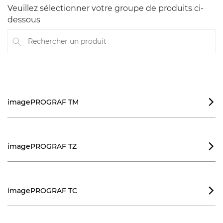
Veuillez sélectionner votre groupe de produits ci-
dessous
Rechercher un produit
imagePROGRAF TM

imagePROGRAF TZ

imagePROGRAF TC
