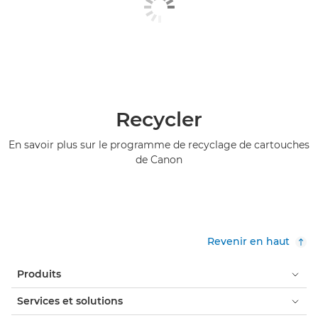
Recycler
En savoir plus sur le programme de recyclage de cartouches
de Canon
Revenir en haut
Produits
Services et solutions