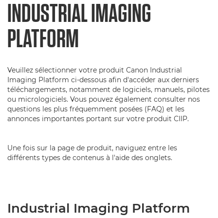
INDUSTRIAL IMAGING
PLATFORM
Veuillez sélectionner votre produit Canon Industrial
Imaging Platform ci-dessous afin d'accéder aux derniers
téléchargements, notamment de logiciels, manuels, pilotes
ou micrologiciels. Vous pouvez également consulter nos
questions les plus fréquemment posées (FAQ) et les
annonces importantes portant sur votre produit CIIP.
Une fois sur la page de produit, naviguez entre les
différents types de contenus à l'aide des onglets.
Industrial Imaging Platform