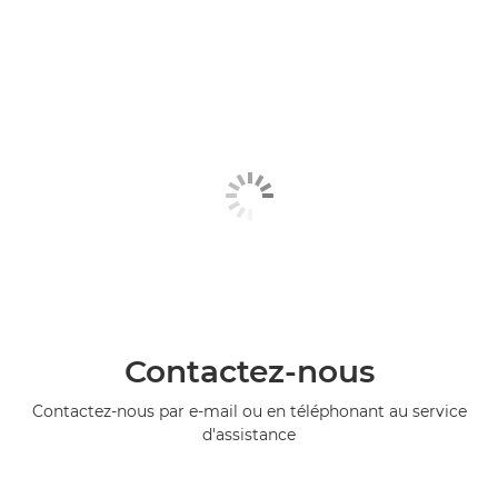
Contactez-nous
Contactez-nous par e-mail ou en téléphonant au service
d'assistance