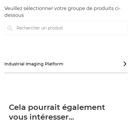
Veuillez sélectionner votre groupe de produits ci-
dessous
Rechercher un produit
Industrial Imaging Platform

Cela pourrait également
vous intéresser...