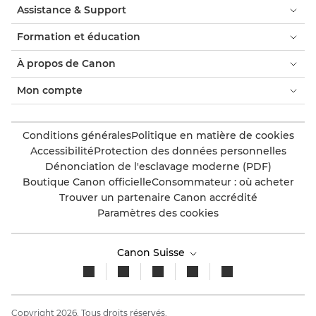
Assistance & Support
Formation et éducation
À propos de Canon
Mon compte
Conditions générales
Politique en matière de cookies
Accessibilité
Protection des données personnelles
Dénonciation de l'esclavage moderne (PDF)
Boutique Canon officielle
Consommateur : où acheter
Trouver un partenaire Canon accrédité
Paramètres des cookies
Canon Suisse
Copyright 2026. Tous droits réservés.