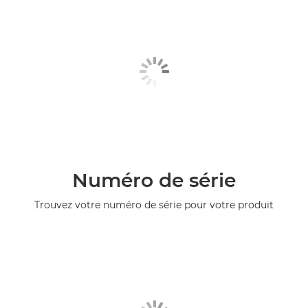
Numéro de série
Trouvez votre numéro de série pour votre produit