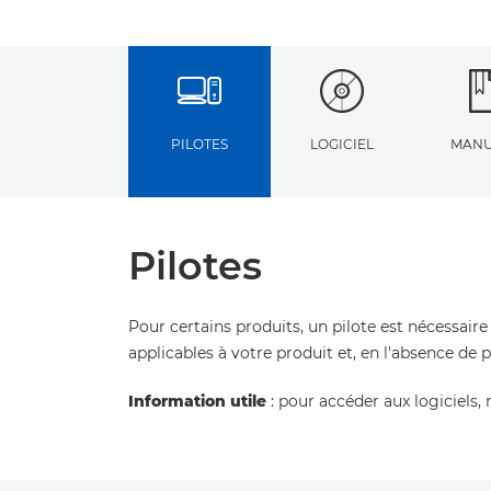
PILOTES
LOGICIEL
MANU
Pilotes
Pour certains produits, un pilote est nécessaire
applicables à votre produit et, en l'absence de 
Information utile
: pour accéder aux logiciels, 