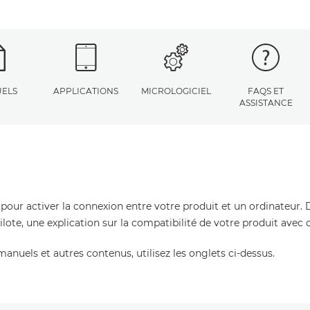
ELS
APPLICATIONS
MICROLOGICIEL
FAQS ET
ASSISTANCE
 pour activer la connexion entre votre produit et un ordinateur. 
pilote, une explication sur la compatibilité de votre produit avec
manuels et autres contenus, utilisez les onglets ci-dessus.