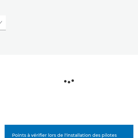
Points à vérifier lors de l'installation des pilotes