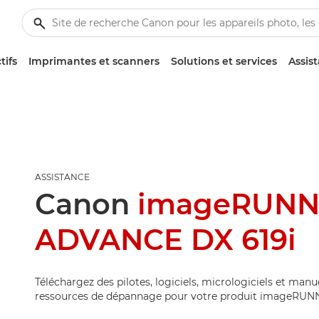
tifs
Imprimantes et scanners
Solutions et services
Assis
ASSISTANCE
Canon
imageRUN
ADVANCE DX 619i
Téléchargez des pilotes, logiciels, micrologiciels et manu
ressources de dépannage pour votre produit imageRUN