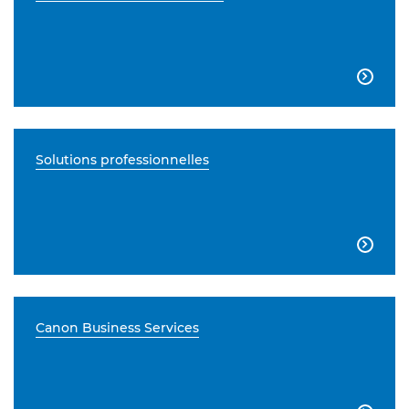

Solutions professionnelles

Canon Business Services