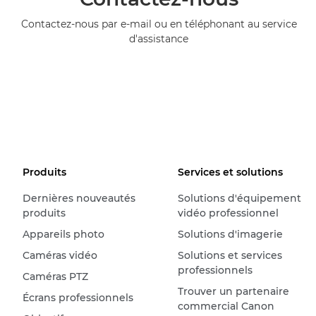
Contactez-nous par e-mail ou en téléphonant au service
d'assistance
Produits
Services et solutions
Dernières nouveautés
Solutions d'équipement
produits
vidéo professionnel
Appareils photo
Solutions d'imagerie
Caméras vidéo
Solutions et services
professionnels
Caméras PTZ
Trouver un partenaire
Écrans professionnels
commercial Canon