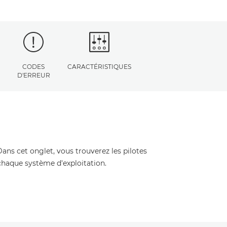
CODES
CARACTÉRISTIQUES
D'ERREUR
Dans cet onglet, vous trouverez les pilotes
 chaque système d'exploitation.