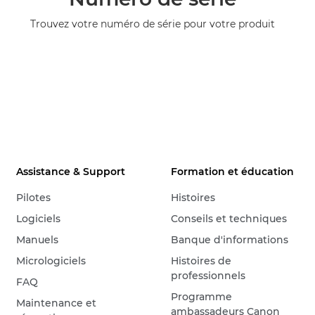
Trouvez votre numéro de série pour votre produit
Assistance & Support
Formation et éducation
Pilotes
Histoires
Logiciels
Conseils et techniques
Manuels
Banque d'informations
Micrologiciels
Histoires de
professionnels
FAQ
Programme
Maintenance et
ambassadeurs Canon