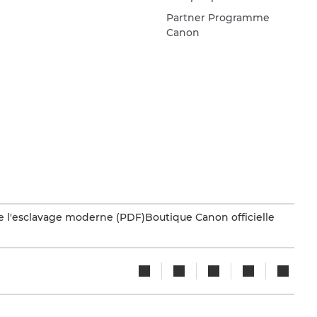
Partner Programme
Canon
e l'esclavage moderne (PDF)
Boutique Canon officielle