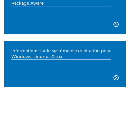
Package Aware

Informations sur le système d'exploitation pour
Windows, Linux et Citrix
