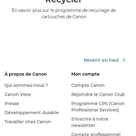
En savoir plus sur le programme de recyclage de
cartouches de Canon
Revenir en haut
À propos de Canon
Mon compte
Qui sommes-nous ?
Compte Canon
Canon View
Rejoindre le Canon Club
Presse
Programme CPS (Canon
Professional Services)
Développement durable
S'inscrire à notre
Travailler chez Canon
newsletter
Compte professionnel