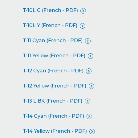
T-10L C (French - PDF)

T-10L Y (French - PDF)

T-11 Cyan (French - PDF)

T-11 Yellow (French - PDF)

T-12 Cyan (French - PDF)

T-12 Yellow (French - PDF)

T-13 L BK (French - PDF)

T-14 Cyan (French - PDF)

T-14 Yellow (French - PDF)
