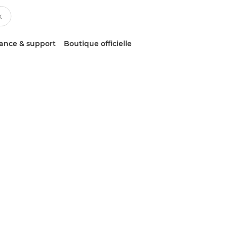
tance & support
Boutique officielle