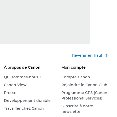
Revenir en haut
À propos de Canon
Mon compte
Qui sommes-nous ?
Compte Canon
Canon View
Rejoindre le Canon Club
Presse
Programme CPS (Canon
Professional Services)
Développement durable
S'inscrire à notre
Travailler chez Canon
newsletter