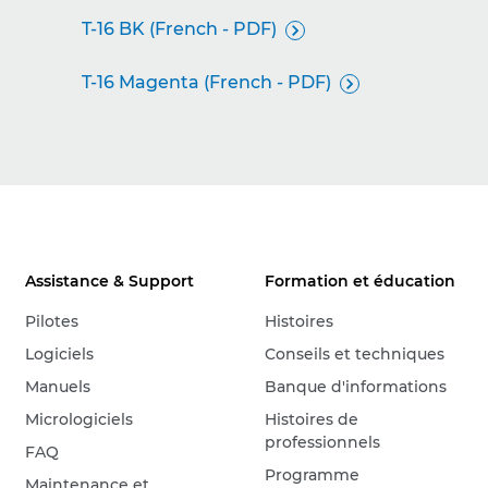
T-16 BK (French - PDF)

T-16 Magenta (French - PDF)

Assistance & Support
Formation et éducation
Pilotes
Histoires
Logiciels
Conseils et techniques
Manuels
Banque d'informations
Micrologiciels
Histoires de
professionnels
FAQ
Programme
Maintenance et