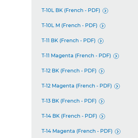
T-10L BK (French - PDF)

T-10L M (French - PDF)

T-11 BK (French - PDF)

T-11 Magenta (French - PDF)

T-12 BK (French - PDF)

T-12 Magenta (French - PDF)

T-13 BK (French - PDF)

T-14 BK (French - PDF)

T-14 Magenta (French - PDF)
