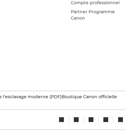
Compte professionnel
Partner Programme
Canon
e l'esclavage moderne (PDF)
Boutique Canon officielle