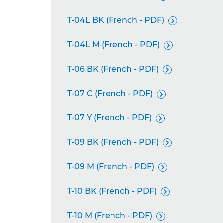
T-04L BK (French - PDF)

T-04L M (French - PDF)

T-06 BK (French - PDF)

T-07 C (French - PDF)

T-07 Y (French - PDF)

T-09 BK (French - PDF)

T-09 M (French - PDF)

T-10 BK (French - PDF)

T-10 M (French - PDF)
