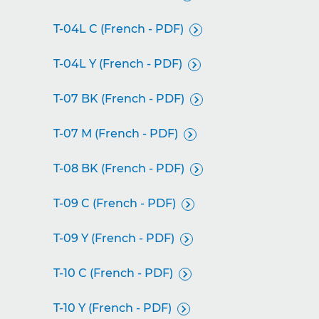
T-04L C (French - PDF)

T-04L Y (French - PDF)

T-07 BK (French - PDF)

T-07 M (French - PDF)

T-08 BK (French - PDF)

T-09 C (French - PDF)

T-09 Y (French - PDF)

T-10 C (French - PDF)

T-10 Y (French - PDF)
