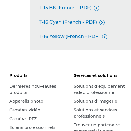
T-15 BK (French - PDF)

T-16 Cyan (French - PDF)

T-16 Yellow (French - PDF)

Produits
Services et solutions
Dernières nouveautés
Solutions d'équipement
produits
vidéo professionnel
Appareils photo
Solutions d'imagerie
Caméras vidéo
Solutions et services
professionnels
Caméras PTZ
Trouver un partenaire
Écrans professionnels