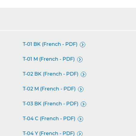
T-01 BK (French - PDF)

T-01 M (French - PDF)

T-02 BK (French - PDF)

T-02 M (French - PDF)

T-03 BK (French - PDF)

T-04 C (French - PDF)

T-04 Y (French - PDF)
