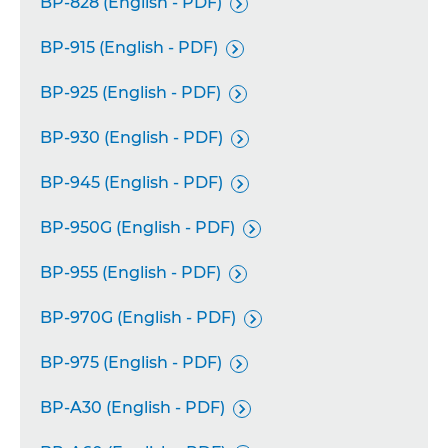
BP-828 (English - PDF)

BP-915 (English - PDF)

BP-925 (English - PDF)

BP-930 (English - PDF)

BP-945 (English - PDF)

BP-950G (English - PDF)

BP-955 (English - PDF)

BP-970G (English - PDF)

BP-975 (English - PDF)

BP-A30 (English - PDF)
