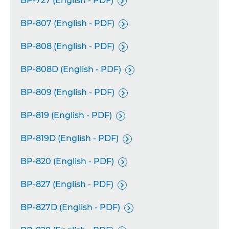
BP-727 (English - PDF)

BP-807 (English - PDF)

BP-808 (English - PDF)

BP-808D (English - PDF)

BP-809 (English - PDF)

BP-819 (English - PDF)

BP-819D (English - PDF)

BP-820 (English - PDF)

BP-827 (English - PDF)

BP-827D (English - PDF)
