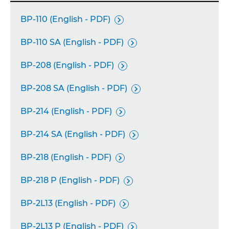
BP-110 (English - PDF)

BP-110 SA (English - PDF)

BP-208 (English - PDF)

BP-208 SA (English - PDF)

BP-214 (English - PDF)

BP-214 SA (English - PDF)

BP-218 (English - PDF)

BP-218 P (English - PDF)

BP-2L13 (English - PDF)

BP-2L13 P (English - PDF)
