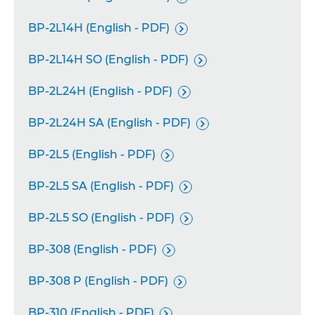
BP-2L14H (English - PDF)

BP-2L14H SO (English - PDF)

BP-2L24H (English - PDF)

BP-2L24H SA (English - PDF)

BP-2L5 (English - PDF)

BP-2L5 SA (English - PDF)

BP-2L5 SO (English - PDF)

BP-308 (English - PDF)

BP-308 P (English - PDF)

BP-310 (English - PDF)
