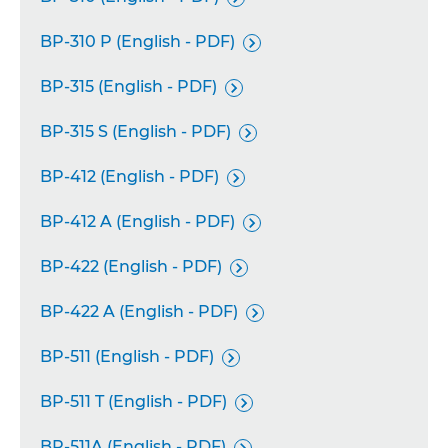
BP-310 P (English - PDF)

BP-315 (English - PDF)

BP-315 S (English - PDF)

BP-412 (English - PDF)

BP-412 A (English - PDF)

BP-422 (English - PDF)

BP-422 A (English - PDF)

BP-511 (English - PDF)

BP-511 T (English - PDF)

BP-511A (English - PDF)
