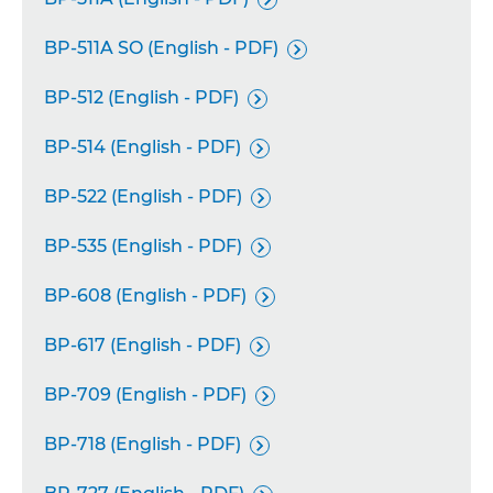
BP-511A SO (English - PDF)

BP-512 (English - PDF)

BP-514 (English - PDF)

BP-522 (English - PDF)

BP-535 (English - PDF)

BP-608 (English - PDF)

BP-617 (English - PDF)

BP-709 (English - PDF)

BP-718 (English - PDF)
