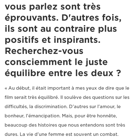
vous parlez sont très
éprouvants. D'autres fois,
ils sont au contraire plus
positifs et inspirants.
Recherchez-vous
consciemment le juste
équilibre entre les deux ?
« Au début, il était important à mes yeux de dire que le
film serait très équilibré. Il soulève des questions sur les
difficultés, la discrimination. D'autres sur l'amour, le
bonheur, l'émancipation. Mais, pour être honnête,
beaucoup des histoires que nous entendons sont très
dures. La vie d'une femme est souvent un combat.