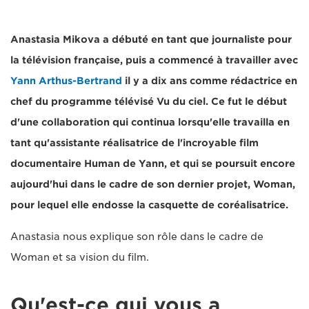
Anastasia Mikova a débuté en tant que journaliste pour
la télévision française, puis a commencé à travailler avec
Yann Arthus-Bertrand
il y a dix ans comme rédactrice en
chef du programme télévisé Vu du ciel. Ce fut le début
d'une collaboration qui continua lorsqu'elle travailla en
tant qu'assistante réalisatrice de l'incroyable film
documentaire Human de Yann, et qui se poursuit encore
aujourd'hui dans le cadre de son dernier projet, Woman,
pour lequel elle endosse la casquette de coréalisatrice.
Anastasia nous explique son rôle dans le cadre de
Woman et sa vision du film.
Qu'est-ce qui vous a