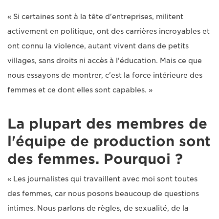
« Si certaines sont à la tête d'entreprises, militent
activement en politique, ont des carrières incroyables et
ont connu la violence, autant vivent dans de petits
villages, sans droits ni accès à l'éducation. Mais ce que
nous essayons de montrer, c'est la force intérieure des
femmes et ce dont elles sont capables. »
La plupart des membres de
l'équipe de production sont
des femmes. Pourquoi ?
« Les journalistes qui travaillent avec moi sont toutes
des femmes, car nous posons beaucoup de questions
intimes. Nous parlons de règles, de sexualité, de la