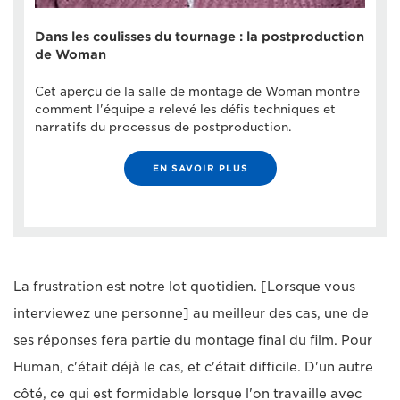
Dans les coulisses du tournage : la postproduction
de Woman
Cet aperçu de la salle de montage de Woman montre
comment l'équipe a relevé les défis techniques et
narratifs du processus de postproduction.
EN SAVOIR PLUS
La frustration est notre lot quotidien. [Lorsque vous
interviewez une personne] au meilleur des cas, une de
ses réponses fera partie du montage final du film. Pour
Human, c'était déjà le cas, et c'était difficile. D'un autre
côté, ce qui est formidable lorsque l'on travaille avec