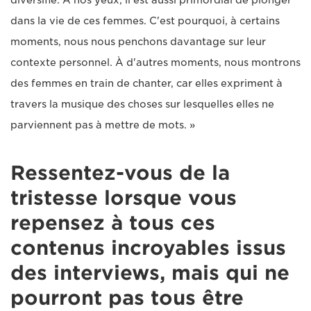
dans la vie de ces femmes. C'est pourquoi, à certains
moments, nous nous penchons davantage sur leur
contexte personnel. À d'autres moments, nous montrons
des femmes en train de chanter, car elles expriment à
travers la musique des choses sur lesquelles elles ne
parviennent pas à mettre de mots. »
Ressentez-vous de la
tristesse lorsque vous
repensez à tous ces
contenus incroyables issus
des interviews, mais qui ne
pourront pas tous être