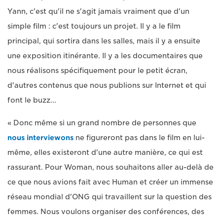
Yann, c'est qu'il ne s'agit jamais vraiment que d'un
simple film : c'est toujours un projet. Il y a le film
principal, qui sortira dans les salles, mais il y a ensuite
une exposition itinérante. Il y a les documentaires que
nous réalisons spécifiquement pour le petit écran,
d'autres contenus que nous publions sur Internet et qui
font le buzz...
« Donc même si un grand nombre de personnes que
nous interviewons
ne figureront pas dans le film en lui-
même, elles existeront d'une autre manière, ce qui est
rassurant. Pour Woman, nous souhaitons aller au-delà de
ce que nous avions fait avec Human et créer un immense
réseau mondial d'ONG qui travaillent sur la question des
femmes. Nous voulons organiser des conférences, des