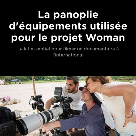
La panoplie
d'équipements utilisée
pour le projet Woman
Le kit essentiel pour filmer un documentaire à
l'international