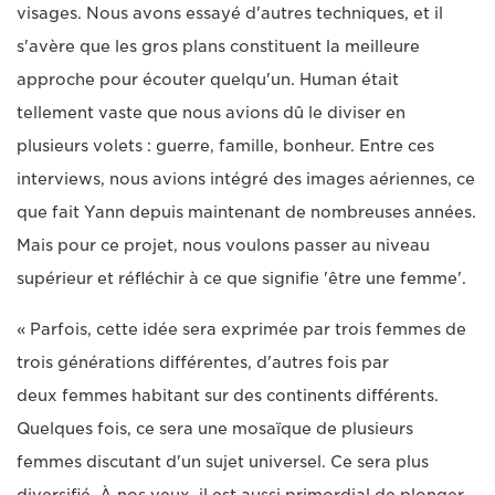
visages. Nous avons essayé d'autres techniques, et il
s'avère que les gros plans constituent la meilleure
approche pour écouter quelqu'un. Human était
tellement vaste que nous avions dû le diviser en
plusieurs volets : guerre, famille, bonheur. Entre ces
interviews, nous avions intégré des images aériennes, ce
que fait Yann depuis maintenant de nombreuses années.
Mais pour ce projet, nous voulons passer au niveau
supérieur et réfléchir à ce que signifie 'être une femme'.
« Parfois, cette idée sera exprimée par trois femmes de
trois générations différentes, d'autres fois par
deux femmes habitant sur des continents différents.
Quelques fois, ce sera une mosaïque de plusieurs
femmes discutant d'un sujet universel. Ce sera plus
diversifié. À nos yeux, il est aussi primordial de plonger