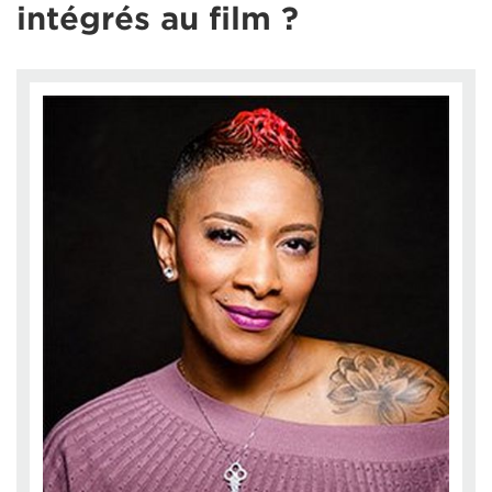
intégrés au film ?