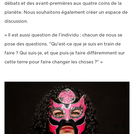
débats et des avant-premières aux quatre coins de la
planète. Nous souhaitons également créer un espace de
discussion.
« Il est aussi question de l'individu : chacun de nous se
pose des questions. "Qu'est-ce que je suis en train de
faire ? Qui suis-je, et que puis-je faire différemment sur
cette terre pour faire changer les choses ?" »