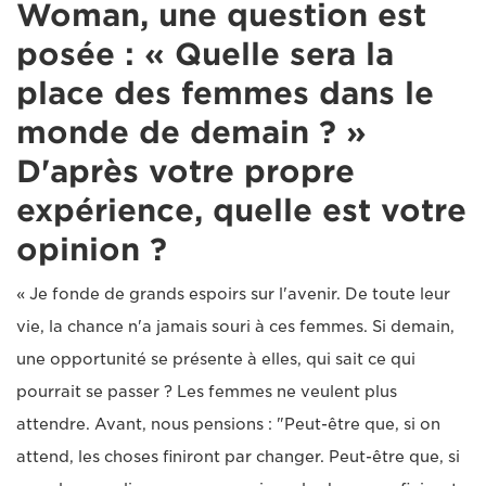
Woman, une question est
posée : « Quelle sera la
place des femmes dans le
monde de demain ? »
D'après votre propre
expérience, quelle est votre
opinion ?
« Je fonde de grands espoirs sur l'avenir. De toute leur
vie, la chance n'a jamais souri à ces femmes. Si demain,
une opportunité se présente à elles, qui sait ce qui
pourrait se passer ? Les femmes ne veulent plus
attendre. Avant, nous pensions : "Peut-être que, si on
attend, les choses finiront par changer. Peut-être que, si