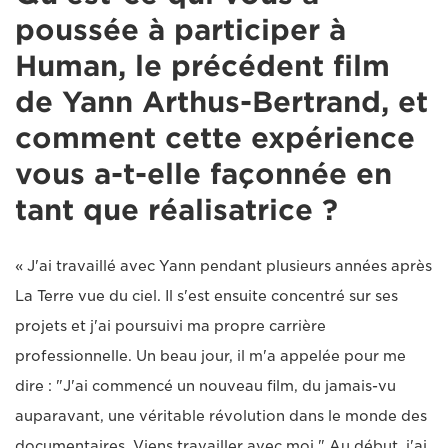
poussée à participer à
Human, le précédent film
de Yann Arthus-Bertrand, et
comment cette expérience
vous a-t-elle façonnée en
tant que réalisatrice ?
« J'ai travaillé avec Yann pendant plusieurs années après
La Terre vue du ciel. Il s'est ensuite concentré sur ses
projets et j'ai poursuivi ma propre carrière
professionnelle. Un beau jour, il m'a appelée pour me
dire : "J'ai commencé un nouveau film, du jamais-vu
auparavant, une véritable révolution dans le monde des
documentaires. Viens travailler avec moi." Au début, j'ai