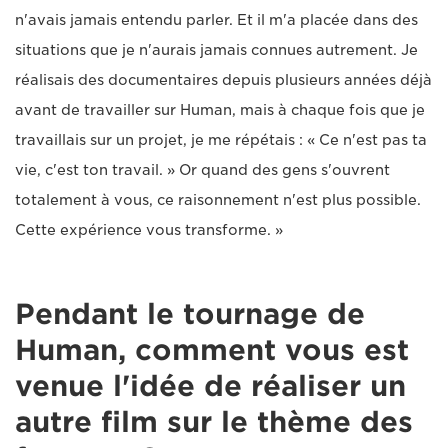
n'avais jamais entendu parler. Et il m'a placée dans des
situations que je n'aurais jamais connues autrement. Je
réalisais des documentaires depuis plusieurs années déjà
avant de travailler sur Human, mais à chaque fois que je
travaillais sur un projet, je me répétais : « Ce n'est pas ta
vie, c'est ton travail. » Or quand des gens s'ouvrent
totalement à vous, ce raisonnement n'est plus possible.
Cette expérience vous transforme. »
Pendant le tournage de
Human, comment vous est
venue l'idée de réaliser un
autre film sur le thème des