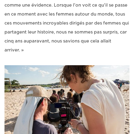
comme une évidence. Lorsque l'on voit ce qu'il se passe
en ce moment avec les femmes autour du monde, tous
ces mouvements incroyables dirigés par des femmes qui
partagent leur histoire, nous ne sommes pas surpris, car
cinq ans auparavant, nous savions que cela allait
arriver. »