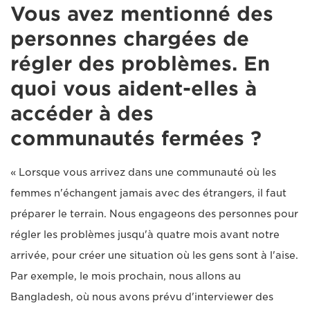
Vous avez mentionné des
personnes chargées de
régler des problèmes. En
quoi vous aident-elles à
accéder à des
communautés fermées ?
« Lorsque vous arrivez dans une communauté où les
femmes n'échangent jamais avec des étrangers, il faut
préparer le terrain. Nous engageons des personnes pour
régler les problèmes jusqu'à quatre mois avant notre
arrivée, pour créer une situation où les gens sont à l'aise.
Par exemple, le mois prochain, nous allons au
Bangladesh, où nous avons prévu d'interviewer des