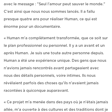
avec le message : "Seul l'amour peut sauver le monde."
C'est ainsi que nous nous sommes lancés. Il a fallu
presque quatre ans pour réaliser Human, ce qui est
énorme pour un documentaire.
« Human m'a complètement transformée, que ce soit sur
le plan professionnel ou personnel. Il y a un avant et un
après Human. Je suis une toute autre personne depuis.
Human a été une expérience unique. Des gens que nous
n'avions jamais rencontrés avant partageaient avec
nous des détails personnels, voire intimes. Ils nous
révélaient parfois des choses qu'ils n'avaient jamais
racontées à quiconque auparavant.
« Ce projet m'a menée dans des pays où je n'étais jamais
allée, m'a ouverte à des cultures et des traditions dont je