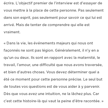
écrira. L'objectif premier de l'interview est d'essayer de
vous mettre à la place de cette personne. Pas seulement
dans son esprit, pas seulement pour savoir ce qui lui est
arrivé. Mais de tenter de comprendre qui elle est
vraiment.
« Dans la vie, les événements majeurs qui nous ont
façonnés ne sont pas légion. Généralement, il n'y en a
qu'un ou deux. Ils sont en rapport avec la maternité, le
travail, l'amour, une difficulté que nous avons traversée,
et bien d'autres choses. Vous devez déterminer quel a
été ce moment pour cette personne précise. Le seul but
de toutes vos questions est de vous aider à y parvenir.
Dès que vous avez une intuition, ne la lâchez plus. Car
c'est cette histoire-là qui vaut la peine d'être racontée. »