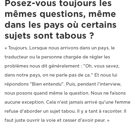
Posez-vous toujours les
mêmes questions, même
dans les pays où certains
sujets sont tabous ?
« Toujours. Lorsque nous arrivons dans un pays, le
traducteur ou la personne chargée de régler les
problèmes nous dit généralement : "Oh, vous savez,
dans notre pays, on ne parle pas de ça." Et nous lui
répondons "Bien entendu". Puis, pendant l'interview,
nous posons quand même la question. Nous ne faisons
aucune exception. Cela n'est jamais arrivé qu'une femme
refuse d'aborder un sujet tabou. Il y a tant à raconter. Il
faut juste ouvrir la voie et cesser d'avoir peur. »