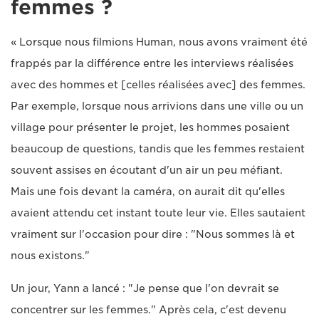
femmes ?
« Lorsque nous filmions Human, nous avons vraiment été
frappés par la différence entre les interviews réalisées
avec des hommes et [celles réalisées avec] des femmes.
Par exemple, lorsque nous arrivions dans une ville ou un
village pour présenter le projet, les hommes posaient
beaucoup de questions, tandis que les femmes restaient
souvent assises en écoutant d'un air un peu méfiant.
Mais une fois devant la caméra, on aurait dit qu'elles
avaient attendu cet instant toute leur vie. Elles sautaient
vraiment sur l'occasion pour dire : "Nous sommes là et
nous existons."
Un jour, Yann a lancé : "Je pense que l'on devrait se
concentrer sur les femmes." Après cela, c'est devenu