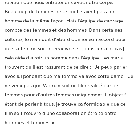
relation que nous entretenons avec notre corps.
Beaucoup de femmes ne se confieraient pas à un
homme de la même façon. Mais l'équipe de cadrage
compte des femmes et des hommes. Dans certaines
cultures, le mari doit d'abord donner son accord pour
que sa femme soit interviewée et [dans certains cas]
cela aide d'avoir un homme dans l'équipe. Les maris
trouvent qu'il est rassurant de se dire : "Je peux parler
avec lui pendant que ma femme va avec cette dame." Je
ne veux pas que Woman soit un film réalisé par des
femmes pour d'autres femmes uniquement. L'objectif
étant de parler à tous, je trouve ça formidable que ce
film soit l'œuvre d'une collaboration étroite entre
hommes et femmes. »