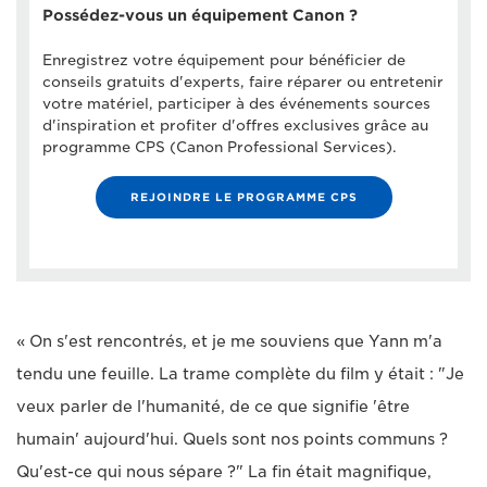
Possédez-vous un équipement Canon ?
Enregistrez votre équipement pour bénéficier de
conseils gratuits d'experts, faire réparer ou entretenir
votre matériel, participer à des événements sources
d'inspiration et profiter d'offres exclusives grâce au
programme CPS (Canon Professional Services).
REJOINDRE LE PROGRAMME CPS
« On s'est rencontrés, et je me souviens que Yann m'a
tendu une feuille. La trame complète du film y était : "Je
veux parler de l'humanité, de ce que signifie 'être
humain' aujourd'hui. Quels sont nos points communs ?
Qu'est-ce qui nous sépare ?" La fin était magnifique,