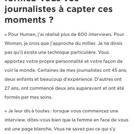
journalistes à capter ces
moments ?
« Pour Human, j'ai réalisé plus de 600 interviews. Pour
Woman, je crois que j'approche du millier. Je ne dirais
pas qu'il existe une technique particulière. Vous
apportez votre propre personnalité et votre façon de
voir le monde. Certaines de mes journalistes ont 45 ans,
deux enfants et beaucoup d'expérience. D'autres ont
27 ans, ont commencé deux ans auparavant et ont été
formés par mes soins.
« Je leur dis à toutes : lorsque vous commencez une
interview, dites-vous bien que la femme en face de vous
est une page blanche. Vous ne savez pas ce qui s'y