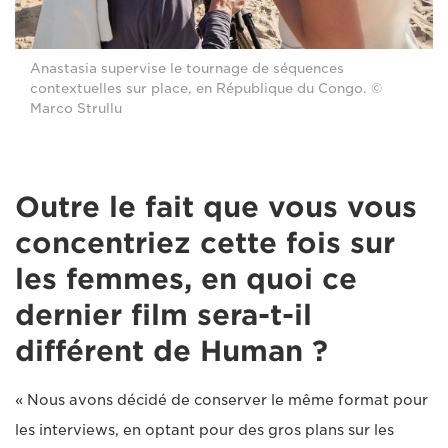
Anastasia supervise le tournage de séquences
contextuelles sur place, en République du Congo. ©
Marco Strullu
Outre le fait que vous vous
concentriez cette fois sur
les femmes, en quoi ce
dernier film sera-t-il
différent de Human ?
« Nous avons décidé de conserver le même format pour
les interviews, en optant pour des gros plans sur les